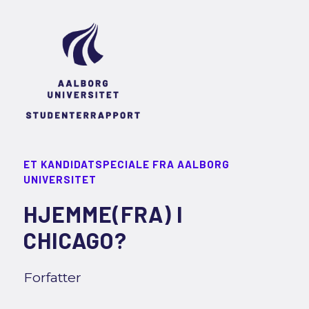
ET KANDIDATSPECIALE FRA AALBORG
UNIVERSITET
HJEMME(FRA) I
CHICAGO?
Forfatter