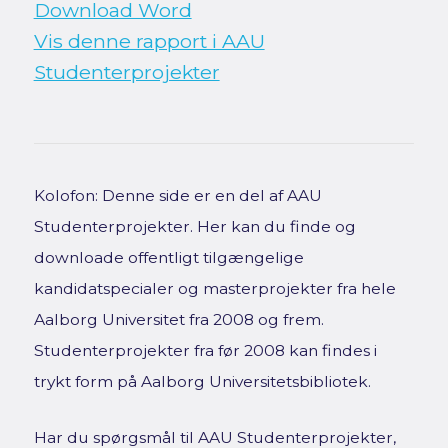
Download Word
Vis denne rapport i AAU
Studenterprojekter
Kolofon: Denne side er en del af AAU
Studenterprojekter. Her kan du finde og
downloade offentligt tilgængelige
kandidatspecialer og masterprojekter fra hele
Aalborg Universitet fra 2008 og frem.
Studenterprojekter fra før 2008 kan findes i
trykt form på Aalborg Universitetsbibliotek.
Har du spørgsmål til AAU Studenterprojekter,