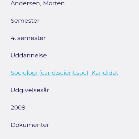
Andersen, Morten
Semester
4. semester
Uddannelse
Sociologi (cand.scient.soc), Kandidat
Udgivelsesår
2009
Dokumenter