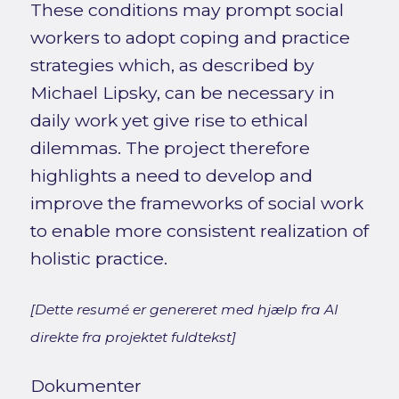
These conditions may prompt social
workers to adopt coping and practice
strategies which, as described by
Michael Lipsky, can be necessary in
daily work yet give rise to ethical
dilemmas. The project therefore
highlights a need to develop and
improve the frameworks of social work
to enable more consistent realization of
holistic practice.
[Dette resumé er genereret med hjælp fra AI
direkte fra projektet fuldtekst]
Dokumenter