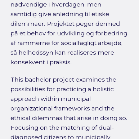
nødvendige i hverdagen, men
samtidig give anledning til etiske
dilemmaer. Projektet peger dermed
på et behov for udvikling og forbedring
af rammerne for socialfagligt arbejde,
så helhedssyn kan realiseres mere
konsekvent i praksis.
This bachelor project examines the
possibilities for practicing a holistic
approach within municipal
organizational frameworks and the
ethical dilemmas that arise in doing so.
Focusing on the matching of dual-
diagnosed citizens to municipally