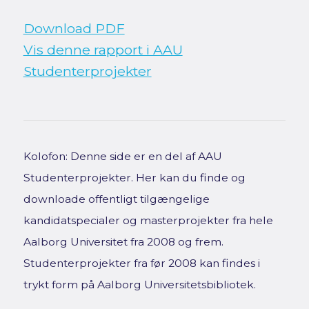
Download PDF
Vis denne rapport i AAU
Studenterprojekter
Kolofon: Denne side er en del af AAU
Studenterprojekter. Her kan du finde og
downloade offentligt tilgængelige
kandidatspecialer og masterprojekter fra hele
Aalborg Universitet fra 2008 og frem.
Studenterprojekter fra før 2008 kan findes i
trykt form på Aalborg Universitetsbibliotek.