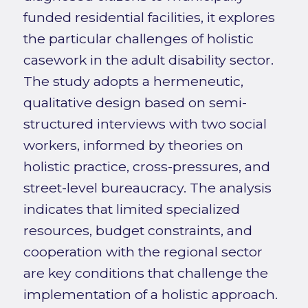
funded residential facilities, it explores
the particular challenges of holistic
casework in the adult disability sector.
The study adopts a hermeneutic,
qualitative design based on semi-
structured interviews with two social
workers, informed by theories on
holistic practice, cross-pressures, and
street-level bureaucracy. The analysis
indicates that limited specialized
resources, budget constraints, and
cooperation with the regional sector
are key conditions that challenge the
implementation of a holistic approach.