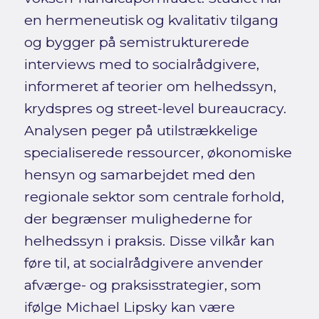
en hermeneutisk og kvalitativ tilgang
og bygger på semistrukturerede
interviews med to socialrådgivere,
informeret af teorier om helhedssyn,
krydspres og street-level bureaucracy.
Analysen peger på utilstrækkelige
specialiserede ressourcer, økonomiske
hensyn og samarbejdet med den
regionale sektor som centrale forhold,
der begrænser mulighederne for
helhedssyn i praksis. Disse vilkår kan
føre til, at socialrådgivere anvender
afværge- og praksisstrategier, som
ifølge Michael Lipsky kan være