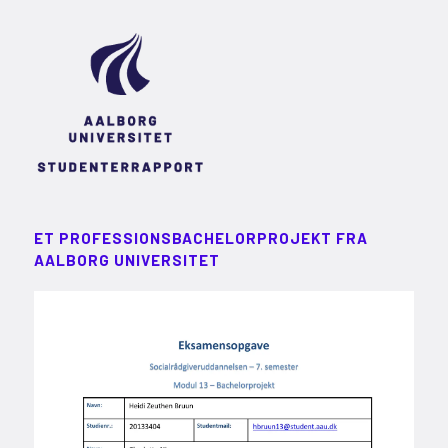
ET PROFESSIONSBACHELORPROJEKT FRA
AALBORG UNIVERSITET