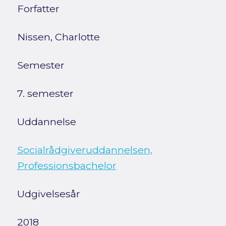
Forfatter
Nissen, Charlotte
Semester
7. semester
Uddannelse
Socialrådgiveruddannelsen,
Professionsbachelor
Udgivelsesår
2018