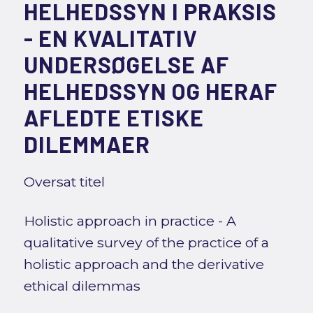
HELHEDSSYN I PRAKSIS
- EN KVALITATIV
UNDERSØGELSE AF
HELHEDSSYN OG HERAF
AFLEDTE ETISKE
DILEMMAER
Oversat titel
Holistic approach in practice - A
qualitative survey of the practice of a
holistic approach and the derivative
ethical dilemmas