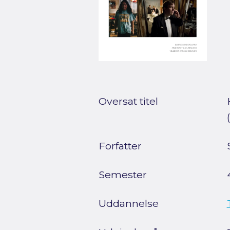
Oversat titel
Forfatter
Semester
Uddannelse