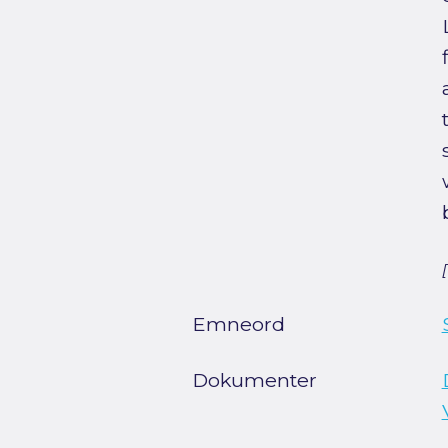
Emneord
Dokumenter