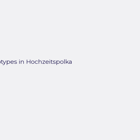
eotypes in Hochzeitspolka