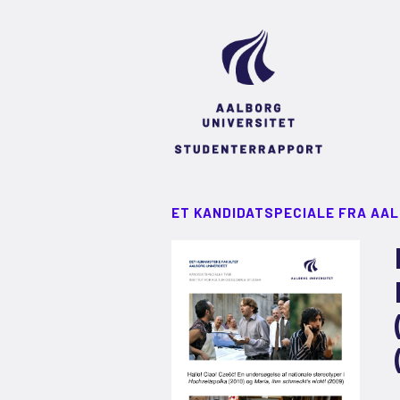
ET KANDIDATSPECIALE FRA AA