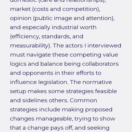
market (costs and competition),
opinion (public image and attention),
and especially industrial worth
(efficiency, standards, and
measurability). The actors I interviewed
must navigate these competing value
logics and balance being collaborators
and opponents in their efforts to
influence legislation. The normative
setup makes some strategies feasible
and sidelines others. Common
strategies include making proposed
changes manageable, trying to show
that a change pays off, and seeking