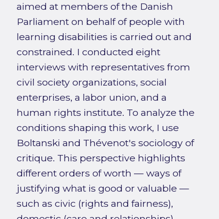
aimed at members of the Danish
Parliament on behalf of people with
learning disabilities is carried out and
constrained. I conducted eight
interviews with representatives from
civil society organizations, social
enterprises, a labor union, and a
human rights institute. To analyze the
conditions shaping this work, I use
Boltanski and Thévenot's sociology of
critique. This perspective highlights
different orders of worth — ways of
justifying what is good or valuable —
such as civic (rights and fairness),
domestic (care and relationships),