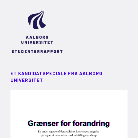
ET KANDIDATSPECIALE FRA AALBORG
UNIVERSITET