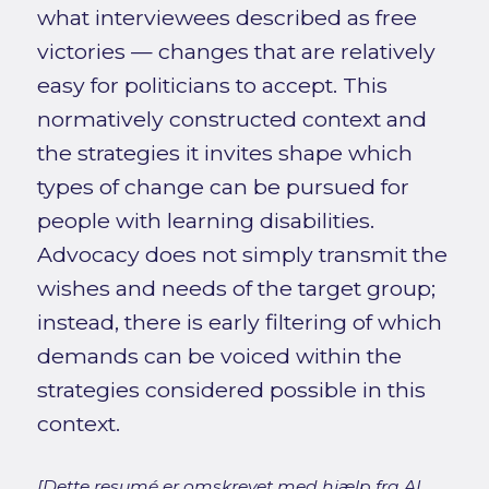
what interviewees described as free
victories — changes that are relatively
easy for politicians to accept. This
normatively constructed context and
the strategies it invites shape which
types of change can be pursued for
people with learning disabilities.
Advocacy does not simply transmit the
wishes and needs of the target group;
instead, there is early filtering of which
demands can be voiced within the
strategies considered possible in this
context.
[Dette resumé er omskrevet med hjælp fra AI