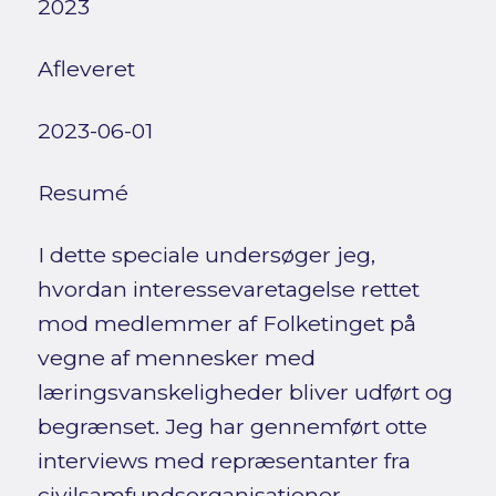
2023
Afleveret
2023-06-01
Resumé
I dette speciale undersøger jeg,
hvordan interessevaretagelse rettet
mod medlemmer af Folketinget på
vegne af mennesker med
læringsvanskeligheder bliver udført og
begrænset. Jeg har gennemført otte
interviews med repræsentanter fra
civilsamfundsorganisationer,