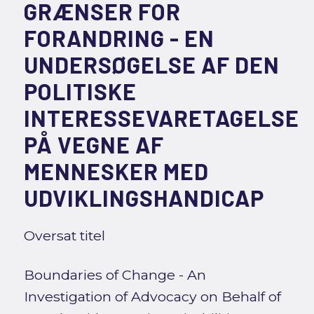
GRÆNSER FOR
FORANDRING - EN
UNDERSØGELSE AF DEN
POLITISKE
INTERESSEVARETAGELSE
PÅ VEGNE AF
MENNESKER MED
UDVIKLINGSHANDICAP
Oversat titel
Boundaries of Change - An
Investigation of Advocacy on Behalf of