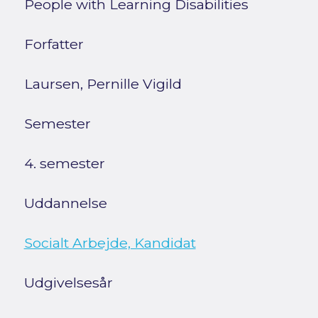
People with Learning Disabilities
Forfatter
Laursen, Pernille Vigild
Semester
4. semester
Uddannelse
Socialt Arbejde, Kandidat
Udgivelsesår