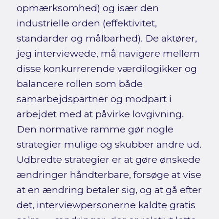
opmærksomhed) og især den
industrielle orden (effektivitet,
standarder og målbarhed). De aktører,
jeg interviewede, må navigere mellem
disse konkurrerende værdilogikker og
balancere rollen som både
samarbejdspartner og modpart i
arbejdet med at påvirke lovgivning.
Den normative ramme gør nogle
strategier mulige og skubber andre ud.
Udbredte strategier er at gøre ønskede
ændringer håndterbare, forsøge at vise
at en ændring betaler sig, og at gå efter
det, interviewpersonerne kaldte gratis