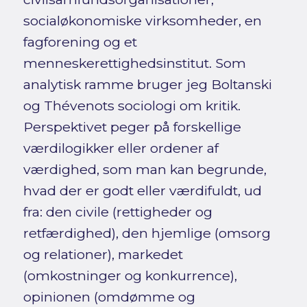
socialøkonomiske virksomheder, en
fagforening og et
menneskerettighedsinstitut. Som
analytisk ramme bruger jeg Boltanski
og Thévenots sociologi om kritik.
Perspektivet peger på forskellige
værdilogikker eller ordener af
værdighed, som man kan begrunde,
hvad der er godt eller værdifuldt, ud
fra: den civile (rettigheder og
retfærdighed), den hjemlige (omsorg
og relationer), markedet
(omkostninger og konkurrence),
opinionen (omdømme og