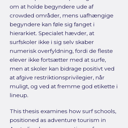
om at holde begyndere ude af
crowded områder, mens uafhængige
begyndere kan føle sig fanget i
hierarkiet. Specialet hævder, at
surfskoler ikke i sig selv skaber
numerisk overfyldning, fordi de fleste
elever ikke fortsætter med at surfe,
men at skoler kan bidrage positivt ved
at afgive restriktionsprivilegier, når
muligt, og ved at fremme god etikette i
lineup.
This thesis examines how surf schools,
positioned as adventure tourism in