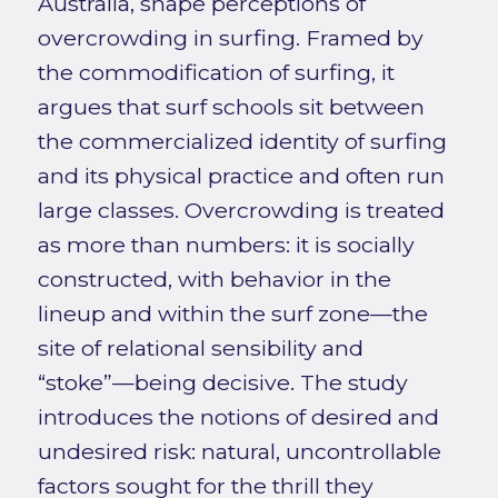
Australia, shape perceptions of
overcrowding in surfing. Framed by
the commodification of surfing, it
argues that surf schools sit between
the commercialized identity of surfing
and its physical practice and often run
large classes. Overcrowding is treated
as more than numbers: it is socially
constructed, with behavior in the
lineup and within the surf zone—the
site of relational sensibility and
“stoke”—being decisive. The study
introduces the notions of desired and
undesired risk: natural, uncontrollable
factors sought for the thrill they