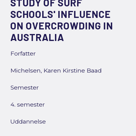
STUDY OF SURF
SCHOOLS' INFLUENCE
ON OVERCROWDING IN
AUSTRALIA
Forfatter
Michelsen, Karen Kirstine Baad
Semester
4. semester
Uddannelse