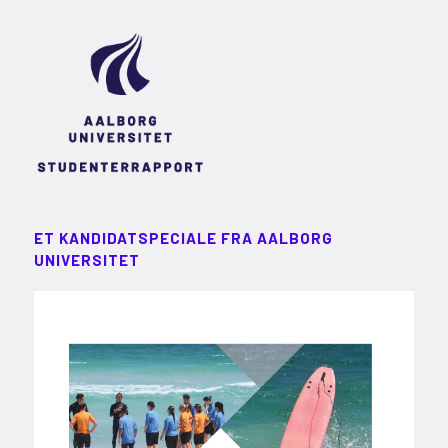
ET KANDIDATSPECIALE FRA AALBORG
UNIVERSITET