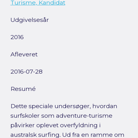
Turisme, Kandidat
Udgivelsesår
2016
Afleveret
2016-07-28
Resumé
Dette speciale undersøger, hvordan
surfskoler som adventure-turisme
påvirker oplevet overfyldning i
australsk surfing. Ud fra en ramme om