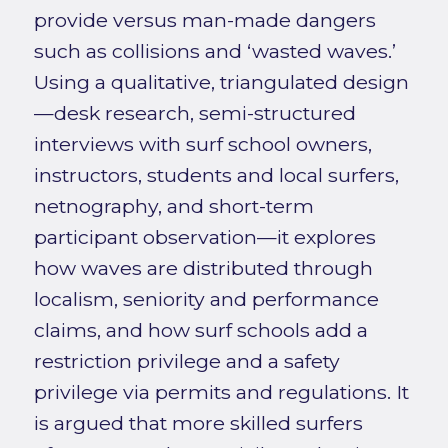
provide versus man-made dangers
such as collisions and ‘wasted waves.’
Using a qualitative, triangulated design
—desk research, semi-structured
interviews with surf school owners,
instructors, students and local surfers,
netnography, and short-term
participant observation—it explores
how waves are distributed through
localism, seniority and performance
claims, and how surf schools add a
restriction privilege and a safety
privilege via permits and regulations. It
is argued that more skilled surfers