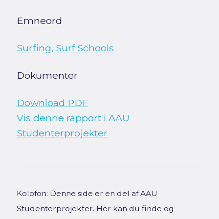
Emneord
Surfing, Surf Schools
Dokumenter
Download PDF
Vis denne rapport i AAU
Studenterprojekter
Kolofon: Denne side er en del af AAU
Studenterprojekter. Her kan du finde og