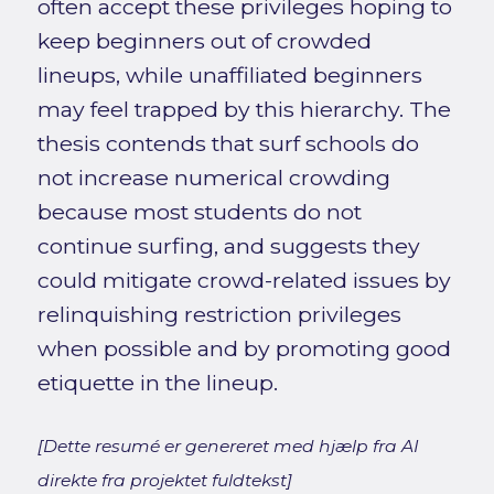
often accept these privileges hoping to
keep beginners out of crowded
lineups, while unaffiliated beginners
may feel trapped by this hierarchy. The
thesis contends that surf schools do
not increase numerical crowding
because most students do not
continue surfing, and suggests they
could mitigate crowd-related issues by
relinquishing restriction privileges
when possible and by promoting good
etiquette in the lineup.
[Dette resumé er genereret med hjælp fra AI
direkte fra projektet fuldtekst]