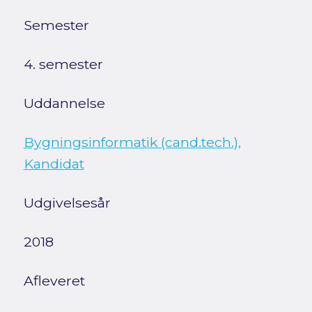
Semester
4. semester
Uddannelse
Bygningsinformatik (cand.tech.),
Kandidat
Udgivelsesår
2018
Afleveret