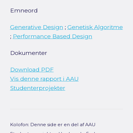
Emneord
Generative Design
;
Genetisk Algoritme
;
Performance Based Design
Dokumenter
Download PDF
Vis denne rapport i AAU
Studenterprojekter
Kolofon: Denne side er en del af AAU