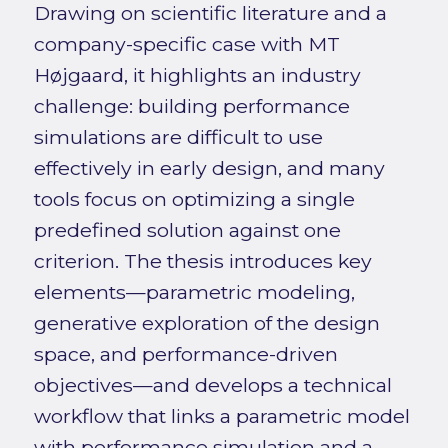
Drawing on scientific literature and a
company-specific case with MT
Højgaard, it highlights an industry
challenge: building performance
simulations are difficult to use
effectively in early design, and many
tools focus on optimizing a single
predefined solution against one
criterion. The thesis introduces key
elements—parametric modeling,
generative exploration of the design
space, and performance-driven
objectives—and develops a technical
workflow that links a parametric model
with performance simulation and a