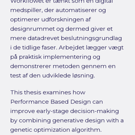
Workflowet er tænkt som en digital
medspiller, der automatiserer og
optimerer udforskningen af
designrummet og dermed giver et
mere datadrevet beslutningsgrundlag
i de tidlige faser. Arbejdet lægger vægt
på praktisk implementering og
demonstrerer metoden gennem en
test af den udviklede løsning.
This thesis examines how
Performance Based Design can
improve early-stage decision-making
by combining generative design with a
genetic optimization algorithm.