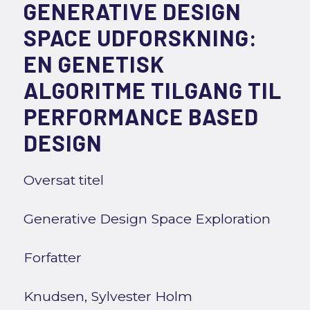
GENERATIVE DESIGN
SPACE UDFORSKNING:
EN GENETISK
ALGORITME TILGANG TIL
PERFORMANCE BASED
DESIGN
Oversat titel
Generative Design Space Exploration
Forfatter
Knudsen, Sylvester Holm