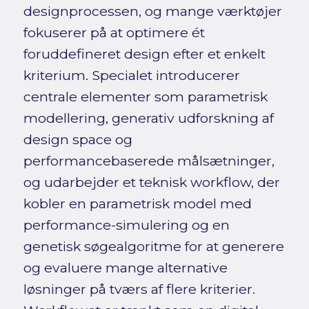
designprocessen, og mange værktøjer
fokuserer på at optimere ét
foruddefineret design efter et enkelt
kriterium. Specialet introducerer
centrale elementer som parametrisk
modellering, generativ udforskning af
design space og
performancebaserede målsætninger,
og udarbejder et teknisk workflow, der
kobler en parametrisk model med
performance-simulering og en
genetisk søgealgoritme for at generere
og evaluere mange alternative
løsninger på tværs af flere kriterier.