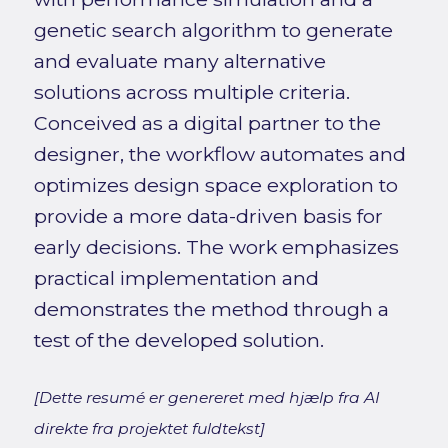
genetic search algorithm to generate
and evaluate many alternative
solutions across multiple criteria.
Conceived as a digital partner to the
designer, the workflow automates and
optimizes design space exploration to
provide a more data-driven basis for
early decisions. The work emphasizes
practical implementation and
demonstrates the method through a
test of the developed solution.
[Dette resumé er genereret med hjælp fra AI
direkte fra projektet fuldtekst]