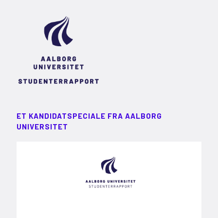
ET KANDIDATSPECIALE FRA AALBORG
UNIVERSITET