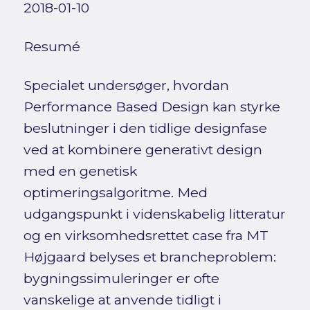
2018-01-10
Resumé
Specialet undersøger, hvordan
Performance Based Design kan styrke
beslutninger i den tidlige designfase
ved at kombinere generativt design
med en genetisk
optimeringsalgoritme. Med
udgangspunkt i videnskabelig litteratur
og en virksomhedsrettet case fra MT
Højgaard belyses et brancheproblem:
bygningssimuleringer er ofte
vanskelige at anvende tidligt i