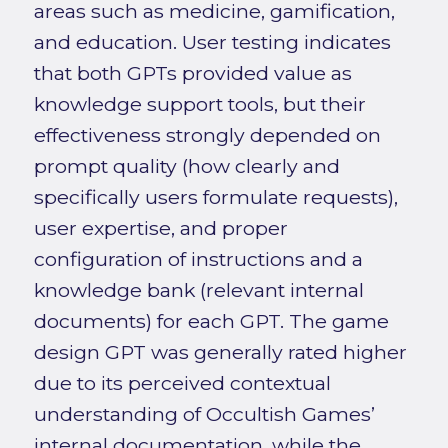
areas such as medicine, gamification,
and education. User testing indicates
that both GPTs provided value as
knowledge support tools, but their
effectiveness strongly depended on
prompt quality (how clearly and
specifically users formulate requests),
user expertise, and proper
configuration of instructions and a
knowledge bank (relevant internal
documents) for each GPT. The game
design GPT was generally rated higher
due to its perceived contextual
understanding of Occultish Games’
internal documentation, while the