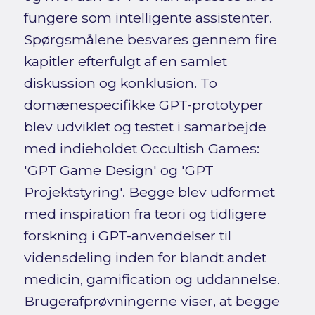
fungere som intelligente assistenter.
Spørgsmålene besvares gennem fire
kapitler efterfulgt af en samlet
diskussion og konklusion. To
domænespecifikke GPT-prototyper
blev udviklet og testet i samarbejde
med indieholdet Occultish Games:
'GPT Game Design' og 'GPT
Projektstyring'. Begge blev udformet
med inspiration fra teori og tidligere
forskning i GPT-anvendelser til
vidensdeling inden for blandt andet
medicin, gamification og uddannelse.
Brugerafprøvningerne viser, at begge