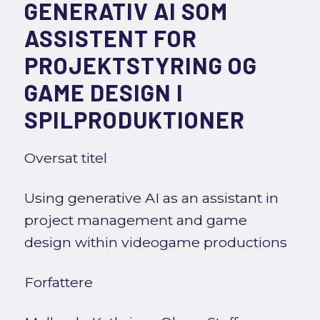
GENERATIV AI SOM
ASSISTENT FOR
PROJEKTSTYRING OG
GAME DESIGN I
SPILPRODUKTIONER
Oversat titel
Using generative AI as an assistant in
project management and game
design within videogame productions
Forfattere