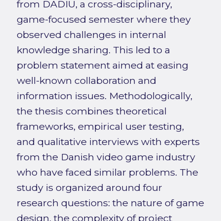
from DADIU, a cross-disciplinary,
game-focused semester where they
observed challenges in internal
knowledge sharing. This led to a
problem statement aimed at easing
well-known collaboration and
information issues. Methodologically,
the thesis combines theoretical
frameworks, empirical user testing,
and qualitative interviews with experts
from the Danish video game industry
who have faced similar problems. The
study is organized around four
research questions: the nature of game
design, the complexity of project