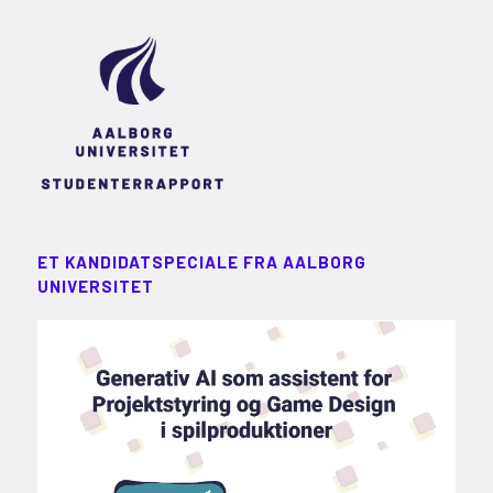
ET KANDIDATSPECIALE FRA AALBORG
UNIVERSITET