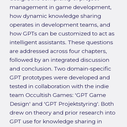
management in game development,
how dynamic knowledge sharing
operates in development teams, and
how GPTs can be customized to act as
intelligent assistants. These questions
are addressed across four chapters,
followed by an integrated discussion
and conclusion. Two domain-specific
GPT prototypes were developed and
tested in collaboration with the indie
team Occultish Games: 'GPT Game
Design' and 'GPT Projektstyring'. Both
drew on theory and prior research into
GPT use for knowledge sharing in