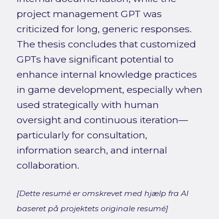
project management GPT was
criticized for long, generic responses.
The thesis concludes that customized
GPTs have significant potential to
enhance internal knowledge practices
in game development, especially when
used strategically with human
oversight and continuous iteration—
particularly for consultation,
information search, and internal
collaboration.
[Dette resumé er omskrevet med hjælp fra AI
baseret på projektets originale resumé]