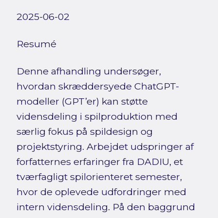
2025-06-02
Resumé
Denne afhandling undersøger,
hvordan skræddersyede ChatGPT-
modeller (GPT’er) kan støtte
vidensdeling i spilproduktion med
særlig fokus på spildesign og
projektstyring. Arbejdet udspringer af
forfatternes erfaringer fra DADIU, et
tværfagligt spilorienteret semester,
hvor de oplevede udfordringer med
intern vidensdeling. På den baggrund