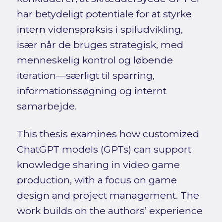
har betydeligt potentiale for at styrke
intern videnspraksis i spiludvikling,
især når de bruges strategisk, med
menneskelig kontrol og løbende
iteration—særligt til sparring,
informationssøgning og internt
samarbejde.
This thesis examines how customized
ChatGPT models (GPTs) can support
knowledge sharing in video game
production, with a focus on game
design and project management. The
work builds on the authors’ experience