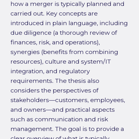
how a merger is typically planned and
carried out. Key concepts are
introduced in plain language, including
due diligence (a thorough review of
finances, risk, and operations),
synergies (benefits from combining
resources), culture and system/IT
integration, and regulatory
requirements. The thesis also
considers the perspectives of
stakeholders—customers, employees,
and owners—and practical aspects
such as communication and risk
management. The goal is to provide a
clear overview of what is typically