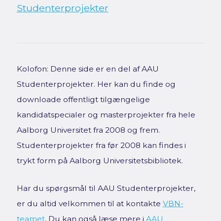
Studenterprojekter
Kolofon: Denne side er en del af AAU
Studenterprojekter. Her kan du finde og
downloade offentligt tilgængelige
kandidatspecialer og masterprojekter fra hele
Aalborg Universitet fra 2008 og frem.
Studenterprojekter fra før 2008 kan findes i
trykt form på Aalborg Universitetsbibliotek.
Har du spørgsmål til AAU Studenterprojekter,
er du altid velkommen til at kontakte
VBN-
teamet
. Du kan også læse mere i
AAU