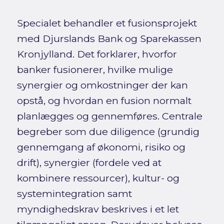
Specialet behandler et fusionsprojekt
med Djurslands Bank og Sparekassen
Kronjylland. Det forklarer, hvorfor
banker fusionerer, hvilke mulige
synergier og omkostninger der kan
opstå, og hvordan en fusion normalt
planlægges og gennemføres. Centrale
begreber som due diligence (grundig
gennemgang af økonomi, risiko og
drift), synergier (fordele ved at
kombinere ressourcer), kultur- og
systemintegration samt
myndighedskrav beskrives i et let