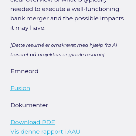
needed to execute a well-functioning
bank merger and the possible impacts
it may have.
[Dette resumé er omskrevet med hjælp fra AI
baseret på projektets originale resumé]
Emneord
Fusion
Dokumenter
Download PDF
Vis denne rapport i AAU