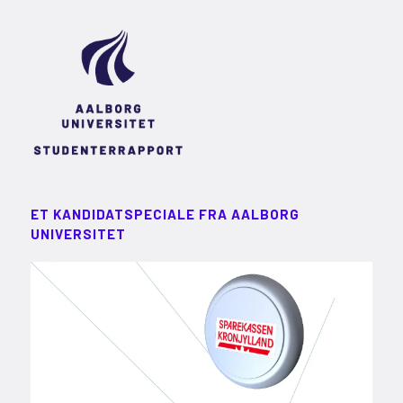
ET KANDIDATSPECIALE FRA AALBORG
UNIVERSITET