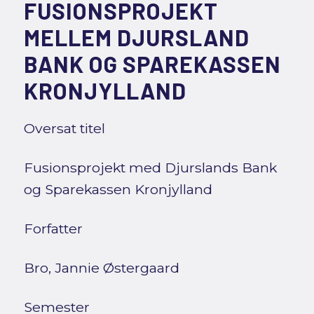
FUSIONSPROJEKT
MELLEM DJURSLAND
BANK OG SPAREKASSEN
KRONJYLLAND
Oversat titel
Fusionsprojekt med Djurslands Bank
og Sparekassen Kronjylland
Forfatter
Bro, Jannie Østergaard
Semester