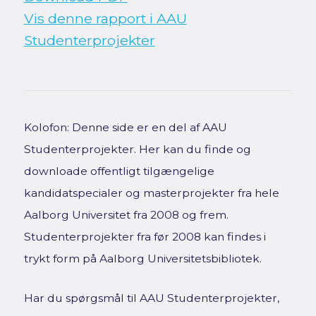
Vis denne rapport i AAU
Studenterprojekter
Kolofon: Denne side er en del af AAU
Studenterprojekter. Her kan du finde og
downloade offentligt tilgængelige
kandidatspecialer og masterprojekter fra hele
Aalborg Universitet fra 2008 og frem.
Studenterprojekter fra før 2008 kan findes i
trykt form på Aalborg Universitetsbibliotek.
Har du spørgsmål til AAU Studenterprojekter,