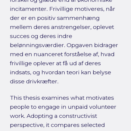
incitamenter. Frivillige motiveres, når
der er en positiv sammenhæng
mellem deres anstrengelser, oplevet
succes og deres indre
belønningsværdier. Opgaven bidrager
med en nuanceret forståelse af, hvad
frivillige oplever at få ud af deres
indsats, og hvordan teori kan belyse
disse drivkræfter.
This thesis examines what motivates
people to engage in unpaid volunteer
work. Adopting a constructivist
perspective, it compares selected