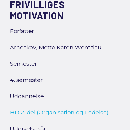
FRIVILLIGES
MOTIVATION
Forfatter
Arneskov, Mette Karen Wentzlau
Semester
4. semester
Uddannelse
HD 2. del (Organisation og Ledelse)
Udgivelsesår