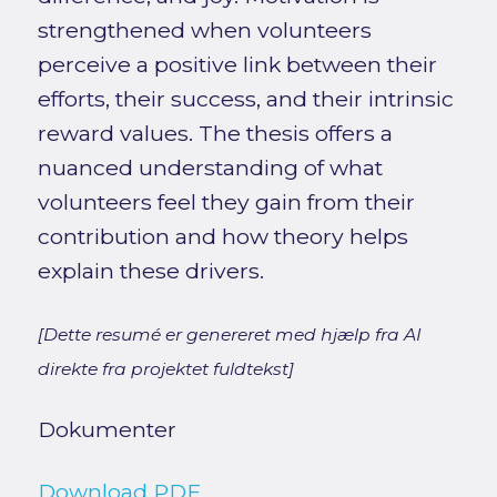
strengthened when volunteers
perceive a positive link between their
efforts, their success, and their intrinsic
reward values. The thesis offers a
nuanced understanding of what
volunteers feel they gain from their
contribution and how theory helps
explain these drivers.
[Dette resumé er genereret med hjælp fra AI
direkte fra projektet fuldtekst]
Dokumenter
Download PDF