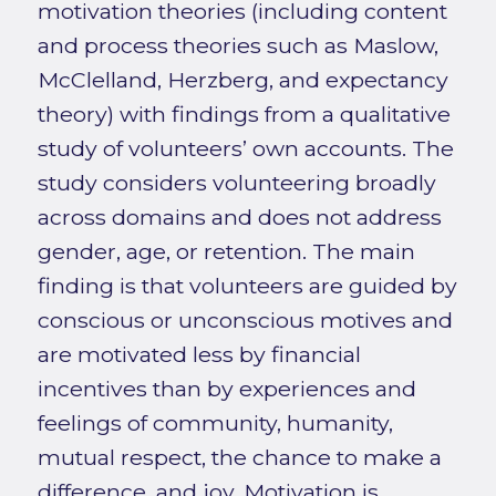
motivation theories (including content
and process theories such as Maslow,
McClelland, Herzberg, and expectancy
theory) with findings from a qualitative
study of volunteers’ own accounts. The
study considers volunteering broadly
across domains and does not address
gender, age, or retention. The main
finding is that volunteers are guided by
conscious or unconscious motives and
are motivated less by financial
incentives than by experiences and
feelings of community, humanity,
mutual respect, the chance to make a
difference, and joy. Motivation is