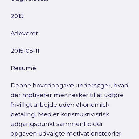
2015
Afleveret
2015-05-11
Resumé
Denne hovedopgave undersøger, hvad
der motiverer mennesker til at udføre
frivilligt arbejde uden økonomisk
betaling. Med et konstruktivistisk
udgangspunkt sammenholder
opgaven udvalgte motivationsteorier