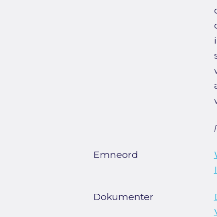
Emneord
Dokumenter