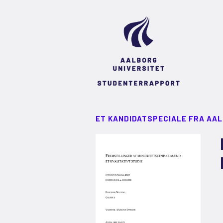
ET KANDIDATSPECIALE FRA AA