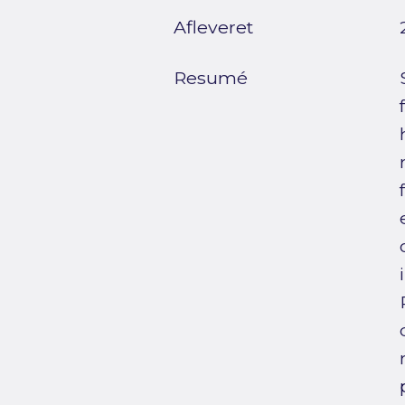
Afleveret
Resumé