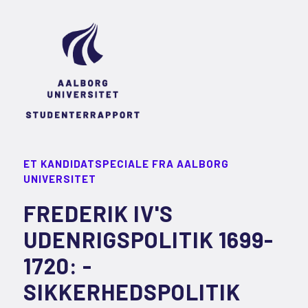
ET KANDIDATSPECIALE FRA AALBORG
UNIVERSITET
FREDERIK IV'S
UDENRIGSPOLITIK 1699-
1720: -
SIKKERHEDSPOLITIK