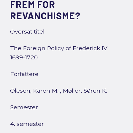
FREM FOR
REVANCHISME?
Oversat titel
The Foreign Policy of Frederick IV
1699-1720
Forfattere
Olesen, Karen M.
;
Møller, Søren K.
Semester
4. semester