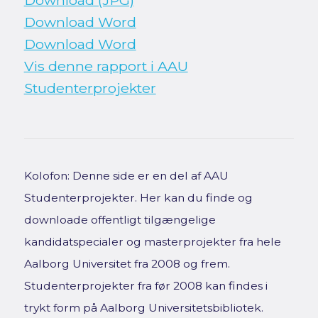
Download (JPG)
Download Word
Download Word
Vis denne rapport i AAU
Studenterprojekter
Kolofon: Denne side er en del af AAU
Studenterprojekter. Her kan du finde og
downloade offentligt tilgængelige
kandidatspecialer og masterprojekter fra hele
Aalborg Universitet fra 2008 og frem.
Studenterprojekter fra før 2008 kan findes i
trykt form på Aalborg Universitetsbibliotek.