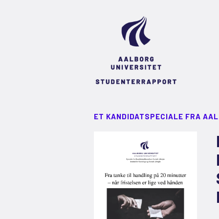
ET KANDIDATSPECIALE FRA AA