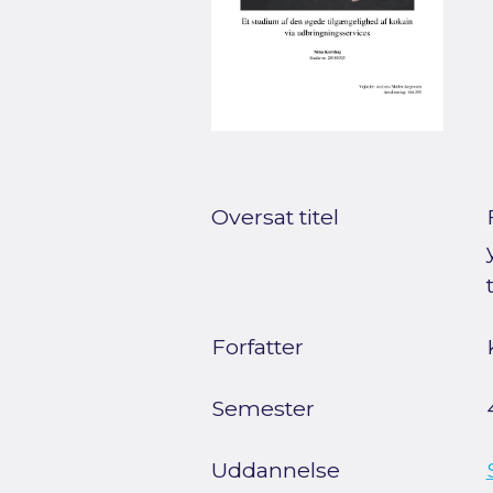
Oversat titel
Forfatter
Semester
Uddannelse