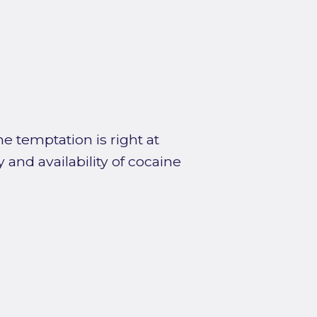
e temptation is right at
 and availability of cocaine