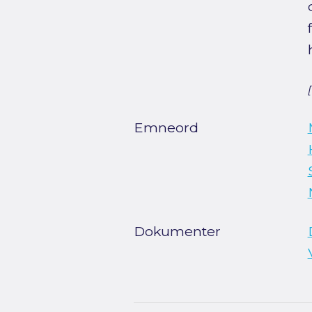
Emneord
Dokumenter