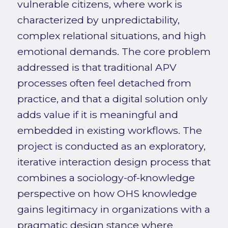
vulnerable citizens, where work is
characterized by unpredictability,
complex relational situations, and high
emotional demands. The core problem
addressed is that traditional APV
processes often feel detached from
practice, and that a digital solution only
adds value if it is meaningful and
embedded in existing workflows. The
project is conducted as an exploratory,
iterative interaction design process that
combines a sociology-of-knowledge
perspective on how OHS knowledge
gains legitimacy in organizations with a
pragmatic design stance where