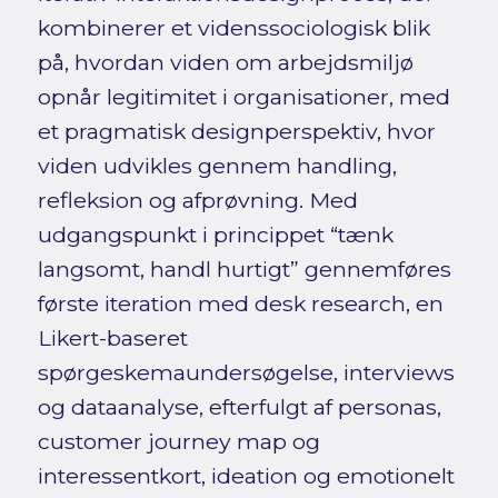
kombinerer et videnssociologisk blik
på, hvordan viden om arbejdsmiljø
opnår legitimitet i organisationer, med
et pragmatisk designperspektiv, hvor
viden udvikles gennem handling,
refleksion og afprøvning. Med
udgangspunkt i princippet “tænk
langsomt, handl hurtigt” gennemføres
første iteration med desk research, en
Likert-baseret
spørgeskemaundersøgelse, interviews
og dataanalyse, efterfulgt af personas,
customer journey map og
interessentkort, ideation og emotionelt