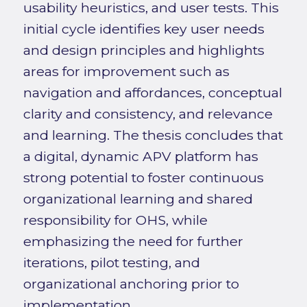
usability heuristics, and user tests. This
initial cycle identifies key user needs
and design principles and highlights
areas for improvement such as
navigation and affordances, conceptual
clarity and consistency, and relevance
and learning. The thesis concludes that
a digital, dynamic APV platform has
strong potential to foster continuous
organizational learning and shared
responsibility for OHS, while
emphasizing the need for further
iterations, pilot testing, and
organizational anchoring prior to
implementation.