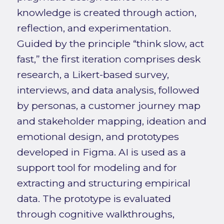
knowledge is created through action,
reflection, and experimentation.
Guided by the principle “think slow, act
fast,” the first iteration comprises desk
research, a Likert-based survey,
interviews, and data analysis, followed
by personas, a customer journey map
and stakeholder mapping, ideation and
emotional design, and prototypes
developed in Figma. AI is used as a
support tool for modeling and for
extracting and structuring empirical
data. The prototype is evaluated
through cognitive walkthroughs,