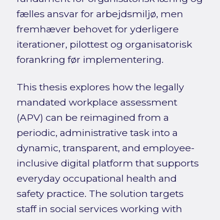
fælles ansvar for arbejdsmiljø, men
fremhæver behovet for yderligere
iterationer, pilottest og organisatorisk
forankring før implementering.
This thesis explores how the legally
mandated workplace assessment
(APV) can be reimagined from a
periodic, administrative task into a
dynamic, transparent, and employee-
inclusive digital platform that supports
everyday occupational health and
safety practice. The solution targets
staff in social services working with