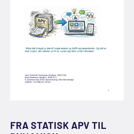
FRA STATISK APV TIL