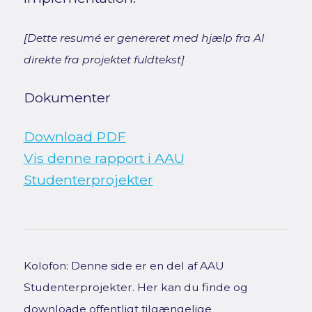
[Dette resumé er genereret med hjælp fra AI
direkte fra projektet fuldtekst]
Dokumenter
Download PDF
Vis denne rapport i AAU
Studenterprojekter
Kolofon: Denne side er en del af AAU
Studenterprojekter. Her kan du finde og
downloade offentligt tilgængelige