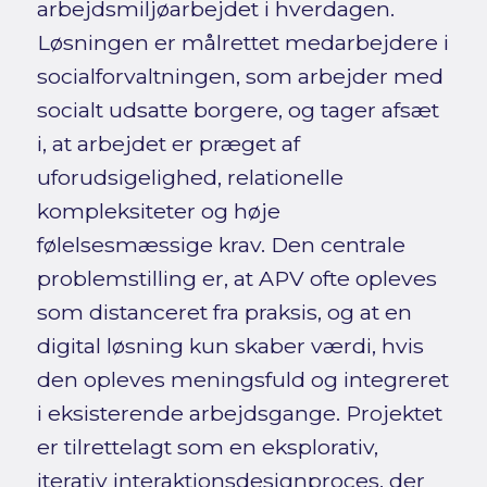
arbejdsmiljøarbejdet i hverdagen.
Løsningen er målrettet medarbejdere i
socialforvaltningen, som arbejder med
socialt udsatte borgere, og tager afsæt
i, at arbejdet er præget af
uforudsigelighed, relationelle
kompleksiteter og høje
følelsesmæssige krav. Den centrale
problemstilling er, at APV ofte opleves
som distanceret fra praksis, og at en
digital løsning kun skaber værdi, hvis
den opleves meningsfuld og integreret
i eksisterende arbejdsgange. Projektet
er tilrettelagt som en eksplorativ,
iterativ interaktionsdesignproces, der