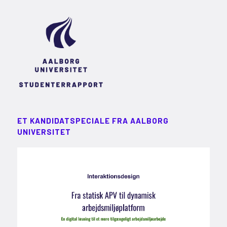
ET KANDIDATSPECIALE FRA AALBORG
UNIVERSITET