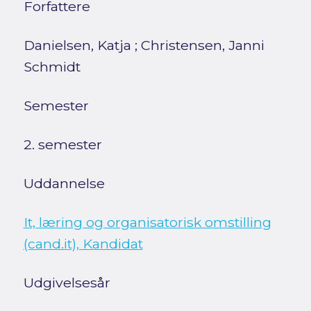
Forfattere
Danielsen, Katja
;
Christensen, Janni
Schmidt
Semester
2. semester
Uddannelse
It, læring og organisatorisk omstilling
(cand.it), Kandidat
Udgivelsesår