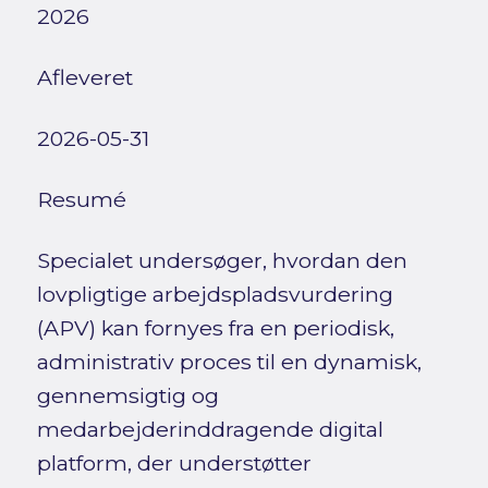
2026
Afleveret
2026-05-31
Resumé
Specialet undersøger, hvordan den
lovpligtige arbejdspladsvurdering
(APV) kan fornyes fra en periodisk,
administrativ proces til en dynamisk,
gennemsigtig og
medarbejderinddragende digital
platform, der understøtter