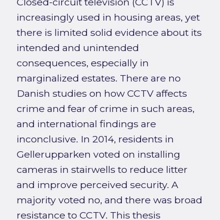
Closed-circuit television (CCTV) is
increasingly used in housing areas, yet
there is limited solid evidence about its
intended and unintended
consequences, especially in
marginalized estates. There are no
Danish studies on how CCTV affects
crime and fear of crime in such areas,
and international findings are
inconclusive. In 2014, residents in
Gellerupparken voted on installing
cameras in stairwells to reduce litter
and improve perceived security. A
majority voted no, and there was broad
resistance to CCTV. This thesis