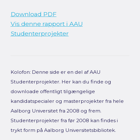
Download PDF
Vis denne rapport i AAU
Studenterprojekter
Kolofon: Denne side er en del af AAU
Studenterprojekter. Her kan du finde og
downloade offentligt tilgængelige
kandidatspecialer og masterprojekter fra hele
Aalborg Universitet fra 2008 og frem.
Studenterprojekter fra før 2008 kan findes i
trykt form på Aalborg Universitetsbibliotek.