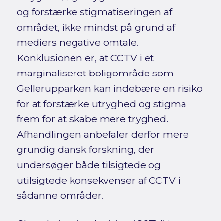
og forstærke stigmatiseringen af
området, ikke mindst på grund af
mediers negative omtale.
Konklusionen er, at CCTV i et
marginaliseret boligområde som
Gellerupparken kan indebære en risiko
for at forstærke utryghed og stigma
frem for at skabe mere tryghed.
Afhandlingen anbefaler derfor mere
grundig dansk forskning, der
undersøger både tilsigtede og
utilsigtede konsekvenser af CCTV i
sådanne områder.