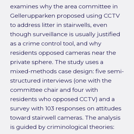
examines why the area committee in
Gellerupparken proposed using CCTV
to address litter in stairwells, even
though surveillance is usually justified
as a crime control tool, and why
residents opposed cameras near the
private sphere. The study uses a
mixed-methods case design: five semi-
structured interviews (one with the
committee chair and four with
residents who opposed CCTV) and a
survey with 103 responses on attitudes
toward stairwell cameras. The analysis
is guided by criminological theories: