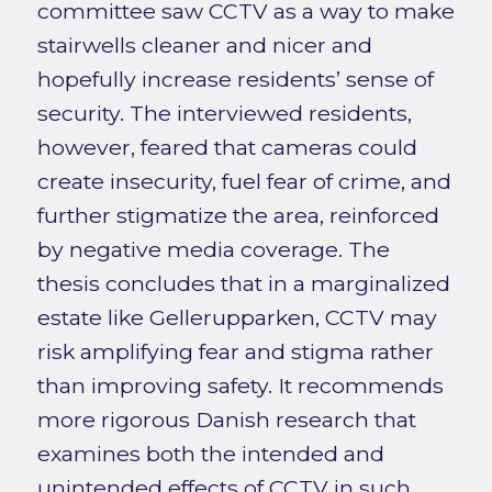
committee saw CCTV as a way to make
stairwells cleaner and nicer and
hopefully increase residents’ sense of
security. The interviewed residents,
however, feared that cameras could
create insecurity, fuel fear of crime, and
further stigmatize the area, reinforced
by negative media coverage. The
thesis concludes that in a marginalized
estate like Gellerupparken, CCTV may
risk amplifying fear and stigma rather
than improving safety. It recommends
more rigorous Danish research that
examines both the intended and
unintended effects of CCTV in such