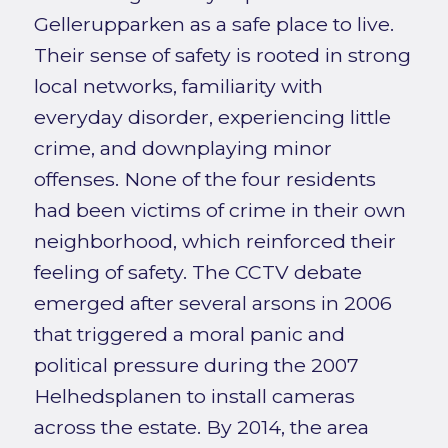
Gellerupparken as a safe place to live.
Their sense of safety is rooted in strong
local networks, familiarity with
everyday disorder, experiencing little
crime, and downplaying minor
offenses. None of the four residents
had been victims of crime in their own
neighborhood, which reinforced their
feeling of safety. The CCTV debate
emerged after several arsons in 2006
that triggered a moral panic and
political pressure during the 2007
Helhedsplanen to install cameras
across the estate. By 2014, the area