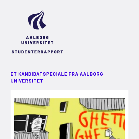
ET KANDIDATSPECIALE FRA AALBORG
UNIVERSITET