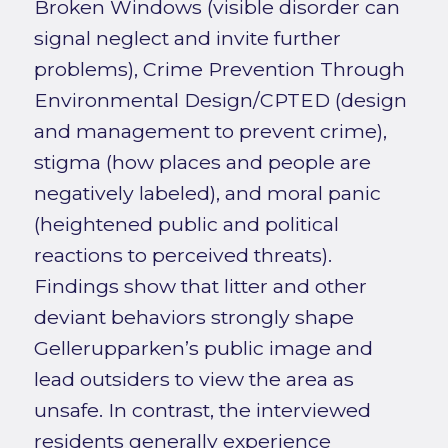
Broken Windows (visible disorder can
signal neglect and invite further
problems), Crime Prevention Through
Environmental Design/CPTED (design
and management to prevent crime),
stigma (how places and people are
negatively labeled), and moral panic
(heightened public and political
reactions to perceived threats).
Findings show that litter and other
deviant behaviors strongly shape
Gellerupparken’s public image and
lead outsiders to view the area as
unsafe. In contrast, the interviewed
residents generally experience