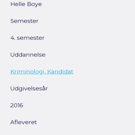
Helle Boye
Semester
4. semester
Uddannelse
Kriminologi, Kandidat
Udgivelsesår
2016
Afleveret