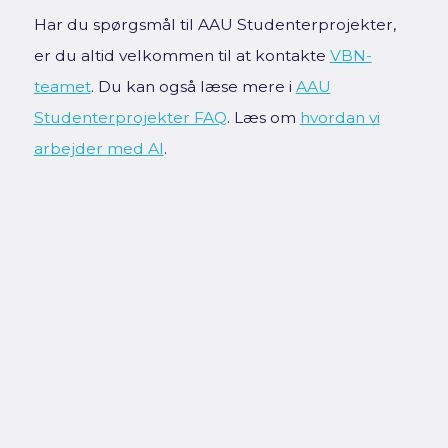
Har du spørgsmål til AAU Studenterprojekter,
er du altid velkommen til at kontakte
VBN-
teamet
. Du kan også læse mere i
AAU
Studenterprojekter FAQ
. Læs om
hvordan vi
arbejder med AI
.