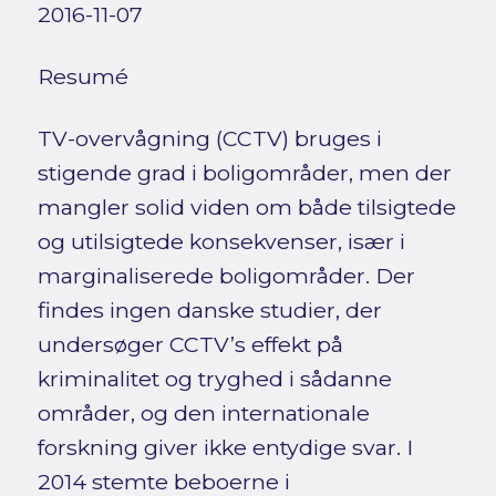
2016-11-07
Resumé
TV-overvågning (CCTV) bruges i
stigende grad i boligområder, men der
mangler solid viden om både tilsigtede
og utilsigtede konsekvenser, især i
marginaliserede boligområder. Der
findes ingen danske studier, der
undersøger CCTV’s effekt på
kriminalitet og tryghed i sådanne
områder, og den internationale
forskning giver ikke entydige svar. I
2014 stemte beboerne i