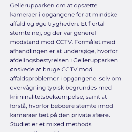
Gellerupparken om at opsætte
kameraer i opgangene for at mindske
affald og øge trygheden. Et flertal
stemte nej, og der var generel
modstand mod CCTV. Formålet med
afhandlingen er at undersøge, hvorfor
afdelingsbestyrelsen i Gellerupparken
ønskede at bruge CCTV mod
affaldsproblemer i opgangene, selv om
overvågning typisk begrundes med
kriminalitetsbekæmpelse, samt at
forstå, hvorfor beboere stemte imod
kameraer tæt på den private sfære.
Studiet er et mixed methods