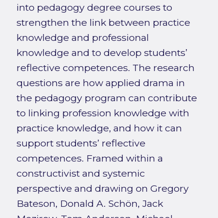
into pedagogy degree courses to
strengthen the link between practice
knowledge and professional
knowledge and to develop students’
reflective competences. The research
questions are how applied drama in
the pedagogy program can contribute
to linking profession knowledge with
practice knowledge, and how it can
support students’ reflective
competences. Framed within a
constructivist and systemic
perspective and drawing on Gregory
Bateson, Donald A. Schön, Jack