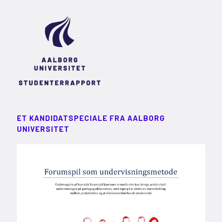
ET KANDIDATSPECIALE FRA AALBORG
UNIVERSITET