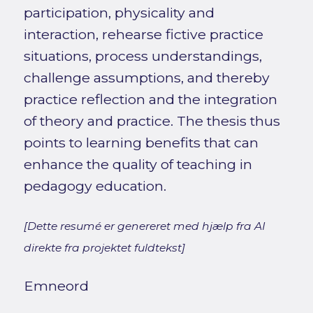
participation, physicality and
interaction, rehearse fictive practice
situations, process understandings,
challenge assumptions, and thereby
practice reflection and the integration
of theory and practice. The thesis thus
points to learning benefits that can
enhance the quality of teaching in
pedagogy education.
[Dette resumé er genereret med hjælp fra AI
direkte fra projektet fuldtekst]
Emneord