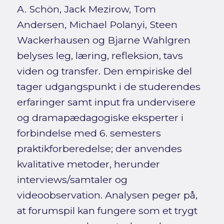
A. Schön, Jack Mezirow, Tom
Andersen, Michael Polanyi, Steen
Wackerhausen og Bjarne Wahlgren
belyses leg, læring, refleksion, tavs
viden og transfer. Den empiriske del
tager udgangspunkt i de studerendes
erfaringer samt input fra undervisere
og dramapædagogiske eksperter i
forbindelse med 6. semesters
praktikforberedelse; der anvendes
kvalitative metoder, herunder
interviews/samtaler og
videoobservation. Analysen peger på,
at forumspil kan fungere som et trygt