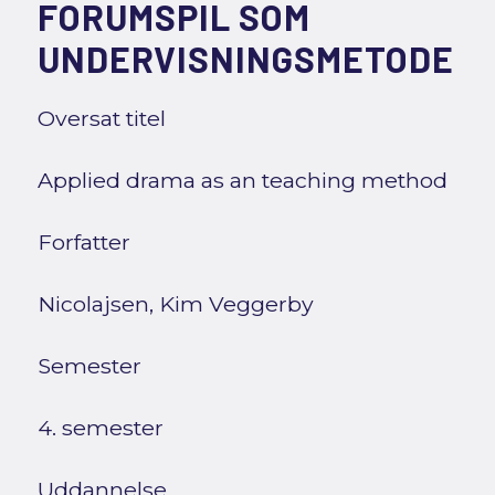
FORUMSPIL SOM
UNDERVISNINGSMETODE
Oversat titel
Applied drama as an teaching method
Forfatter
Nicolajsen, Kim Veggerby
Semester
4. semester
Uddannelse