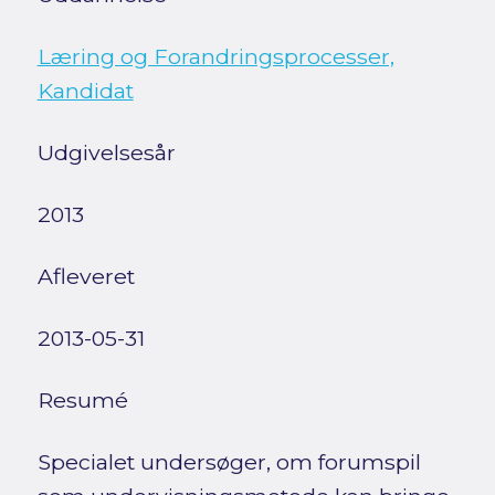
Læring og Forandringsprocesser,
Kandidat
Udgivelsesår
2013
Afleveret
2013-05-31
Resumé
Specialet undersøger, om forumspil