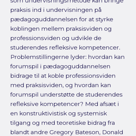
som undervisningsmetode kan bringe
praksis ind i undervisningen på
pædagoguddannelsen for at styrke
koblingen mellem praksisviden og
professionsviden og udvikle de
studerendes refleksive kompetencer.
Problemstillingerne lyder: hvordan kan
forumspil i pædagoguddannelsen
bidrage til at koble professionsviden
med praksisviden, og hvordan kan
forumspil understøtte de studerendes
refleksive kompetencer? Med afsæt i
en konstruktivistisk og systemisk
tilgang og med teoretiske bidrag fra
blandt andre Gregory Bateson, Donald