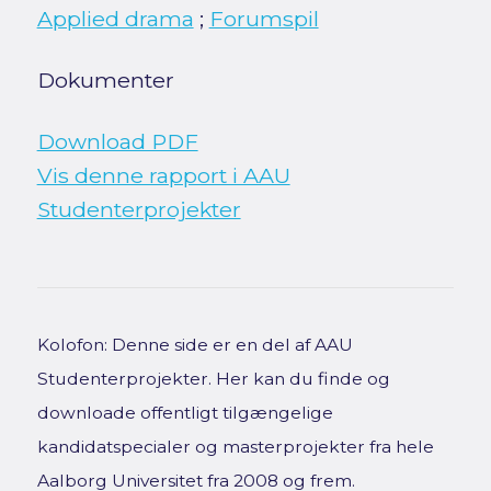
Applied drama
;
Forumspil
Dokumenter
Download PDF
Vis denne rapport i AAU
Studenterprojekter
Kolofon: Denne side er en del af AAU
Studenterprojekter. Her kan du finde og
downloade offentligt tilgængelige
kandidatspecialer og masterprojekter fra hele
Aalborg Universitet fra 2008 og frem.