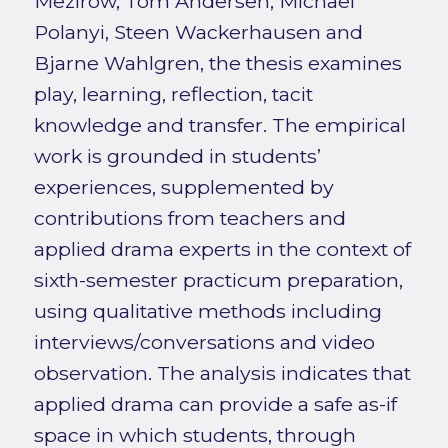
Mezirow, Tom Andersen, Michael
Polanyi, Steen Wackerhausen and
Bjarne Wahlgren, the thesis examines
play, learning, reflection, tacit
knowledge and transfer. The empirical
work is grounded in students’
experiences, supplemented by
contributions from teachers and
applied drama experts in the context of
sixth-semester practicum preparation,
using qualitative methods including
interviews/conversations and video
observation. The analysis indicates that
applied drama can provide a safe as-if
space in which students, through