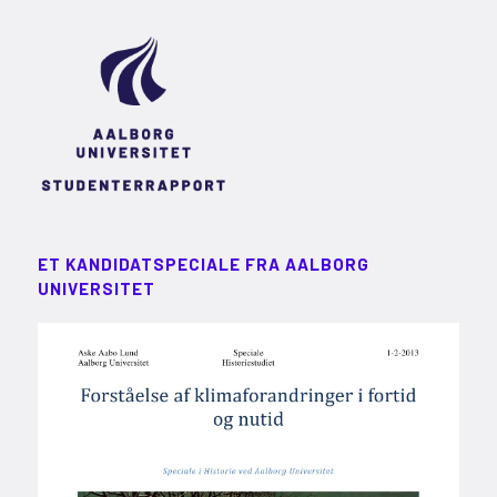
ET KANDIDATSPECIALE FRA AALBORG
UNIVERSITET