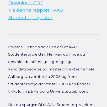
Download PDF
Vis denne rapport i AAU
Studenterprojekter
Kolofon: Denne side er en del af AAU
Studenterprojekter. Her kan du finde og
downloade offentligt tilgængelige
kandidatspecialer og masterprojekter fra hele
Aalborg Universitet fra 2008 og frem.
Studenterprojekter fra før 2008 kan findes i
trykt form på Aalborg Universitetsbibliotek.
Har du spørgsmål til AAU Studenterprojekter,