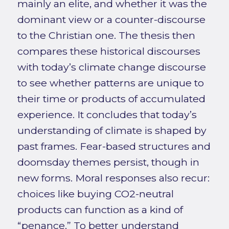
mainly an elite, and whether it was the
dominant view or a counter-discourse
to the Christian one. The thesis then
compares these historical discourses
with today’s climate change discourse
to see whether patterns are unique to
their time or products of accumulated
experience. It concludes that today’s
understanding of climate is shaped by
past frames. Fear-based structures and
doomsday themes persist, though in
new forms. Moral responses also recur:
choices like buying CO2-neutral
products can function as a kind of
“penance.” To better understand