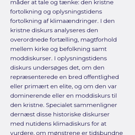
måder at tale og tænke: den kristne
fortolkning og oplysningstidens
fortolkning af klimaændringer. I den
kristne diskurs analyseres den
overordnede fortælling, magtforhold
mellem kirke og befolkning samt
moddiskurser. I oplysningstidens
diskurs undersøges det, om den
repræsenterede en bred offentlighed
eller primært en elite, og om den var
dominerende eller en moddiskurs til
den kristne. Specialet sammenligner
dernæst disse historiske diskurser
med nutidens klimadiskurs for at
vurdere, om mønstrene er tidsbundne