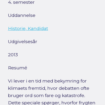
4. semester
Uddannelse
Historie, Kandidat
Udgivelsesår
2013
Resumé
Vi lever i en tid med bekymring for
klimaets fremtid, hvor debatten ofte
bruger ord som fare og katastrofe.
Dette speciale spørger, hvorfor frygten