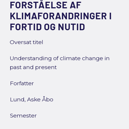
FORSTÅELSE AF
KLIMAFORANDRINGER I
FORTID OG NUTID
Oversat titel
Understanding of climate change in
past and present
Forfatter
Lund, Aske Åbo
Semester