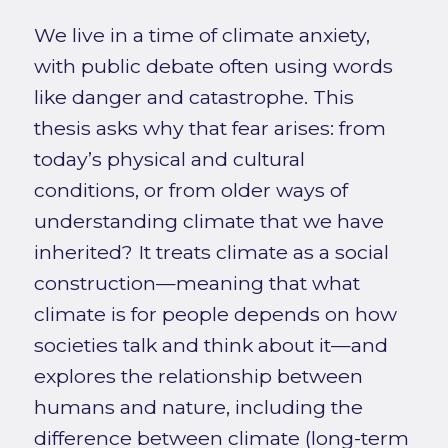
We live in a time of climate anxiety,
with public debate often using words
like danger and catastrophe. This
thesis asks why that fear arises: from
today’s physical and cultural
conditions, or from older ways of
understanding climate that we have
inherited? It treats climate as a social
construction—meaning that what
climate is for people depends on how
societies talk and think about it—and
explores the relationship between
humans and nature, including the
difference between climate (long-term