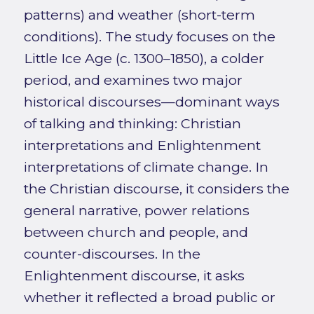
patterns) and weather (short-term
conditions). The study focuses on the
Little Ice Age (c. 1300–1850), a colder
period, and examines two major
historical discourses—dominant ways
of talking and thinking: Christian
interpretations and Enlightenment
interpretations of climate change. In
the Christian discourse, it considers the
general narrative, power relations
between church and people, and
counter-discourses. In the
Enlightenment discourse, it asks
whether it reflected a broad public or