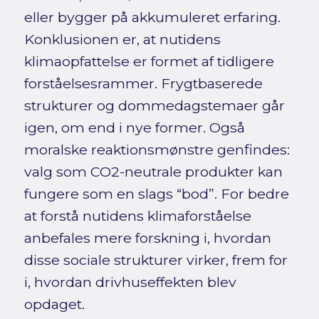
eller bygger på akkumuleret erfaring.
Konklusionen er, at nutidens
klimaopfattelse er formet af tidligere
forståelsesrammer. Frygtbaserede
strukturer og dommedagstemaer går
igen, om end i nye former. Også
moralske reaktionsmønstre genfindes:
valg som CO2-neutrale produkter kan
fungere som en slags “bod”. For bedre
at forstå nutidens klimaforståelse
anbefales mere forskning i, hvordan
disse sociale strukturer virker, frem for
i, hvordan drivhuseffekten blev
opdaget.