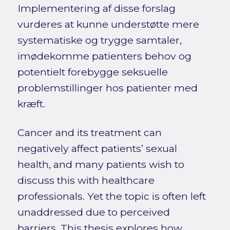
Implementering af disse forslag
vurderes at kunne understøtte mere
systematiske og trygge samtaler,
imødekomme patienters behov og
potentielt forebygge seksuelle
problemstillinger hos patienter med
kræft.
Cancer and its treatment can
negatively affect patients’ sexual
health, and many patients wish to
discuss this with healthcare
professionals. Yet the topic is often left
unaddressed due to perceived
barriers. This thesis explores how