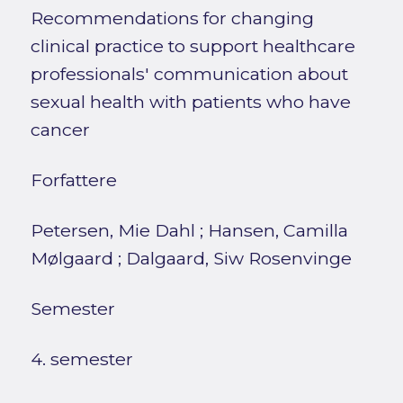
Recommendations for changing
clinical practice to support healthcare
professionals' communication about
sexual health with patients who have
cancer
Forfattere
Petersen, Mie Dahl
;
Hansen, Camilla
Mølgaard
;
Dalgaard, Siw Rosenvinge
Semester
4. semester