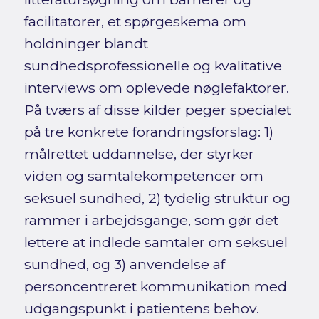
facilitatorer, et spørgeskema om
holdninger blandt
sundhedsprofessionelle og kvalitative
interviews om oplevede nøglefaktorer.
På tværs af disse kilder peger specialet
på tre konkrete forandringsforslag: 1)
målrettet uddannelse, der styrker
viden og samtalekompetencer om
seksuel sundhed, 2) tydelig struktur og
rammer i arbejdsgange, som gør det
lettere at indlede samtaler om seksuel
sundhed, og 3) anvendelse af
personcentreret kommunikation med
udgangspunkt i patientens behov.