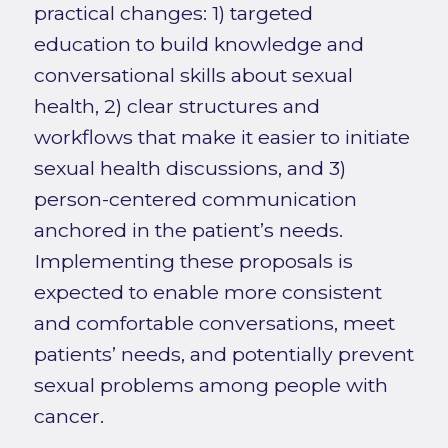
practical changes: 1) targeted
education to build knowledge and
conversational skills about sexual
health, 2) clear structures and
workflows that make it easier to initiate
sexual health discussions, and 3)
person-centered communication
anchored in the patient’s needs.
Implementing these proposals is
expected to enable more consistent
and comfortable conversations, meet
patients’ needs, and potentially prevent
sexual problems among people with
cancer.