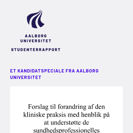
ET KANDIDATSPECIALE FRA AALBORG
UNIVERSITET