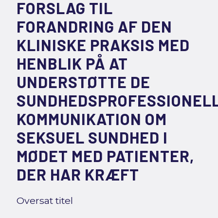
FORSLAG TIL
FORANDRING AF DEN
KLINISKE PRAKSIS MED
HENBLIK PÅ AT
UNDERSTØTTE DE
SUNDHEDSPROFESSIONEL
KOMMUNIKATION OM
SEKSUEL SUNDHED I
MØDET MED PATIENTER,
DER HAR KRÆFT
Oversat titel