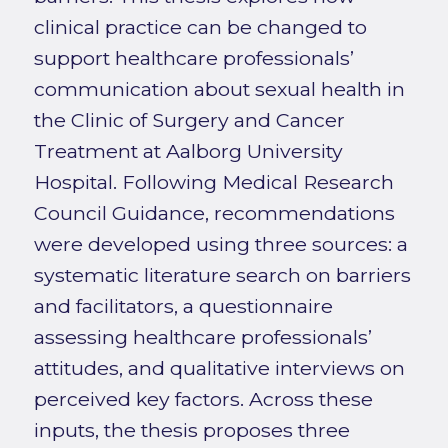
clinical practice can be changed to
support healthcare professionals’
communication about sexual health in
the Clinic of Surgery and Cancer
Treatment at Aalborg University
Hospital. Following Medical Research
Council Guidance, recommendations
were developed using three sources: a
systematic literature search on barriers
and facilitators, a questionnaire
assessing healthcare professionals’
attitudes, and qualitative interviews on
perceived key factors. Across these
inputs, the thesis proposes three