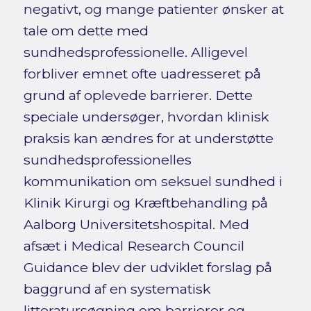
negativt, og mange patienter ønsker at
tale om dette med
sundhedsprofessionelle. Alligevel
forbliver emnet ofte uadresseret på
grund af oplevede barrierer. Dette
speciale undersøger, hvordan klinisk
praksis kan ændres for at understøtte
sundhedsprofessionelles
kommunikation om seksuel sundhed i
Klinik Kirurgi og Kræftbehandling på
Aalborg Universitetshospital. Med
afsæt i Medical Research Council
Guidance blev der udviklet forslag på
baggrund af en systematisk
litteratursøgning om barrierer og