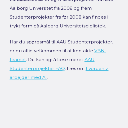
Aalborg Universitet fra 2008 og frem.
Studenterprojekter fra før 2008 kan findes i
trykt form på Aalborg Universitetsbibliotek.
Har du spørgsmål til AAU Studenterprojekter,
er du altid velkommen til at kontakte
VBN-
teamet
. Du kan også læse mere i
AAU
Studenterprojekter FAQ
. Læs om
hvordan vi
arbejder med AI
.