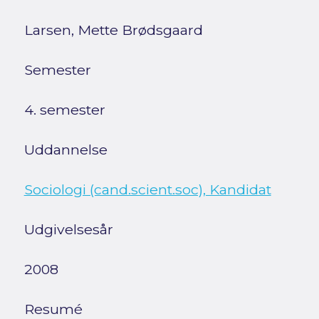
Larsen, Mette Brødsgaard
Semester
4. semester
Uddannelse
Sociologi (cand.scient.soc), Kandidat
Udgivelsesår
2008
Resumé