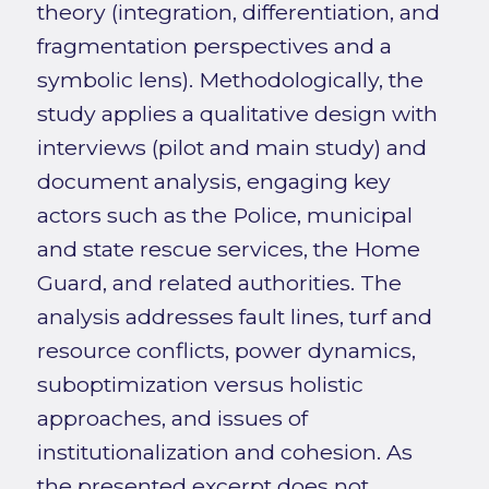
theory (integration, differentiation, and
fragmentation perspectives and a
symbolic lens). Methodologically, the
study applies a qualitative design with
interviews (pilot and main study) and
document analysis, engaging key
actors such as the Police, municipal
and state rescue services, the Home
Guard, and related authorities. The
analysis addresses fault lines, turf and
resource conflicts, power dynamics,
suboptimization versus holistic
approaches, and issues of
institutionalization and cohesion. As
the presented excerpt does not