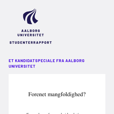
ET KANDIDATSPECIALE FRA AALBORG
UNIVERSITET