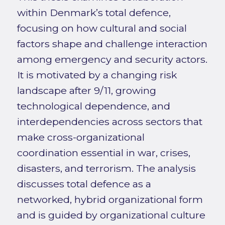
within Denmark’s total defence,
focusing on how cultural and social
factors shape and challenge interaction
among emergency and security actors.
It is motivated by a changing risk
landscape after 9/11, growing
technological dependence, and
interdependencies across sectors that
make cross-organizational
coordination essential in war, crises,
disasters, and terrorism. The analysis
discusses total defence as a
networked, hybrid organizational form
and is guided by organizational culture