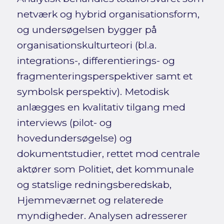
netværk og hybrid organisationsform,
og undersøgelsen bygger på
organisationskulturteori (bl.a.
integrations-, differentierings- og
fragmenteringsperspektiver samt et
symbolsk perspektiv). Metodisk
anlægges en kvalitativ tilgang med
interviews (pilot- og
hovedundersøgelse) og
dokumentstudier, rettet mod centrale
aktører som Politiet, det kommunale
og statslige redningsberedskab,
Hjemmeværnet og relaterede
myndigheder. Analysen adresserer