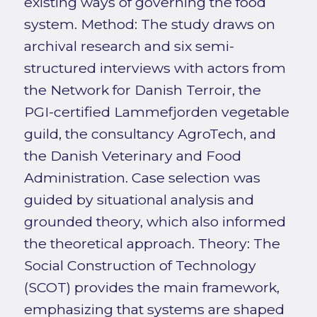
existing ways of governing the food
system. Method: The study draws on
archival research and six semi-
structured interviews with actors from
the Network for Danish Terroir, the
PGI-certified Lammefjorden vegetable
guild, the consultancy AgroTech, and
the Danish Veterinary and Food
Administration. Case selection was
guided by situational analysis and
grounded theory, which also informed
the theoretical approach. Theory: The
Social Construction of Technology
(SCOT) provides the main framework,
emphasizing that systems are shaped