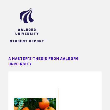
A MASTER'S THESIS FROM AALBORG
UNIVERSITY