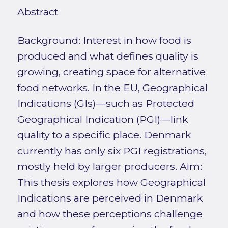
Abstract
Background: Interest in how food is
produced and what defines quality is
growing, creating space for alternative
food networks. In the EU, Geographical
Indications (GIs)—such as Protected
Geographical Indication (PGI)—link
quality to a specific place. Denmark
currently has only six PGI registrations,
mostly held by larger producers. Aim:
This thesis explores how Geographical
Indications are perceived in Denmark
and how these perceptions challenge