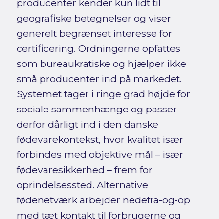
producenter kender kun lidt til
geografiske betegnelser og viser
generelt begrænset interesse for
certificering. Ordningerne opfattes
som bureaukratiske og hjælper ikke
små producenter ind på markedet.
Systemet tager i ringe grad højde for
sociale sammenhænge og passer
derfor dårligt ind i den danske
fødevarekontekst, hvor kvalitet især
forbindes med objektive mål – især
fødevaresikkerhed – frem for
oprindelsessted. Alternative
fødenetværk arbejder nedefra-og-op
med tæt kontakt til forbrugerne og