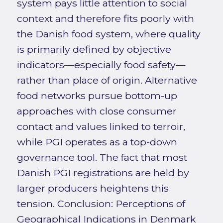
system pays little attention to social
context and therefore fits poorly with
the Danish food system, where quality
is primarily defined by objective
indicators—especially food safety—
rather than place of origin. Alternative
food networks pursue bottom-up
approaches with close consumer
contact and values linked to terroir,
while PGI operates as a top-down
governance tool. The fact that most
Danish PGI registrations are held by
larger producers heightens this
tension. Conclusion: Perceptions of
Geographical Indications in Denmark