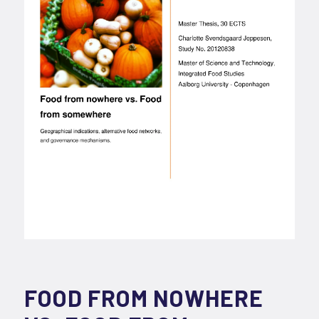
FOOD FROM NOWHERE