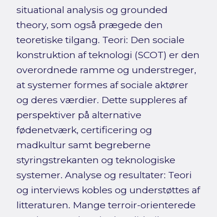
situational analysis og grounded
theory, som også prægede den
teoretiske tilgang. Teori: Den sociale
konstruktion af teknologi (SCOT) er den
overordnede ramme og understreger,
at systemer formes af sociale aktører
og deres værdier. Dette suppleres af
perspektiver på alternative
fødenetværk, certificering og
madkultur samt begreberne
styringstrekanten og teknologiske
systemer. Analyse og resultater: Teori
og interviews kobles og understøttes af
litteraturen. Mange terroir-orienterede