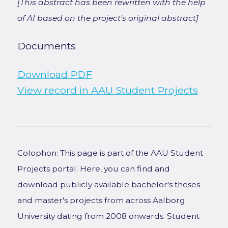
[This abstract has been rewritten with the help
of AI based on the project's original abstract]
Documents
Download PDF
View record in AAU Student Projects
Colophon: This page is part of the AAU Student
Projects portal. Here, you can find and
download publicly available bachelor's theses
and master's projects from across Aalborg
University dating from 2008 onwards. Student