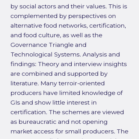
by social actors and their values. This is
complemented by perspectives on
alternative food networks, certification,
and food culture, as well as the
Governance Triangle and
Technological Systems. Analysis and
findings: Theory and interview insights
are combined and supported by
literature. Many terroir-oriented
producers have limited knowledge of
GIs and show little interest in
certification. The schemes are viewed
as bureaucratic and not opening
market access for small producers. The