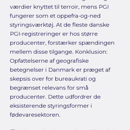
værdier knyttet til terroir, mens PGI
fungerer som et oppefra-og-ned
styringsværktøj. At de fleste danske
PGI-registreringer er hos større
producenter, forstærker spændingen
mellem disse tilgange. Konklusion:
Opfattelserne af geografiske
betegnelser i Danmark er præget af
skepsis over for bureaukrati og
begrænset relevans for små
producenter. Dette udfordrer de
eksisterende styringsformer i
fødevaresektoren.