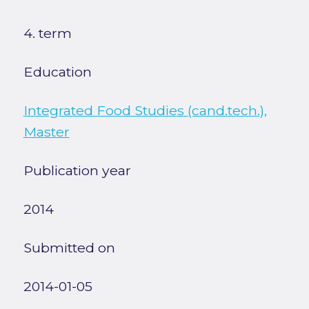
4. term
Education
Integrated Food Studies (cand.tech.),
Master
Publication year
2014
Submitted on
2014-01-05