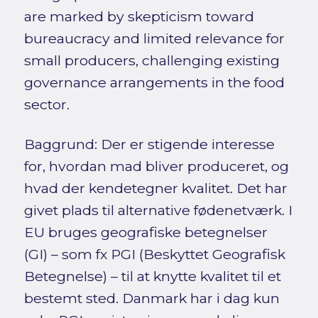
are marked by skepticism toward
bureaucracy and limited relevance for
small producers, challenging existing
governance arrangements in the food
sector.
Baggrund: Der er stigende interesse
for, hvordan mad bliver produceret, og
hvad der kendetegner kvalitet. Det har
givet plads til alternative fødenetværk. I
EU bruges geografiske betegnelser
(GI) – som fx PGI (Beskyttet Geografisk
Betegnelse) – til at knytte kvalitet til et
bestemt sted. Danmark har i dag kun