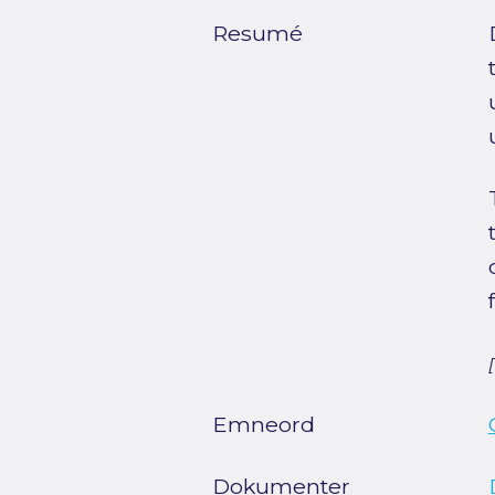
Resumé
Emneord
Dokumenter