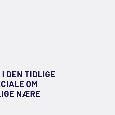
I DEN TIDLIGE
ECIALE OM
LIGE NÆRE