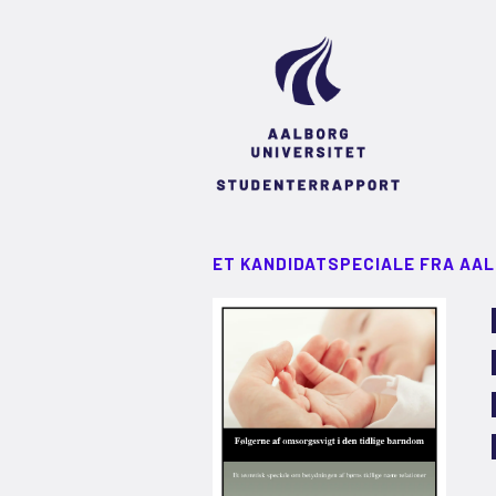
ET KANDIDATSPECIALE FRA AA