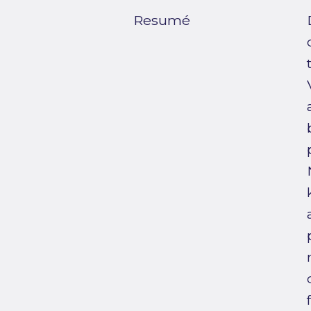
Resumé