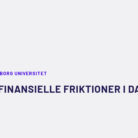
LBORG UNIVERSITET
FINANSIELLE FRIKTIONER I 