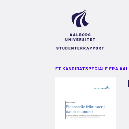
ET KANDIDATSPECIALE FRA AA