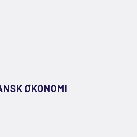
DANSK ØKONOMI