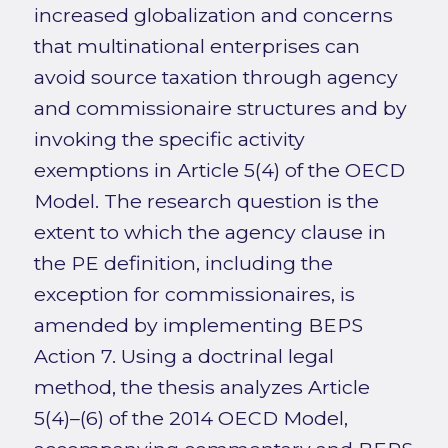
increased globalization and concerns
that multinational enterprises can
avoid source taxation through agency
and commissionaire structures and by
invoking the specific activity
exemptions in Article 5(4) of the OECD
Model. The research question is the
extent to which the agency clause in
the PE definition, including the
exception for commissionaires, is
amended by implementing BEPS
Action 7. Using a doctrinal legal
method, the thesis analyzes Article
5(4)–(6) of the 2014 OECD Model,