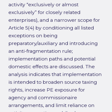
activity “exclusively or almost
exclusively” for closely related
enterprises), and a narrower scope for
Article 5(4) by conditioning all listed
exceptions on being
preparatory/auxiliary and introducing
an anti-fragmentation rule;
implementation paths and potential
domestic effects are discussed. The
analysis indicates that implementation
is intended to broaden source taxing
rights, increase PE exposure for
agency and commissionaire
arrangements, and limit reliance on