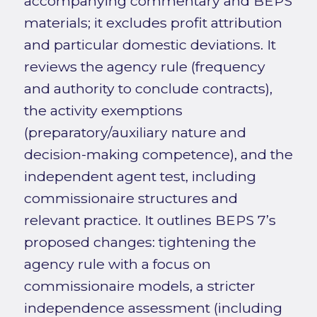
accompanying commentary and BEPS
materials; it excludes profit attribution
and particular domestic deviations. It
reviews the agency rule (frequency
and authority to conclude contracts),
the activity exemptions
(preparatory/auxiliary nature and
decision-making competence), and the
independent agent test, including
commissionaire structures and
relevant practice. It outlines BEPS 7’s
proposed changes: tightening the
agency rule with a focus on
commissionaire models, a stricter
independence assessment (including