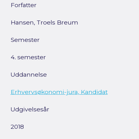
Forfatter
Hansen, Troels Breum
Semester
4. semester
Uddannelse
Erhvervsøkonomi-jura, Kandidat
Udgivelsesår
2018