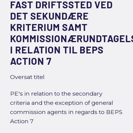
FAST DRIFTSSTED VED
DET SEKUNDÆRE
KRITERIUM SAMT
KOMMISSIONÆRUNDTAGEL
I RELATION TIL BEPS
ACTION 7
Oversat titel
PE's in relation to the secondary
criteria and the exception of general
commission agents in regards to BEPS
Action 7