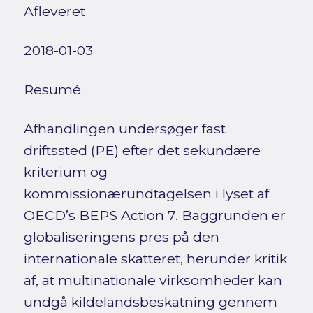
Afleveret
2018-01-03
Resumé
Afhandlingen undersøger fast
driftssted (PE) efter det sekundære
kriterium og
kommissionærundtagelsen i lyset af
OECD’s BEPS Action 7. Baggrunden er
globaliseringens pres på den
internationale skatteret, herunder kritik
af, at multinationale virksomheder kan
undgå kildelandsbeskatning gennem