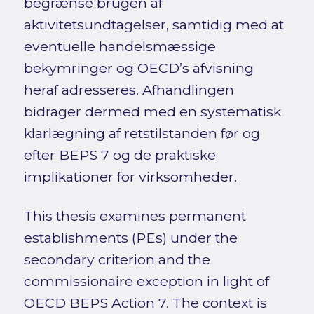
begrænse brugen af
aktivitetsundtagelser, samtidig med at
eventuelle handelsmæssige
bekymringer og OECD’s afvisning
heraf adresseres. Afhandlingen
bidrager dermed med en systematisk
klarlægning af retstilstanden før og
efter BEPS 7 og de praktiske
implikationer for virksomheder.
This thesis examines permanent
establishments (PEs) under the
secondary criterion and the
commissionaire exception in light of
OECD BEPS Action 7. The context is