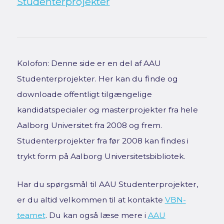
Studenterprojekter
Kolofon: Denne side er en del af AAU
Studenterprojekter. Her kan du finde og
downloade offentligt tilgængelige
kandidatspecialer og masterprojekter fra hele
Aalborg Universitet fra 2008 og frem.
Studenterprojekter fra før 2008 kan findes i
trykt form på Aalborg Universitetsbibliotek.
Har du spørgsmål til AAU Studenterprojekter,
er du altid velkommen til at kontakte
VBN-
teamet
. Du kan også læse mere i
AAU