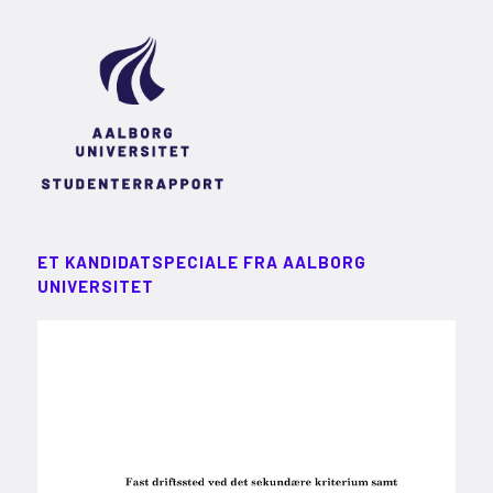
ET KANDIDATSPECIALE FRA AALBORG
UNIVERSITET