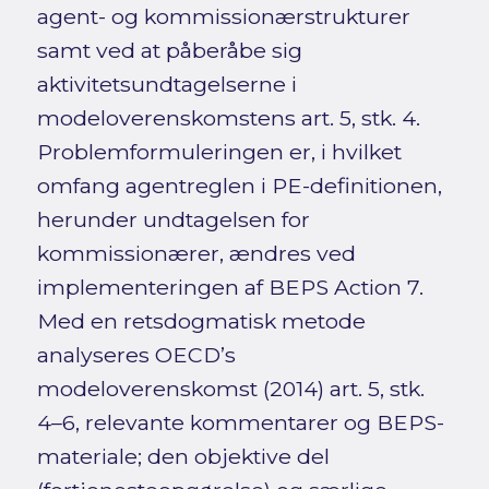
agent- og kommissionærstrukturer
samt ved at påberåbe sig
aktivitetsundtagelserne i
modeloverenskomstens art. 5, stk. 4.
Problemformuleringen er, i hvilket
omfang agentreglen i PE-definitionen,
herunder undtagelsen for
kommissionærer, ændres ved
implementeringen af BEPS Action 7.
Med en retsdogmatisk metode
analyseres OECD’s
modeloverenskomst (2014) art. 5, stk.
4–6, relevante kommentarer og BEPS-
materiale; den objektive del