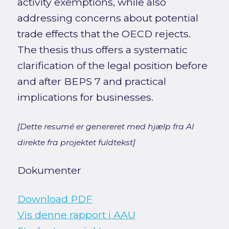
activity exemptions, while also
addressing concerns about potential
trade effects that the OECD rejects.
The thesis thus offers a systematic
clarification of the legal position before
and after BEPS 7 and practical
implications for businesses.
[Dette resumé er genereret med hjælp fra AI
direkte fra projektet fuldtekst]
Dokumenter
Download PDF
Vis denne rapport i AAU