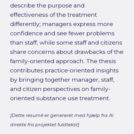
describe the purpose and
effectiveness of the treatment
differently; managers express more
confidence and see fewer problems
than staff, while some staff and citizens
share concerns about drawbacks of the
family-oriented approach. The thesis
contributes practice-oriented insights
by bringing together manager, staff,
and citizen perspectives on family-
oriented substance use treatment.
[Dette resumé er genereret med hjælp fra AI
direkte fra projektet fuldtekst]