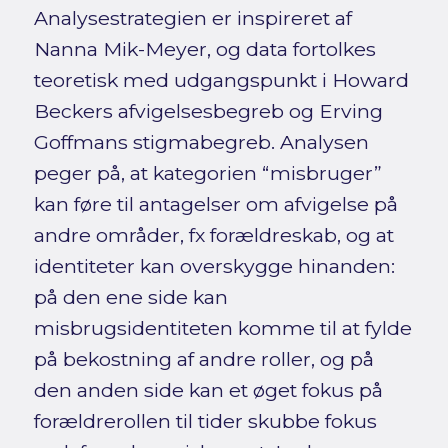
Analysestrategien er inspireret af
Nanna Mik-Meyer, og data fortolkes
teoretisk med udgangspunkt i Howard
Beckers afvigelsesbegreb og Erving
Goffmans stigmabegreb. Analysen
peger på, at kategorien “misbruger”
kan føre til antagelser om afvigelse på
andre områder, fx forældreskab, og at
identiteter kan overskygge hinanden:
på den ene side kan
misbrugsidentiteten komme til at fylde
på bekostning af andre roller, og på
den anden side kan et øget fokus på
forældrerollen til tider skubbe fokus