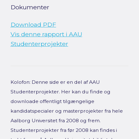
Dokumenter
Download PDF
Vis denne rapport i AAU
Studenterprojekter
Kolofon: Denne side er en del af AAU
Studenterprojekter. Her kan du finde og
downloade offentligt tilgængelige
kandidatspecialer og masterprojekter fra hele
Aalborg Universitet fra 2008 og frem.
Studenterprojekter fra før 2008 kan findes i