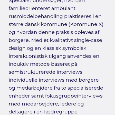
Specialet undersøger, hvordan
familieorienteret ambulant
rusmiddelbehandling praktiseres i en
større dansk kommune (Kommune X),
og hvordan denne praksis opleves af
borgere. Med et kvalitativt single-case
design og en klassisk symbolsk
interaktionistisk tilgang anvendes en
induktiv metode baseret på
semistrukturerede interviews:
individuelle interviews med borgere
og medarbejdere fra to specialiserede
enheder samt fokusgruppeinterviews
med medarbejdere, ledere og
deltagere i en fædregruppe.