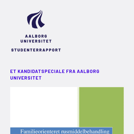
ET KANDIDATSPECIALE FRA AALBORG
UNIVERSITET