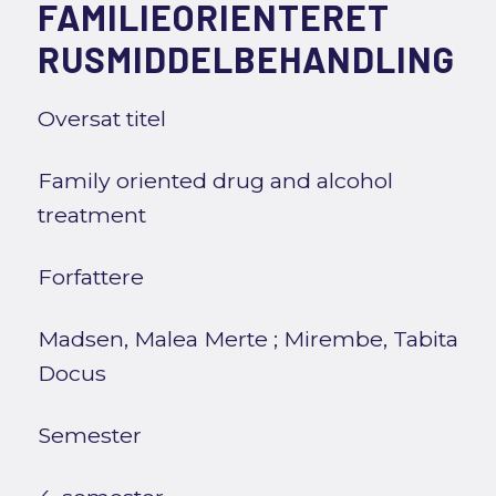
FAMILIEORIENTERET
RUSMIDDELBEHANDLING
Oversat titel
Family oriented drug and alcohol
treatment
Forfattere
Madsen, Malea Merte
;
Mirembe, Tabita
Docus
Semester