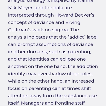
analytic strategy is inspired by Nanna
Mik-Meyer, and the data are
interpreted through Howard Becker’s
concept of deviance and Erving
Goffman’s work on stigma. The
analysis indicates that the “addict” label
can prompt assumptions of deviance
in other domains, such as parenting,
and that identities can eclipse one
another: on the one hand, the addiction
identity may overshadow other roles,
while on the other hand, an increased
focus on parenting can at times shift
attention away from the substance use
itself. Managers and frontline staff