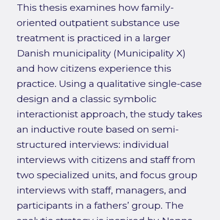
This thesis examines how family-
oriented outpatient substance use
treatment is practiced in a larger
Danish municipality (Municipality X)
and how citizens experience this
practice. Using a qualitative single-case
design and a classic symbolic
interactionist approach, the study takes
an inductive route based on semi-
structured interviews: individual
interviews with citizens and staff from
two specialized units, and focus group
interviews with staff, managers, and
participants in a fathers’ group. The