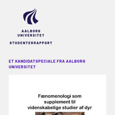
ET KANDIDATSPECIALE FRA AALBORG
UNIVERSITET