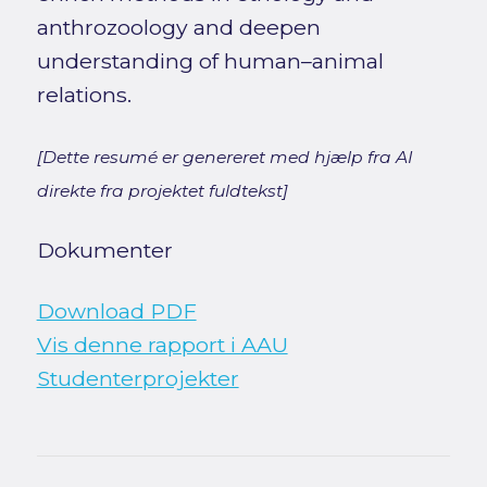
anthrozoology and deepen
understanding of human–animal
relations.
[Dette resumé er genereret med hjælp fra AI
direkte fra projektet fuldtekst]
Dokumenter
Download PDF
Vis denne rapport i AAU
Studenterprojekter