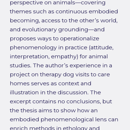
perspective on animals—covering
themes such as continuous embodied
becoming, access to the other’s world,
and evolutionary grounding—and
proposes ways to operationalize
phenomenology in practice (attitude,
interpretation, empathy) for animal
studies. The author’s experience in a
project on therapy dog visits to care
homes serves as context and
illustration in the discussion. The
excerpt contains no conclusions, but
the thesis aims to show how an
embodied phenomenological lens can
enrich methods in ethology and