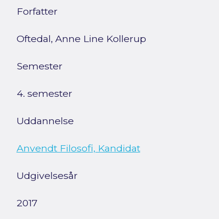
Forfatter
Oftedal, Anne Line Kollerup
Semester
4. semester
Uddannelse
Anvendt Filosofi, Kandidat
Udgivelsesår
2017