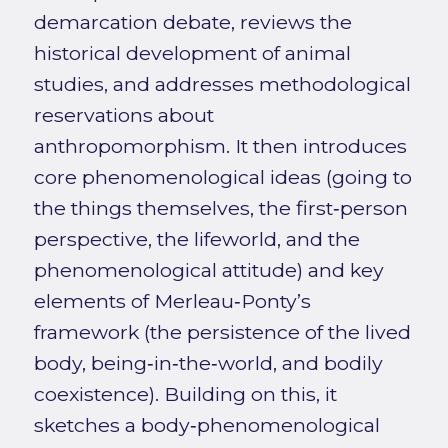
demarcation debate, reviews the
historical development of animal
studies, and addresses methodological
reservations about
anthropomorphism. It then introduces
core phenomenological ideas (going to
the things themselves, the first‑person
perspective, the lifeworld, and the
phenomenological attitude) and key
elements of Merleau‑Ponty’s
framework (the persistence of the lived
body, being‑in‑the‑world, and bodily
coexistence). Building on this, it
sketches a body‑phenomenological