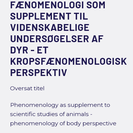
FÆNOMENOLOGI SOM
SUPPLEMENT TIL
VIDENSKABELIGE
UNDERSØGELSER AF
DYR - ET
KROPSFÆNOMENOLOGISK
PERSPEKTIV
Oversat titel
Phenomenology as supplement to
scientific studies of animals -
phenomenology of body perspective