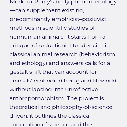
Merleau-Ponty’s body phenomenology
—can supplement existing,
predominantly empiricist–positivist
methods in scientific studies of
nonhuman animals. It starts from a
critique of reductionist tendencies in
classical animal research (behaviorism
and ethology) and answers calls for a
gestalt shift that can account for
animals’ embodied being and lifeworld
without lapsing into unreflective
anthropomorphism. The project is
theoretical and philosophy‑of‑science
driven: it outlines the classical
conception of science and the