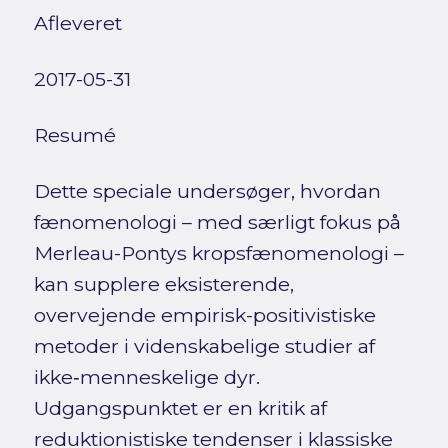
Afleveret
2017-05-31
Resumé
Dette speciale undersøger, hvordan
fænomenologi – med særligt fokus på
Merleau-Pontys kropsfænomenologi –
kan supplere eksisterende,
overvejende empirisk-positivistiske
metoder i videnskabelige studier af
ikke‑menneskelige dyr.
Udgangspunktet er en kritik af
reduktionistiske tendenser i klassiske