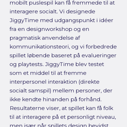
mobilt puslespil kan få fremmede til at
interagere socialt. Vi designede
JiggyTime med udgangspunkt i idéer
fra en designworkshop og en
pragmatisk anvendelse af
kommunikationsteori, og vi forbedrede
spillet løbende baseret på evalueringer
og playtests. JiggyTime blev testet
som et middel til at fremme
interpersonel interaktion (direkte
socialt samspil) mellem personer, der
ikke kendte hinanden på forhånd.
Resultaterne viser, at spillet kan få folk
til at interagere på et personligt niveau,
men især når spillets design bevidst