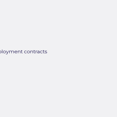
ployment contracts