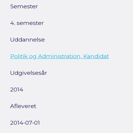
Semester
4. semester
Uddannelse
Politik og Administration, Kandidat
Udgivelsesår
2014
Afleveret
2014-07-01