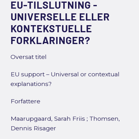
EU-TILSLUTNING -
UNIVERSELLE ELLER
KONTEKSTUELLE
FORKLARINGER?
Oversat titel
EU support – Universal or contextual
explanations?
Forfattere
Maarupgaard, Sarah Friis
;
Thomsen,
Dennis Risager