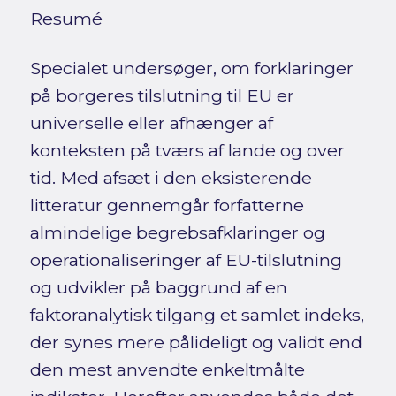
Resumé
Specialet undersøger, om forklaringer
på borgeres tilslutning til EU er
universelle eller afhænger af
konteksten på tværs af lande og over
tid. Med afsæt i den eksisterende
litteratur gennemgår forfatterne
almindelige begrebsafklaringer og
operationaliseringer af EU-tilslutning
og udvikler på baggrund af en
faktoranalytisk tilgang et samlet indeks,
der synes mere pålideligt og validt end
den mest anvendte enkeltmålte