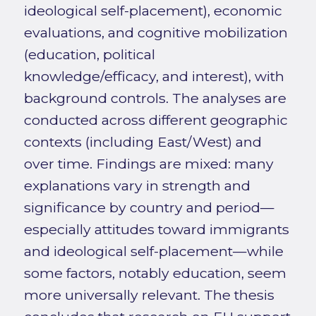
ideological self-placement), economic
evaluations, and cognitive mobilization
(education, political
knowledge/efficacy, and interest), with
background controls. The analyses are
conducted across different geographic
contexts (including East/West) and
over time. Findings are mixed: many
explanations vary in strength and
significance by country and period—
especially attitudes toward immigrants
and ideological self-placement—while
some factors, notably education, seem
more universally relevant. The thesis