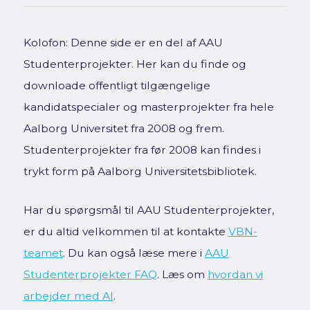
Kolofon: Denne side er en del af AAU
Studenterprojekter. Her kan du finde og
downloade offentligt tilgængelige
kandidatspecialer og masterprojekter fra hele
Aalborg Universitet fra 2008 og frem.
Studenterprojekter fra før 2008 kan findes i
trykt form på Aalborg Universitetsbibliotek.
Har du spørgsmål til AAU Studenterprojekter,
er du altid velkommen til at kontakte
VBN-
teamet
. Du kan også læse mere i
AAU
Studenterprojekter FAQ
. Læs om
hvordan vi
arbejder med AI
.