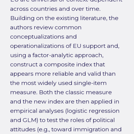
across countries and over time.
Building on the existing literature, the
authors review common
conceptualizations and
operationalizations of EU support and,
using a factor-analytic approach,
construct a composite index that
appears more reliable and valid than
the most widely used single-item
measure. Both the classic measure
and the new index are then applied in
empirical analyses (logistic regression
and GLM) to test the roles of political
attitudes (e.g., toward immigration and