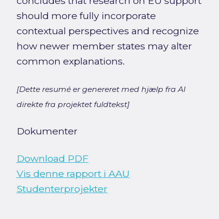
concludes that research on EU support
should more fully incorporate
contextual perspectives and recognize
how newer member states may alter
common explanations.
[Dette resumé er genereret med hjælp fra AI
direkte fra projektet fuldtekst]
Dokumenter
Download PDF
Vis denne rapport i AAU
Studenterprojekter