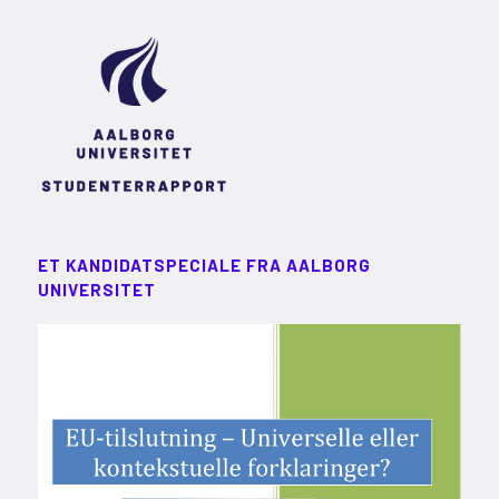
ET KANDIDATSPECIALE FRA AALBORG
UNIVERSITET