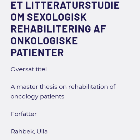
ET LITTERATURSTUDIE
OM SEXOLOGISK
REHABILITERING AF
ONKOLOGISKE
PATIENTER
Oversat titel
A master thesis on rehabilitation of
oncology patients
Forfatter
Rahbek, Ulla