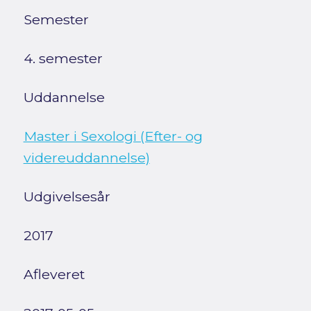
Semester
4. semester
Uddannelse
Master i Sexologi (Efter- og
videreuddannelse)
Udgivelsesår
2017
Afleveret