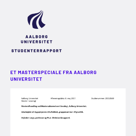
ET MASTERSPECIALE FRA AALBORG
UNIVERSITET