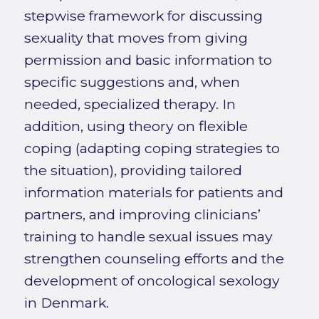
stepwise framework for discussing
sexuality that moves from giving
permission and basic information to
specific suggestions and, when
needed, specialized therapy. In
addition, using theory on flexible
coping (adapting coping strategies to
the situation), providing tailored
information materials for patients and
partners, and improving clinicians’
training to handle sexual issues may
strengthen counseling efforts and the
development of oncological sexology
in Denmark.