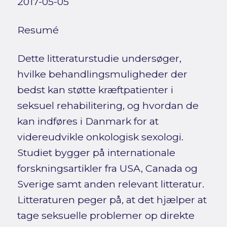
2017-05-05
Resumé
Dette litteraturstudie undersøger,
hvilke behandlingsmuligheder der
bedst kan støtte kræftpatienter i
seksuel rehabilitering, og hvordan de
kan indføres i Danmark for at
videreudvikle onkologisk sexologi.
Studiet bygger på internationale
forskningsartikler fra USA, Canada og
Sverige samt anden relevant litteratur.
Litteraturen peger på, at det hjælper at
tage seksuelle problemer op direkte