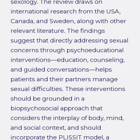
sexology. The review draws on
international research from the USA,
Canada, and Sweden, along with other
relevant literature. The findings
suggest that directly addressing sexual
concerns through psychoeducational
interventions—education, counseling,
and guided conversations—helps
patients and their partners manage
sexual difficulties. These interventions
should be grounded in a
biopsychosocial approach that
considers the interplay of body, mind,
and social context, and should
incorporate the PLISSIT model, a