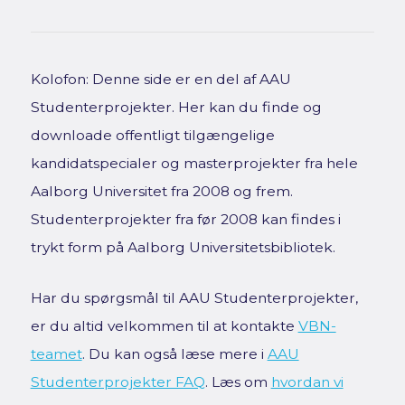
Kolofon: Denne side er en del af AAU
Studenterprojekter. Her kan du finde og
downloade offentligt tilgængelige
kandidatspecialer og masterprojekter fra hele
Aalborg Universitet fra 2008 og frem.
Studenterprojekter fra før 2008 kan findes i
trykt form på Aalborg Universitetsbibliotek.
Har du spørgsmål til AAU Studenterprojekter,
er du altid velkommen til at kontakte
VBN-
teamet
. Du kan også læse mere i
AAU
Studenterprojekter FAQ
. Læs om
hvordan vi