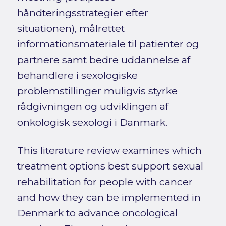
håndteringsstrategier efter
situationen), målrettet
informationsmateriale til patienter og
partnere samt bedre uddannelse af
behandlere i sexologiske
problemstillinger muligvis styrke
rådgivningen og udviklingen af
onkologisk sexologi i Danmark.
This literature review examines which
treatment options best support sexual
rehabilitation for people with cancer
and how they can be implemented in
Denmark to advance oncological