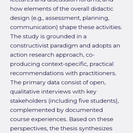
how elements of the overall didactic
design (e.g., assessment, planning,
communication) shape these activities.
The study is grounded in a
constructivist paradigm and adopts an
action research approach, co-
producing context-specific, practical
recommendations with practitioners.
The primary data consist of open,
qualitative interviews with key
stakeholders (including five students),
complemented by documented
course experiences. Based on these
perspectives, the thesis synthesizes