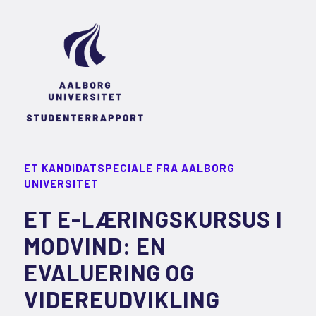
ET KANDIDATSPECIALE FRA AALBORG
UNIVERSITET
ET E-LÆRINGSKURSUS I
MODVIND: EN
EVALUERING OG
VIDEREUDVIKLING