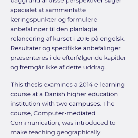
baggrund af disse perspektiver søger
specialet at sammenfatte
læringspunkter og formulere
anbefalinger til den planlagte
relancering af kurset i 2016 på engelsk.
Resultater og specifikke anbefalinger
præsenteres i de efterfølgende kapitler
og fremgår ikke af dette uddrag.
This thesis examines a 2014 e-learning
course at a Danish higher education
institution with two campuses. The
course, Computer-mediated
Communication, was introduced to
make teaching geographically