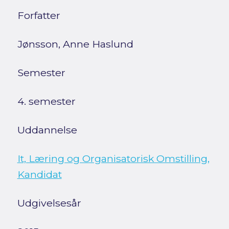
Forfatter
Jønsson, Anne Haslund
Semester
4. semester
Uddannelse
It, Læring og Organisatorisk Omstilling,
Kandidat
Udgivelsesår