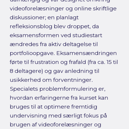
videoforelæsninger og online skriftlige
diskussioner; en planlagt
refleksionsblog blev droppet, da
eksamensformen ved studiestart
ændredes fra aktiv deltagelse til
portfolioopgave. Eksamensændringen
førte til frustration og frafald (fra ca. 15 til
8 deltagere) og gav anledning til
usikkerhed om forventninger.
Specialets problemformulering er,
hvordan erfaringerne fra kurset kan
bruges til at optimere fremtidig
undervisning med særligt fokus på
brugen af videoforelæsninger og