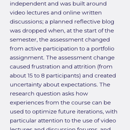
independent and was built around
video lectures and online written
discussions; a planned reflective blog
was dropped when, at the start of the
semester, the assessment changed
from active participation to a portfolio
assignment. The assessment change
caused frustration and attrition (from
about 15 to 8 participants) and created
uncertainty about expectations. The
research question asks how
experiences from the course can be
used to optimize future iterations, with
particular attention to the use of video
lectures and discussion forums, and