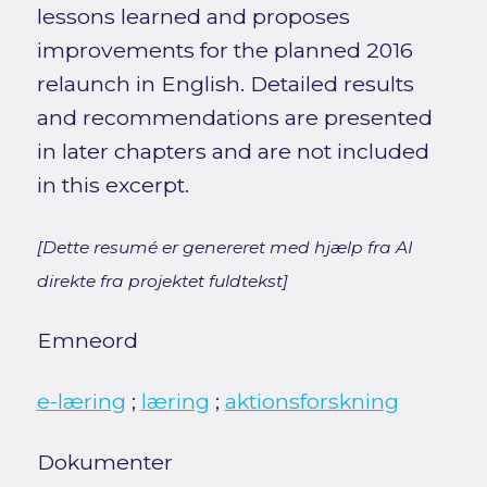
lessons learned and proposes
improvements for the planned 2016
relaunch in English. Detailed results
and recommendations are presented
in later chapters and are not included
in this excerpt.
[Dette resumé er genereret med hjælp fra AI
direkte fra projektet fuldtekst]
Emneord
e-læring
;
læring
;
aktionsforskning
Dokumenter