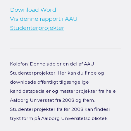
Download Word
Vis denne rapport i AAU
Studenterprojekter
Kolofon: Denne side er en del af AAU
Studenterprojekter. Her kan du finde og
downloade offentligt tilgængelige
kandidatspecialer og masterprojekter fra hele
Aalborg Universitet fra 2008 og frem.
Studenterprojekter fra før 2008 kan findes i
trykt form på Aalborg Universitetsbibliotek.