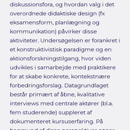
diskussionsfora, og hvordan valg i det
overordnede didaktiske design (fx
eksamensform, planlægning og
kommunikation) påvirker disse
aktiviteter. Undersøgelsen er forankret i
et konstruktivistisk paradigme og en
aktionsforskningstilgang, hvor viden
udvikles i samarbejde med praktikere
for at skabe konkrete, kontekstnære
forbedringsforslag. Datagrundlaget
består primært af åbne, kvalitative
interviews med centrale aktører (bl.a.
fem studerende) suppleret af
dokumenteret kursuserfaring. På