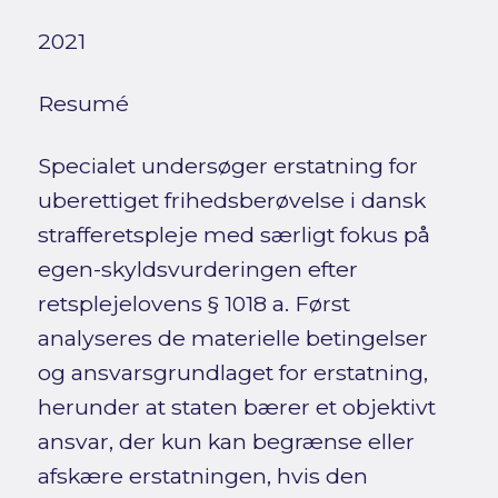
2021
Resumé
Specialet undersøger erstatning for
uberettiget frihedsberøvelse i dansk
strafferetspleje med særligt fokus på
egen-skyldsvurderingen efter
retsplejelovens § 1018 a. Først
analyseres de materielle betingelser
og ansvarsgrundlaget for erstatning,
herunder at staten bærer et objektivt
ansvar, der kun kan begrænse eller
afskære erstatningen, hvis den