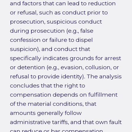
and factors that can lead to reduction
or refusal, such as conduct prior to
prosecution, suspicious conduct
during prosecution (e.g., false
confession or failure to dispel
suspicion), and conduct that
specifically indicates grounds for arrest
or detention (e.g., evasion, collusion, or
refusal to provide identity). The analysis
concludes that the right to
compensation depends on fulfillment
of the material conditions, that
amounts generally follow
administrative tariffs, and that own fault
can reduce or bar compensation,