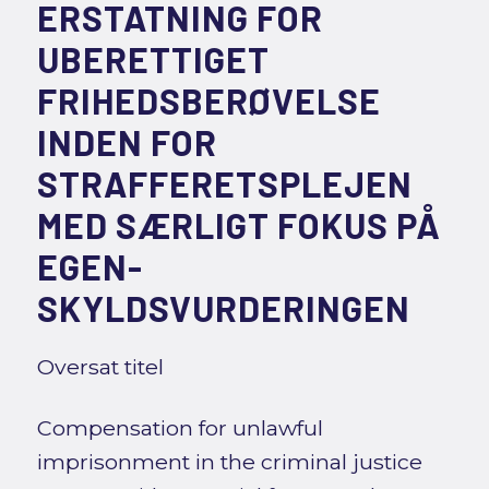
ERSTATNING FOR
UBERETTIGET
FRIHEDSBERØVELSE
INDEN FOR
STRAFFERETSPLEJEN
MED SÆRLIGT FOKUS PÅ
EGEN-
SKYLDSVURDERINGEN
Oversat titel
Compensation for unlawful
imprisonment in the criminal justice