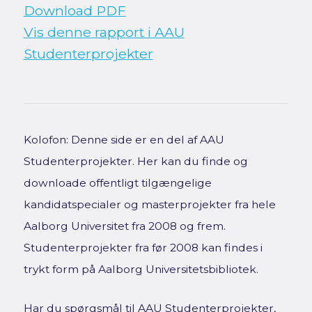
Download PDF
Vis denne rapport i AAU
Studenterprojekter
Kolofon: Denne side er en del af AAU
Studenterprojekter. Her kan du finde og
downloade offentligt tilgængelige
kandidatspecialer og masterprojekter fra hele
Aalborg Universitet fra 2008 og frem.
Studenterprojekter fra før 2008 kan findes i
trykt form på Aalborg Universitetsbibliotek.
Har du spørgsmål til AAU Studenterprojekter,