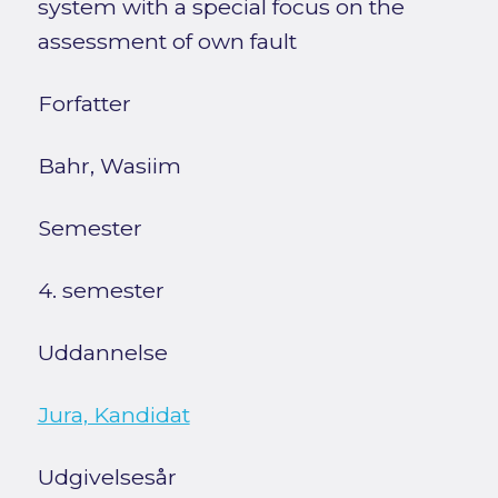
system with a special focus on the
assessment of own fault
Forfatter
Bahr, Wasiim
Semester
4. semester
Uddannelse
Jura, Kandidat
Udgivelsesår