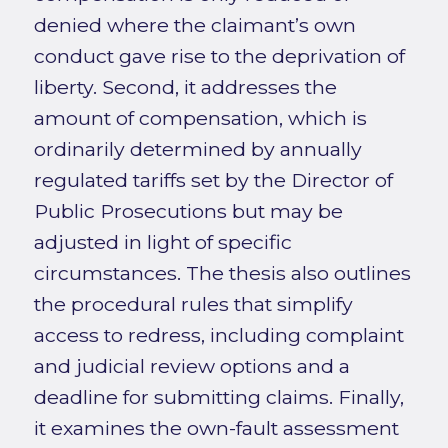
denied where the claimant’s own
conduct gave rise to the deprivation of
liberty. Second, it addresses the
amount of compensation, which is
ordinarily determined by annually
regulated tariffs set by the Director of
Public Prosecutions but may be
adjusted in light of specific
circumstances. The thesis also outlines
the procedural rules that simplify
access to redress, including complaint
and judicial review options and a
deadline for submitting claims. Finally,
it examines the own-fault assessment