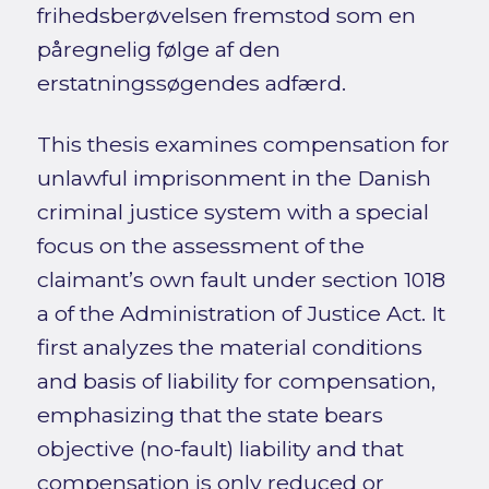
frihedsberøvelsen fremstod som en
påregnelig følge af den
erstatningssøgendes adfærd.
This thesis examines compensation for
unlawful imprisonment in the Danish
criminal justice system with a special
focus on the assessment of the
claimant’s own fault under section 1018
a of the Administration of Justice Act. It
first analyzes the material conditions
and basis of liability for compensation,
emphasizing that the state bears
objective (no-fault) liability and that
compensation is only reduced or