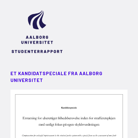
ET KANDIDATSPECIALE FRA AALBORG
UNIVERSITET