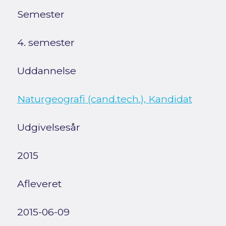
Semester
4. semester
Uddannelse
Naturgeografi (cand.tech.), Kandidat
Udgivelsesår
2015
Afleveret
2015-06-09