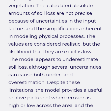
vegetation. The calculated absolute
amounts of soil loss are not precise
because of uncertainties in the input
factors and the simplifications inherent
in modeling physical processes. The
values are considered realistic, but the
likelihood that they are exact is low.
The model appears to underestimate
soil loss, although several uncertainties
can cause both under- and
overestimation. Despite these
limitations, the model provides a useful
relative picture of where erosion is
high or low across the area, and the