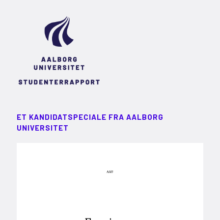
ET KANDIDATSPECIALE FRA AALBORG
UNIVERSITET