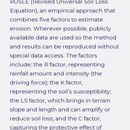
RUSLE (Revised Universal Soil Loss
Equation), an empirical approach that
combines five factors to estimate
erosion. Wherever possible, publicly
available data are used so the method
and results can be reproduced without
special data access. The factors
include: the R factor, representing
rainfall amount and intensity (the
driving force); the K factor,
representing the soil’s susceptibility;
the LS factor, which brings in terrain
slope and length and can amplify or
reduce soil loss; and the C factor,
capturing the protective effect of