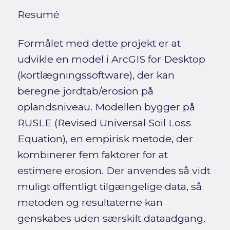
Resumé
Formålet med dette projekt er at
udvikle en model i ArcGIS for Desktop
(kortlægningssoftware), der kan
beregne jordtab/erosion på
oplandsniveau. Modellen bygger på
RUSLE (Revised Universal Soil Loss
Equation), en empirisk metode, der
kombinerer fem faktorer for at
estimere erosion. Der anvendes så vidt
muligt offentligt tilgængelige data, så
metoden og resultaterne kan
genskabes uden særskilt dataadgang.