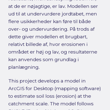
at de er nøjagtige, er lav. Modellen ser
ud til at undervurdere jordtabet, men
flere usikkerheder kan føre til både
over- og undervurdering. På trods af
dette giver modellen et brugbart,
relativt billede af, hvor erosionen i
området er høj og lav, og resultaterne
kan anvendes som grundlag i
planlægning.
This project develops a model in
ArcGIS for Desktop (mapping software)
to estimate soil loss (erosion) at the
catchment scale. The model follows