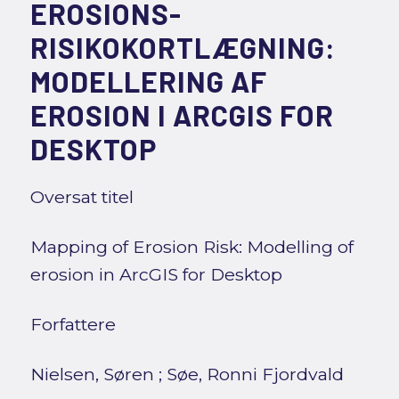
EROSIONS-
RISIKOKORTLÆGNING:
MODELLERING AF
EROSION I ARCGIS FOR
DESKTOP
Oversat titel
Mapping of Erosion Risk: Modelling of
erosion in ArcGIS for Desktop
Forfattere
Nielsen, Søren
;
Søe, Ronni Fjordvald