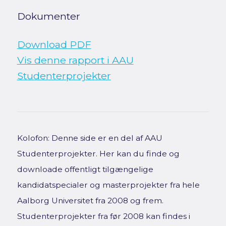
Dokumenter
Download PDF
Vis denne rapport i AAU
Studenterprojekter
Kolofon: Denne side er en del af AAU
Studenterprojekter. Her kan du finde og
downloade offentligt tilgængelige
kandidatspecialer og masterprojekter fra hele
Aalborg Universitet fra 2008 og frem.
Studenterprojekter fra før 2008 kan findes i