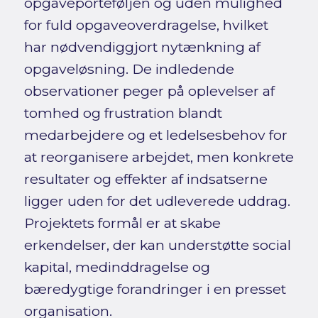
opgaveporteføljen og uden mulighed
for fuld opgaveoverdragelse, hvilket
har nødvendiggjort nytænkning af
opgaveløsning. De indledende
observationer peger på oplevelser af
tomhed og frustration blandt
medarbejdere og et ledelsesbehov for
at reorganisere arbejdet, men konkrete
resultater og effekter af indsatserne
ligger uden for det udleverede uddrag.
Projektets formål er at skabe
erkendelser, der kan understøtte social
kapital, medinddragelse og
bæredygtige forandringer i en presset
organisation.