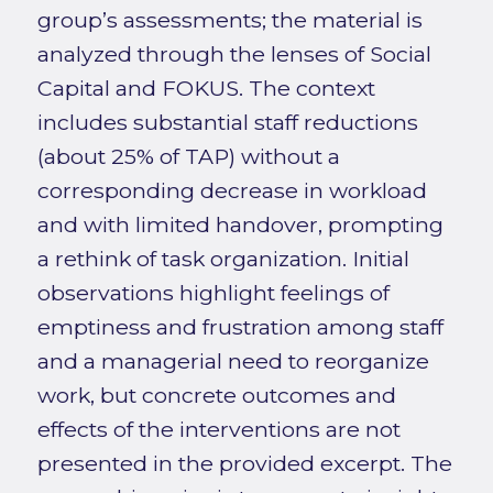
group’s assessments; the material is
analyzed through the lenses of Social
Capital and FOKUS. The context
includes substantial staff reductions
(about 25% of TAP) without a
corresponding decrease in workload
and with limited handover, prompting
a rethink of task organization. Initial
observations highlight feelings of
emptiness and frustration among staff
and a managerial need to reorganize
work, but concrete outcomes and
effects of the interventions are not
presented in the provided excerpt. The