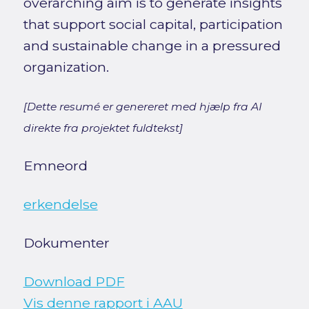
overarching aim is to generate insights
that support social capital, participation
and sustainable change in a pressured
organization.
[Dette resumé er genereret med hjælp fra AI
direkte fra projektet fuldtekst]
Emneord
erkendelse
Dokumenter
Download PDF
Vis denne rapport i AAU