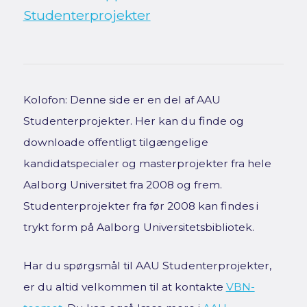
Studenterprojekter
Kolofon: Denne side er en del af AAU
Studenterprojekter. Her kan du finde og
downloade offentligt tilgængelige
kandidatspecialer og masterprojekter fra hele
Aalborg Universitet fra 2008 og frem.
Studenterprojekter fra før 2008 kan findes i
trykt form på Aalborg Universitetsbibliotek.
Har du spørgsmål til AAU Studenterprojekter,
er du altid velkommen til at kontakte
VBN-