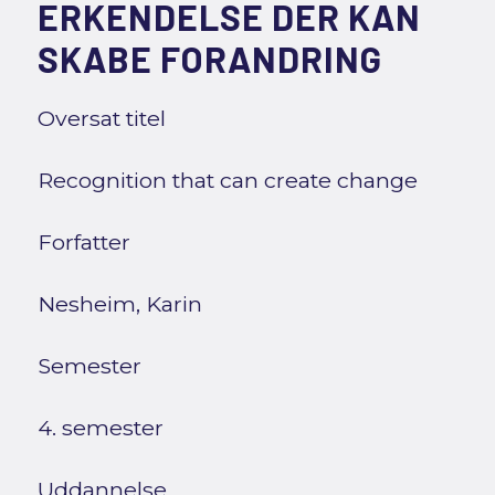
ERKENDELSE DER KAN
SKABE FORANDRING
Oversat titel
Recognition that can create change
Forfatter
Nesheim, Karin
Semester
4. semester
Uddannelse