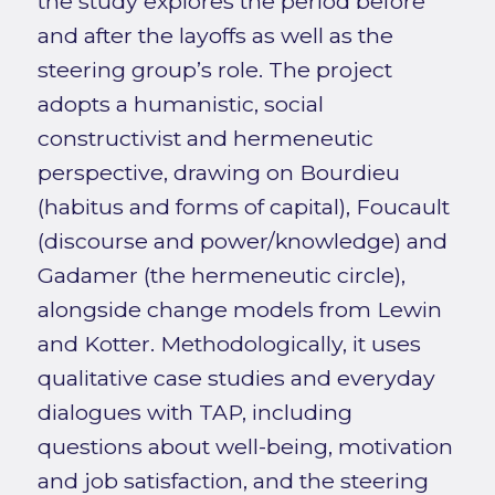
the study explores the period before
and after the layoffs as well as the
steering group’s role. The project
adopts a humanistic, social
constructivist and hermeneutic
perspective, drawing on Bourdieu
(habitus and forms of capital), Foucault
(discourse and power/knowledge) and
Gadamer (the hermeneutic circle),
alongside change models from Lewin
and Kotter. Methodologically, it uses
qualitative case studies and everyday
dialogues with TAP, including
questions about well-being, motivation
and job satisfaction, and the steering