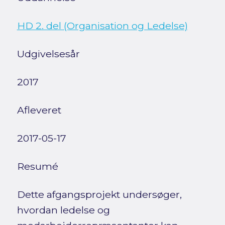
HD 2. del (Organisation og Ledelse)
Udgivelsesår
2017
Afleveret
2017-05-17
Resumé
Dette afgangsprojekt undersøger,
hvordan ledelse og