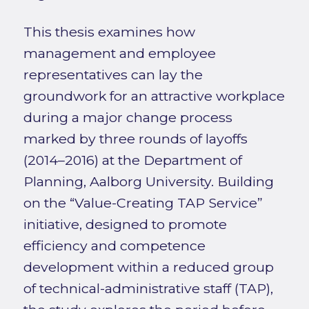
This thesis examines how
management and employee
representatives can lay the
groundwork for an attractive workplace
during a major change process
marked by three rounds of layoffs
(2014–2016) at the Department of
Planning, Aalborg University. Building
on the “Value-Creating TAP Service”
initiative, designed to promote
efficiency and competence
development within a reduced group
of technical-administrative staff (TAP),