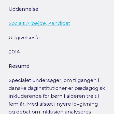
Uddannelse
Socialt Arbejde, Kandidat
Udgivelsesår
2014
Resumé
Specialet undersøger, om tilgangen i
danske daginstitutioner er pædagogisk
inkluderende for børn i alderen tre til
fem år. Med afsæt i nyere lovgivning
og debat om inklusion analyseres