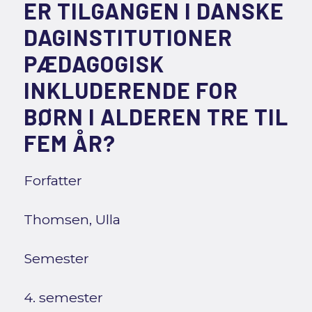
ER TILGANGEN I DANSKE
DAGINSTITUTIONER
PÆDAGOGISK
INKLUDERENDE FOR
BØRN I ALDEREN TRE TIL
FEM ÅR?
Forfatter
Thomsen, Ulla
Semester
4. semester