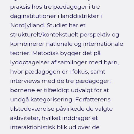
praksis hos tre pædagoger i tre
daginstitutioner i landdistrikter i
Nordjylland. Studiet har et
strukturelt/kontekstuelt perspektiv og
kombinerer nationale og internationale
teorier. Metodisk bygger det på
lydoptagelser af samlinger med børn,
hvor pædagogen er i fokus, samt
interviews med de tre pædagoger;
børnene er tilfældigt udvalgt for at
undgå kategorisering. Forfatterens
tilstedeværelse påvirkede de valgte
aktiviteter, hvilket inddrager et
interaktionistisk blik ud over de