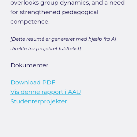
overlooks group dynamics, and a need
for strengthened pedagogical
competence.
[Dette resumé er genereret med hjælp fra AI
direkte fra projektet fuldtekst]
Dokumenter
Download PDF
Vis denne rapport i AAU
Studenterprojekter