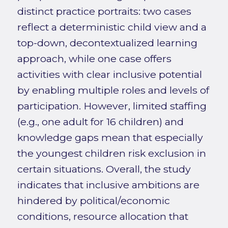
distinct practice portraits: two cases
reflect a deterministic child view and a
top-down, decontextualized learning
approach, while one case offers
activities with clear inclusive potential
by enabling multiple roles and levels of
participation. However, limited staffing
(e.g., one adult for 16 children) and
knowledge gaps mean that especially
the youngest children risk exclusion in
certain situations. Overall, the study
indicates that inclusive ambitions are
hindered by political/economic
conditions, resource allocation that