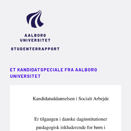
ET KANDIDATSPECIALE FRA AALBORG
UNIVERSITET