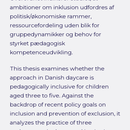
ambitioner om inklusion udfordres af
politisk/økonomiske rammer,
ressourcefordeling uden blik for
gruppedynamikker og behov for
styrket pædagogisk
kompetenceudvikling.
This thesis examines whether the
approach in Danish daycare is
pedagogically inclusive for children
aged three to five. Against the
backdrop of recent policy goals on
inclusion and prevention of exclusion, it
analyzes the practice of three