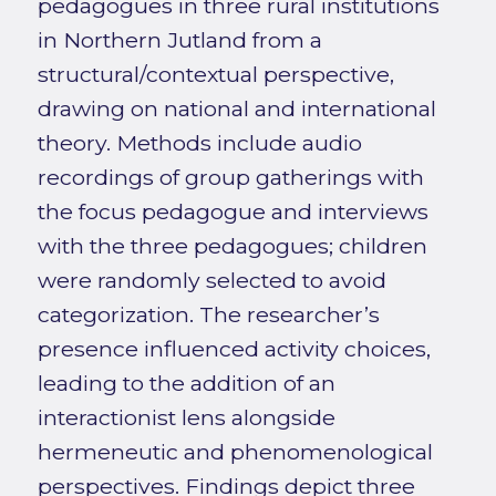
pedagogues in three rural institutions
in Northern Jutland from a
structural/contextual perspective,
drawing on national and international
theory. Methods include audio
recordings of group gatherings with
the focus pedagogue and interviews
with the three pedagogues; children
were randomly selected to avoid
categorization. The researcher’s
presence influenced activity choices,
leading to the addition of an
interactionist lens alongside
hermeneutic and phenomenological
perspectives. Findings depict three