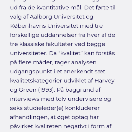
ud fra de kvantitative mål. Det førte til
valg af Aalborg Universitet og
Københavns Universitet med tre
forskellige uddannelser fra hver af de
tre klassiske fakulteter ved begge
universiteter. Da “kvalitet” kan forstås
på flere måder, tager analysen
udgangspunkt i et anerkendt sæt
kvalitetskategorier udviklet af Harvey
og Green (1993). På baggrund af
interviews med tolv undervisere og
seks studieleder(e) konkluderer
afhandlingen, at øget optag har
påvirket kvaliteten negativt i form af