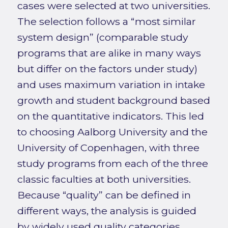
cases were selected at two universities.
The selection follows a “most similar
system design” (comparable study
programs that are alike in many ways
but differ on the factors under study)
and uses maximum variation in intake
growth and student background based
on the quantitative indicators. This led
to choosing Aalborg University and the
University of Copenhagen, with three
study programs from each of the three
classic faculties at both universities.
Because “quality” can be defined in
different ways, the analysis is guided
by widely used quality categories