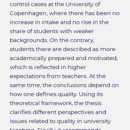
control cases at the University of
Copenhagen, where there has been no
increase in intake and no rise in the
share of students with weaker
backgrounds. On the contrary,
students there are described as more
academically prepared and motivated,
which is reflected in higher
expectations from teachers. At the
same time, the conclusions depend on
how one defines quality. Using its
theoretical framework, the thesis
clarifies different perspectives and
issues related to quality in university