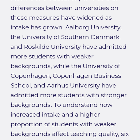
differences between universities on
these measures have widened as
intake has grown. Aalborg University,
the University of Southern Denmark,
and Roskilde University have admitted
more students with weaker
backgrounds, while the University of
Copenhagen, Copenhagen Business
School, and Aarhus University have
admitted more students with stronger
backgrounds. To understand how
increased intake and a higher
proportion of students with weaker
backgrounds affect teaching quality, six