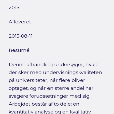
2015
Afleveret
2015-08-11
Resumé
Denne afhandling undersøger, hvad
der sker med undervisningskvaliteten
på universiteter, når flere bliver
optaget, og når en større andel har
svagere forudsætninger med sig.
Arbejdet består af to dele: en
kvantitativ analyse og en kvalitativ