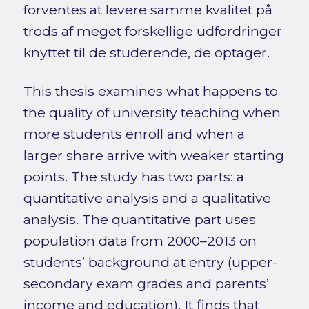
forventes at levere samme kvalitet på
trods af meget forskellige udfordringer
knyttet til de studerende, de optager.
This thesis examines what happens to
the quality of university teaching when
more students enroll and when a
larger share arrive with weaker starting
points. The study has two parts: a
quantitative analysis and a qualitative
analysis. The quantitative part uses
population data from 2000–2013 on
students’ background at entry (upper-
secondary exam grades and parents’
income and education). It finds that