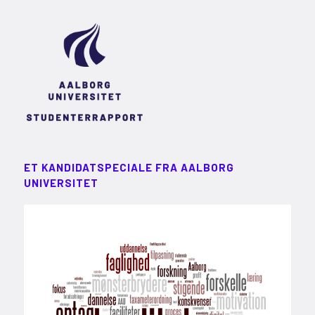
ET KANDIDATSPECIALE FRA AALBORG
UNIVERSITET