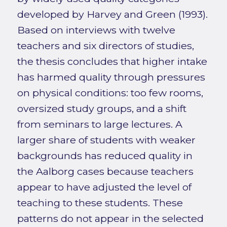
developed by Harvey and Green (1993).
Based on interviews with twelve
teachers and six directors of studies,
the thesis concludes that higher intake
has harmed quality through pressures
on physical conditions: too few rooms,
oversized study groups, and a shift
from seminars to large lectures. A
larger share of students with weaker
backgrounds has reduced quality in
the Aalborg cases because teachers
appear to have adjusted the level of
teaching to these students. These
patterns do not appear in the selected