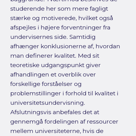
studerende her som mere fagligt
stærke og motiverede, hvilket også
afspejles i højere forventninger fra
undervisernes side. Samtidig
afhænger konklusionerne af, hvordan
man definerer kvalitet. Med sit
teoretiske udgangspunkt giver
afhandlingen et overblik over
forskellige forståelser og
problemstillinger i forhold til kvalitet i
universitetsundervisning.
Afslutningsvis anbefales det at
gennemgå fordelingen af ressourcer
mellem universiteterne, hvis de