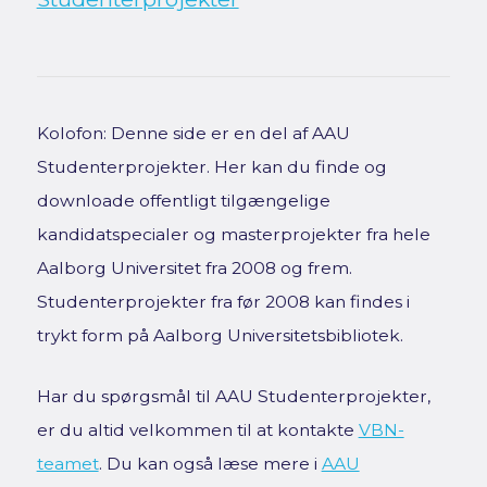
Kolofon: Denne side er en del af AAU
Studenterprojekter. Her kan du finde og
downloade offentligt tilgængelige
kandidatspecialer og masterprojekter fra hele
Aalborg Universitet fra 2008 og frem.
Studenterprojekter fra før 2008 kan findes i
trykt form på Aalborg Universitetsbibliotek.
Har du spørgsmål til AAU Studenterprojekter,
er du altid velkommen til at kontakte
VBN-
teamet
. Du kan også læse mere i
AAU