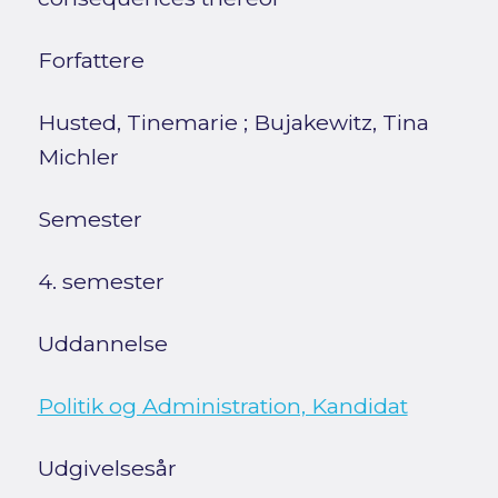
Forfattere
Husted, Tinemarie
;
Bujakewitz, Tina
Michler
Semester
4. semester
Uddannelse
Politik og Administration, Kandidat
Udgivelsesår