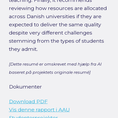
teaching. Finally, it recommends
reviewing how resources are allocated
across Danish universities if they are
expected to deliver the same quality
despite very different challenges
stemming from the types of students
they admit.
[Dette resumé er omskrevet med hjælp fra AI
baseret på projektets originale resumé]
Dokumenter
Download PDF
Vis denne rapport i AAU
Studenterprojekter