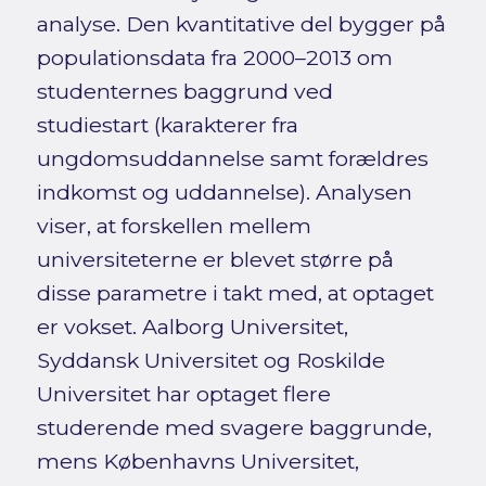
analyse. Den kvantitative del bygger på
populationsdata fra 2000–2013 om
studenternes baggrund ved
studiestart (karakterer fra
ungdomsuddannelse samt forældres
indkomst og uddannelse). Analysen
viser, at forskellen mellem
universiteterne er blevet større på
disse parametre i takt med, at optaget
er vokset. Aalborg Universitet,
Syddansk Universitet og Roskilde
Universitet har optaget flere
studerende med svagere baggrunde,
mens Københavns Universitet,