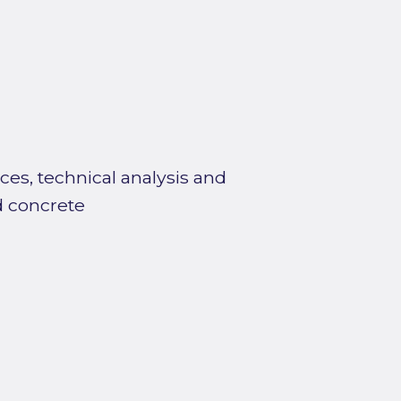
ces, technical analysis and
nd concrete