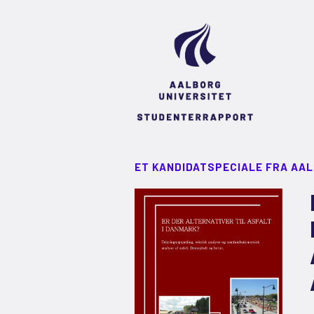
ET KANDIDATSPECIALE FRA AA