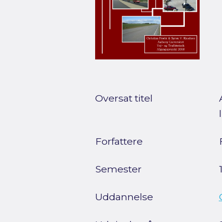
Oversat titel
Forfattere
Semester
Uddannelse