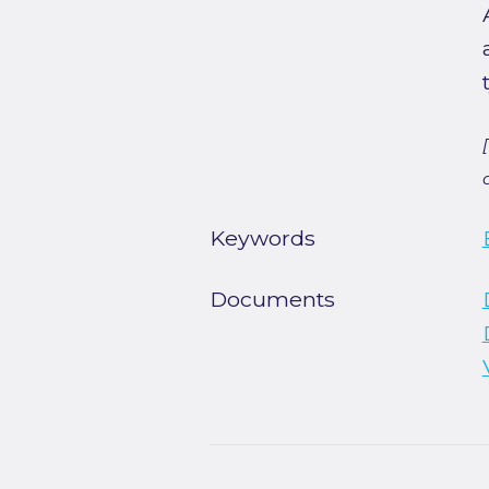
Keywords
Documents