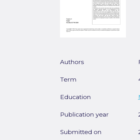
Authors
Term
Education
Publication year
Submitted on