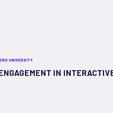
ORG UNIVERSITY
ENGAGEMENT IN INTERACTIV