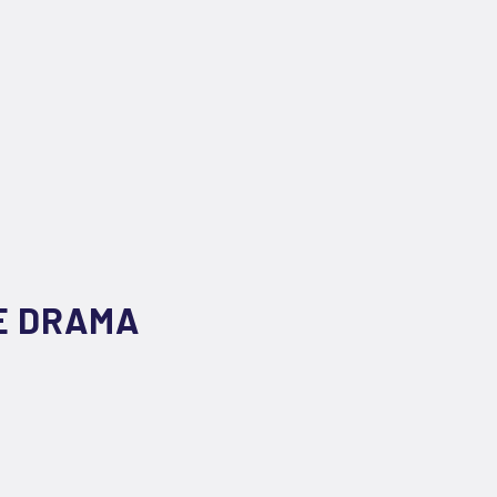
E DRAMA