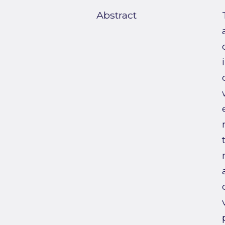
Abstract