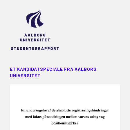
ET KANDIDATSPECIALE FRA AALBORG
UNIVERSITET