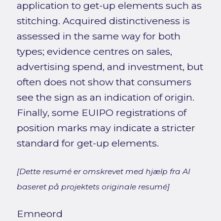
application to get-up elements such as
stitching. Acquired distinctiveness is
assessed in the same way for both
types; evidence centres on sales,
advertising spend, and investment, but
often does not show that consumers
see the sign as an indication of origin.
Finally, some EUIPO registrations of
position marks may indicate a stricter
standard for get-up elements.
[Dette resumé er omskrevet med hjælp fra AI
baseret på projektets originale resumé]
Emneord