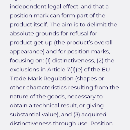
independent legal effect, and that a
position mark can form part of the
product itself. The aim is to delimit the
absolute grounds for refusal for
product get-up (the product’s overall
appearance) and for position marks,
focusing on: (1) distinctiveness, (2) the
exclusions in Article 7(1)(e) of the EU
Trade Mark Regulation (shapes or
other characteristics resulting from the
nature of the goods, necessary to
obtain a technical result, or giving
substantial value), and (3) acquired
distinctiveness through use. Position