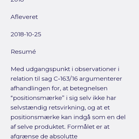
Afleveret
2018-10-25
Resumé
Med udgangspunkt i observationer i
relation til sag C‑163/16 argumenterer
afhandlingen for, at betegnelsen
“positionsmærke” i sig selv ikke har
selvstændig retsvirkning, og at et
positionsmærke kan indgå som en del
af selve produktet. Formålet er at
afgrænse de absolutte