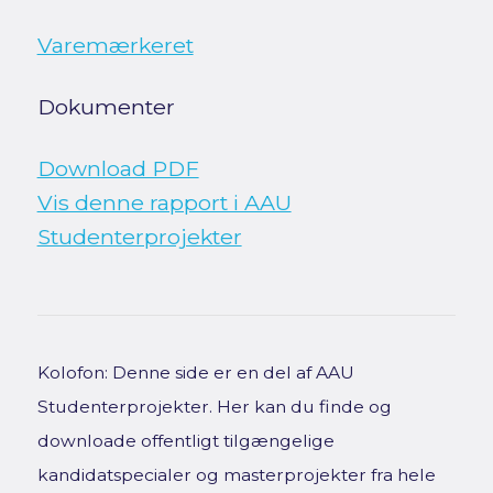
Varemærkeret
Dokumenter
Download PDF
Vis denne rapport i AAU
Studenterprojekter
Kolofon: Denne side er en del af AAU
Studenterprojekter. Her kan du finde og
downloade offentligt tilgængelige
kandidatspecialer og masterprojekter fra hele