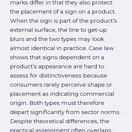
marks differ in that they also protect
the placement of a sign on a product.
When the sign is part of the product’s
external surface, the line to get-up
blurs and the two types may look
almost identical in practice. Case law
shows that signs dependent on a
product’s appearance are hard to
assess for distinctiveness because
consumers rarely perceive shape or
placement as indicating commercial
origin. Both types must therefore
depart significantly from sector norms.
Despite theoretical differences, the
practical assessment often overlaps,