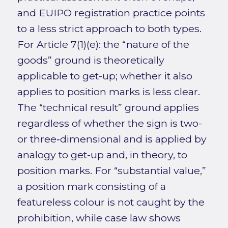
and EUIPO registration practice points
to a less strict approach to both types.
For Article 7(1)(e): the “nature of the
goods” ground is theoretically
applicable to get-up; whether it also
applies to position marks is less clear.
The “technical result” ground applies
regardless of whether the sign is two-
or three‑dimensional and is applied by
analogy to get-up and, in theory, to
position marks. For “substantial value,”
a position mark consisting of a
featureless colour is not caught by the
prohibition, while case law shows