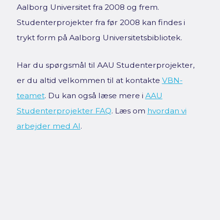
Aalborg Universitet fra 2008 og frem.
Studenterprojekter fra før 2008 kan findes i
trykt form på Aalborg Universitetsbibliotek.
Har du spørgsmål til AAU Studenterprojekter,
er du altid velkommen til at kontakte
VBN-
teamet
. Du kan også læse mere i
AAU
Studenterprojekter FAQ
. Læs om
hvordan vi
arbejder med AI
.