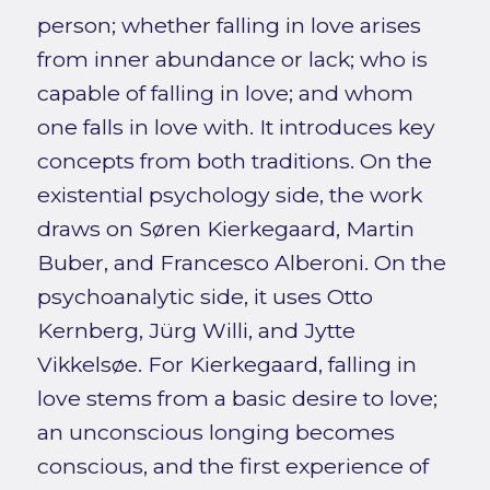
person; whether falling in love arises
from inner abundance or lack; who is
capable of falling in love; and whom
one falls in love with. It introduces key
concepts from both traditions. On the
existential psychology side, the work
draws on Søren Kierkegaard, Martin
Buber, and Francesco Alberoni. On the
psychoanalytic side, it uses Otto
Kernberg, Jürg Willi, and Jytte
Vikkelsøe. For Kierkegaard, falling in
love stems from a basic desire to love;
an unconscious longing becomes
conscious, and the first experience of