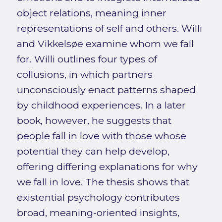
object relations, meaning inner
representations of self and others. Willi
and Vikkelsøe examine whom we fall
for. Willi outlines four types of
collusions, in which partners
unconsciously enact patterns shaped
by childhood experiences. In a later
book, however, he suggests that
people fall in love with those whose
potential they can help develop,
offering differing explanations for why
we fall in love. The thesis shows that
existential psychology contributes
broad, meaning-oriented insights,