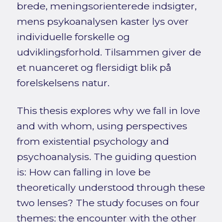
brede, meningsorienterede indsigter,
mens psykoanalysen kaster lys over
individuelle forskelle og
udviklingsforhold. Tilsammen giver de
et nuanceret og flersidigt blik på
forelskelsens natur.
This thesis explores why we fall in love
and with whom, using perspectives
from existential psychology and
psychoanalysis. The guiding question
is: How can falling in love be
theoretically understood through these
two lenses? The study focuses on four
themes: the encounter with the other