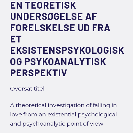
EN TEORETISK
UNDERSØGELSE AF
FORELSKELSE UD FRA
ET
EKSISTENSPSYKOLOGISK
OG PSYKOANALYTISK
PERSPEKTIV
Oversat titel
A theoretical investigation of falling in
love from an existential psychological
and psychoanalytic point of view