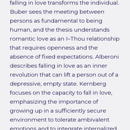
falling in love transforms the individual.
Buber sees the meeting between
persons as fundamental to being
human, and the thesis understands
romantic love as an I–Thou relationship
that requires openness and the
absence of fixed expectations. Alberoni
describes falling in love as an inner
revolution that can lift a person out of a
depressive, empty state. Kernberg
focuses on the capacity to fall in love,
emphasizing the importance of
growing up in a sufficiently secure
environment to tolerate ambivalent
emotions and to integrate internalized