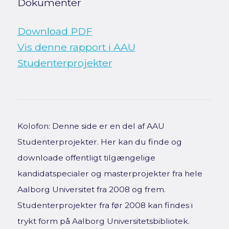
Dokumenter
Download PDF
Vis denne rapport i AAU
Studenterprojekter
Kolofon: Denne side er en del af AAU
Studenterprojekter. Her kan du finde og
downloade offentligt tilgængelige
kandidatspecialer og masterprojekter fra hele
Aalborg Universitet fra 2008 og frem.
Studenterprojekter fra før 2008 kan findes i
trykt form på Aalborg Universitetsbibliotek.