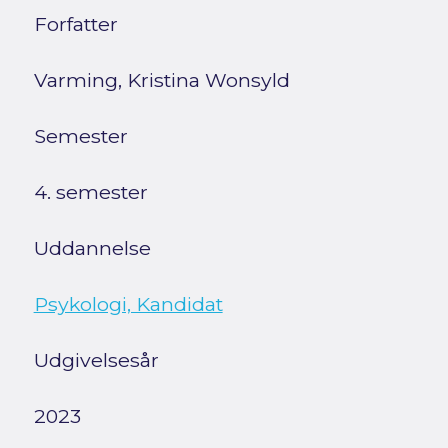
Forfatter
Varming, Kristina Wonsyld
Semester
4. semester
Uddannelse
Psykologi, Kandidat
Udgivelsesår
2023