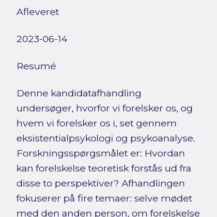
Afleveret
2023-06-14
Resumé
Denne kandidatafhandling
undersøger, hvorfor vi forelsker os, og
hvem vi forelsker os i, set gennem
eksistentialpsykologi og psykoanalyse.
Forskningsspørgsmålet er: Hvordan
kan forelskelse teoretisk forstås ud fra
disse to perspektiver? Afhandlingen
fokuserer på fire temaer: selve mødet
med den anden person, om forelskelse