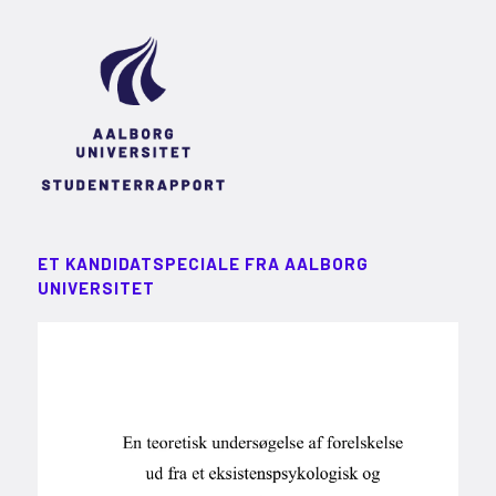
ET KANDIDATSPECIALE FRA AALBORG
UNIVERSITET