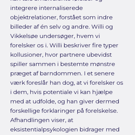
integrere internaliserede
objektrelationer, forstået som indre
billeder af én selv og andre. Willi og
Vikkelsøe undersøger, hvem vi
forelsker os i. Willi beskriver fire typer
kollusioner, hvor partnere ubevidst
spiller sammen i bestemte mønstre
præget af barndommen. I et senere
værk foreslår han dog, at vi forelsker os
i dem, hvis potentiale vi kan hjælpe
med at udfolde, og han giver dermed
forskellige forklaringer på forelskelse.
Afhandlingen viser, at
eksistentialpsykologien bidrager med