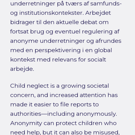
underretninger på tværs af samfunds-
og institutionskontekster. Arbejdet
bidrager til den aktuelle debat om
fortsat brug og eventuel regulering af
anonyme underretninger og afrundes
med en perspektivering i en global
kontekst med relevans for socialt
arbejde.
Child neglect is a growing societal
concern, and increased attention has
made it easier to file reports to
authorities—including anonymously.
Anonymity can protect children who
need help, but it can also be misused,