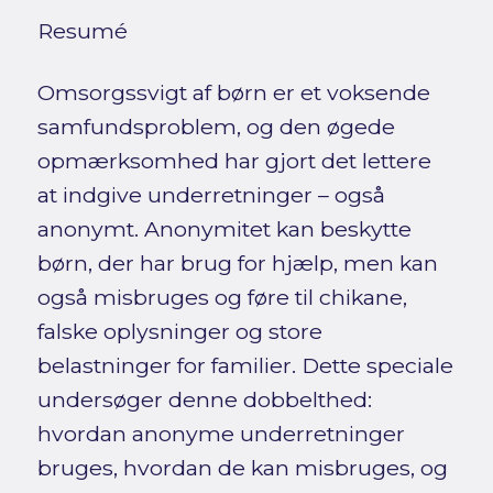
Resumé
Omsorgssvigt af børn er et voksende
samfundsproblem, og den øgede
opmærksomhed har gjort det lettere
at indgive underretninger – også
anonymt. Anonymitet kan beskytte
børn, der har brug for hjælp, men kan
også misbruges og føre til chikane,
falske oplysninger og store
belastninger for familier. Dette speciale
undersøger denne dobbelthed:
hvordan anonyme underretninger
bruges, hvordan de kan misbruges, og