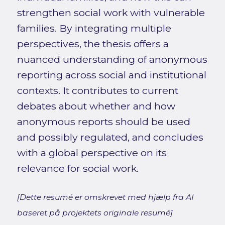
strengthen social work with vulnerable
families. By integrating multiple
perspectives, the thesis offers a
nuanced understanding of anonymous
reporting across social and institutional
contexts. It contributes to current
debates about whether and how
anonymous reports should be used
and possibly regulated, and concludes
with a global perspective on its
relevance for social work.
[Dette resumé er omskrevet med hjælp fra AI
baseret på projektets originale resumé]