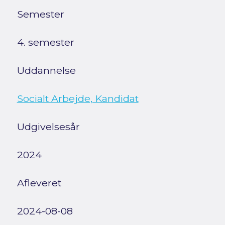
Semester
4. semester
Uddannelse
Socialt Arbejde, Kandidat
Udgivelsesår
2024
Afleveret
2024-08-08