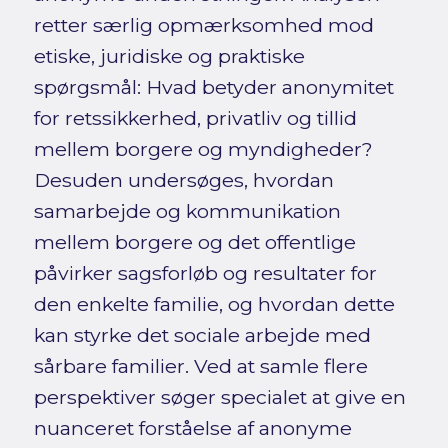
retter særlig opmærksomhed mod
etiske, juridiske og praktiske
spørgsmål: Hvad betyder anonymitet
for retssikkerhed, privatliv og tillid
mellem borgere og myndigheder?
Desuden undersøges, hvordan
samarbejde og kommunikation
mellem borgere og det offentlige
påvirker sagsforløb og resultater for
den enkelte familie, og hvordan dette
kan styrke det sociale arbejde med
sårbare familier. Ved at samle flere
perspektiver søger specialet at give en
nuanceret forståelse af anonyme