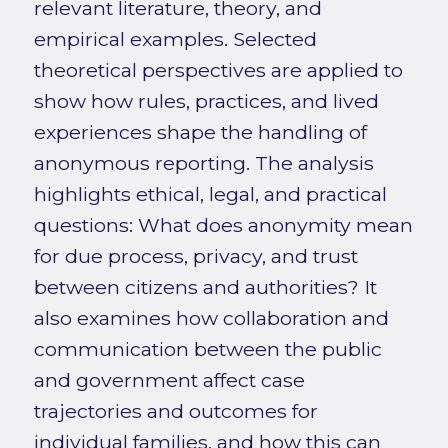
relevant literature, theory, and
empirical examples. Selected
theoretical perspectives are applied to
show how rules, practices, and lived
experiences shape the handling of
anonymous reporting. The analysis
highlights ethical, legal, and practical
questions: What does anonymity mean
for due process, privacy, and trust
between citizens and authorities? It
also examines how collaboration and
communication between the public
and government affect case
trajectories and outcomes for
individual families, and how this can