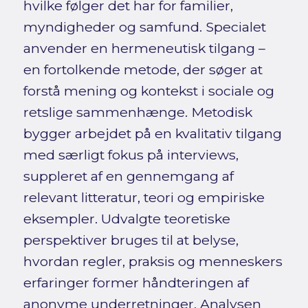
hvilke følger det har for familier,
myndigheder og samfund. Specialet
anvender en hermeneutisk tilgang –
en fortolkende metode, der søger at
forstå mening og kontekst i sociale og
retslige sammenhænge. Metodisk
bygger arbejdet på en kvalitativ tilgang
med særligt fokus på interviews,
suppleret af en gennemgang af
relevant litteratur, teori og empiriske
eksempler. Udvalgte teoretiske
perspektiver bruges til at belyse,
hvordan regler, praksis og menneskers
erfaringer former håndteringen af
anonyme underretninger. Analysen