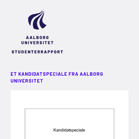
ET KANDIDATSPECIALE FRA AALBORG
UNIVERSITET