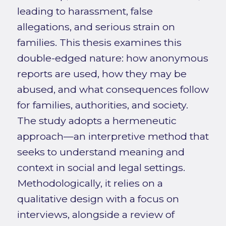
leading to harassment, false
allegations, and serious strain on
families. This thesis examines this
double-edged nature: how anonymous
reports are used, how they may be
abused, and what consequences follow
for families, authorities, and society.
The study adopts a hermeneutic
approach—an interpretive method that
seeks to understand meaning and
context in social and legal settings.
Methodologically, it relies on a
qualitative design with a focus on
interviews, alongside a review of