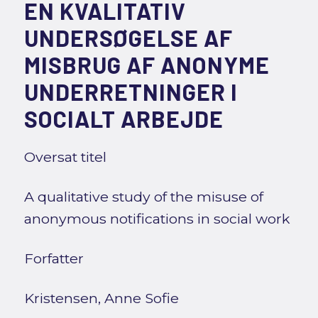
EN KVALITATIV
UNDERSØGELSE AF
MISBRUG AF ANONYME
UNDERRETNINGER I
SOCIALT ARBEJDE
Oversat titel
A qualitative study of the misuse of
anonymous notifications in social work
Forfatter
Kristensen, Anne Sofie