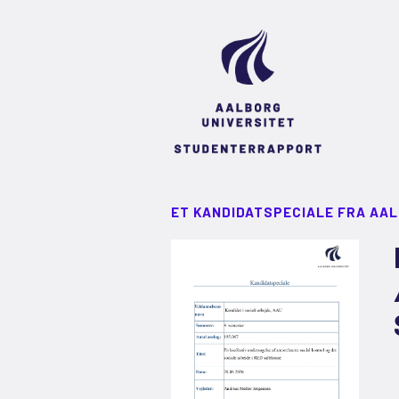
ET KANDIDATSPECIALE FRA AA