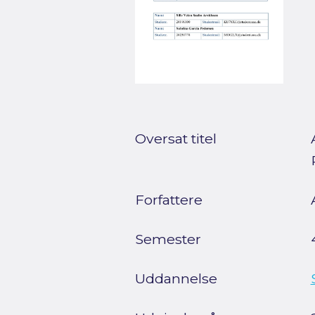
Oversat titel
Forfattere
Semester
Uddannelse