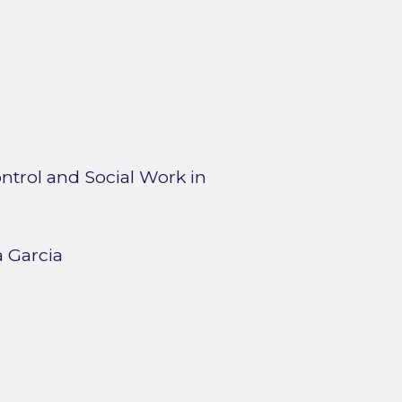
ntrol and Social Work in
 Garcia