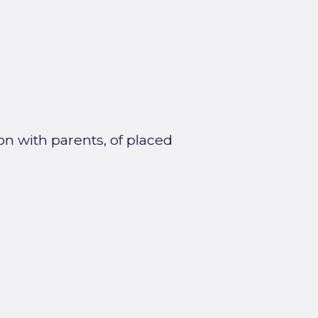
ion with parents, of placed