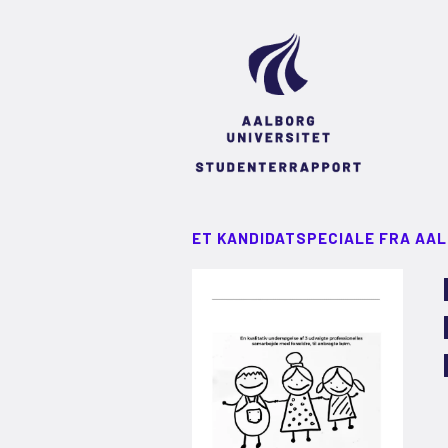
ET KANDIDATSPECIALE FRA AA