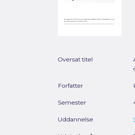
Oversat titel
Forfatter
Semester
Uddannelse