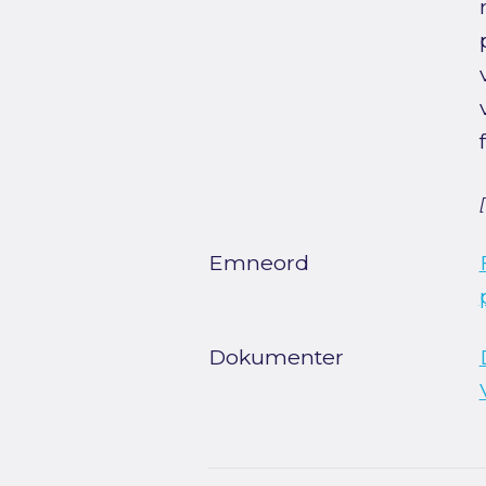
Emneord
Dokumenter