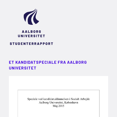
ET KANDIDATSPECIALE FRA AALBORG
UNIVERSITET