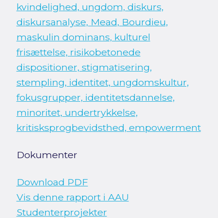
kvindelighed, ungdom, diskurs,
diskursanalyse, Mead, Bourdieu,
maskulin dominans, kulturel
frisættelse, risikobetonede
dispositioner, stigmatisering,
stempling, identitet, ungdomskultur,
fokusgrupper, identitetsdannelse,
minoritet, undertrykkelse,
kritisksprogbevidsthed, empowerment
Dokumenter
Download PDF
Vis denne rapport i AAU
Studenterprojekter