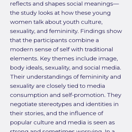
reflects and shapes social meanings—
the study looks at how these young
women talk about youth culture,
sexuality, and femininity. Findings show
that the participants combine a
modern sense of self with traditional
elements. Key themes include image,
body ideals, sexuality, and social media.
Their understandings of femininity and
sexuality are closely tied to media
consumption and self-promotion. They
negotiate stereotypes and identities in
their stories, and the influence of
popular culture and media is seen as
strong and sometimes worrying. In a