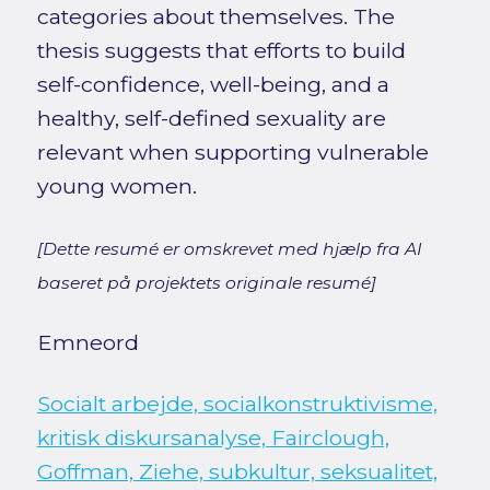
categories about themselves. The
thesis suggests that efforts to build
self-confidence, well-being, and a
healthy, self-defined sexuality are
relevant when supporting vulnerable
young women.
[Dette resumé er omskrevet med hjælp fra AI
baseret på projektets originale resumé]
Emneord
Socialt arbejde, socialkonstruktivisme,
kritisk diskursanalyse, Fairclough,
Goffman, Ziehe, subkultur, seksualitet,