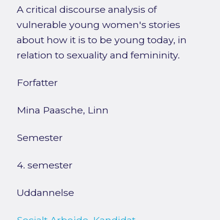
A critical discourse analysis of
vulnerable young women's stories
about how it is to be young today, in
relation to sexuality and femininity.
Forfatter
Mina Paasche, Linn
Semester
4. semester
Uddannelse