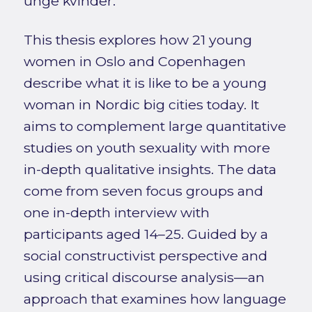
unge kvinder.
This thesis explores how 21 young
women in Oslo and Copenhagen
describe what it is like to be a young
woman in Nordic big cities today. It
aims to complement large quantitative
studies on youth sexuality with more
in-depth qualitative insights. The data
come from seven focus groups and
one in-depth interview with
participants aged 14–25. Guided by a
social constructivist perspective and
using critical discourse analysis—an
approach that examines how language