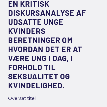
EN KRITISK
DISKURSANALYSE AF
UDSATTE UNGE
KVINDERS
BERETNINGER OM
HVORDAN DET ER AT
VÆRE UNG I DAG, I
FORHOLD TIL
SEKSUALITET OG
KVINDELIGHED.
Oversat titel