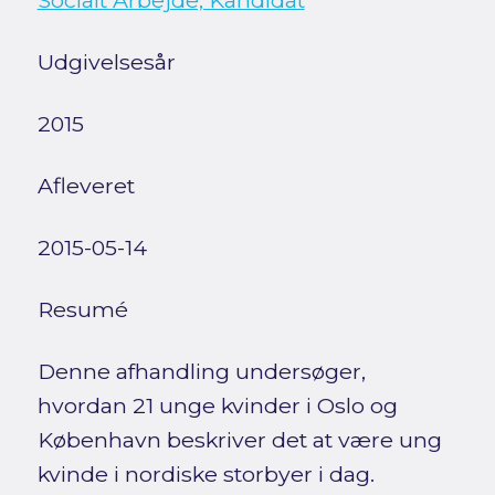
Socialt Arbejde, Kandidat
Udgivelsesår
2015
Afleveret
2015-05-14
Resumé
Denne afhandling undersøger,
hvordan 21 unge kvinder i Oslo og
København beskriver det at være ung
kvinde i nordiske storbyer i dag.