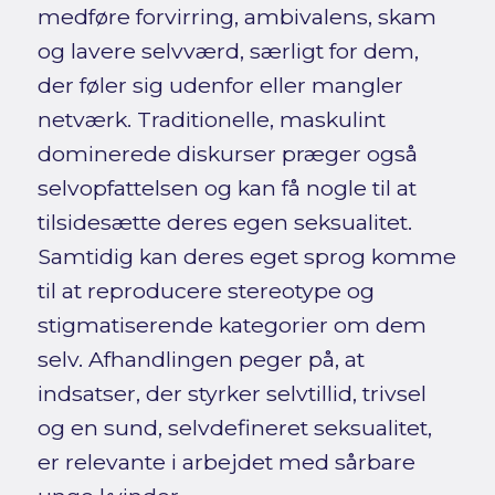
medføre forvirring, ambivalens, skam
og lavere selvværd, særligt for dem,
der føler sig udenfor eller mangler
netværk. Traditionelle, maskulint
dominerede diskurser præger også
selvopfattelsen og kan få nogle til at
tilsidesætte deres egen seksualitet.
Samtidig kan deres eget sprog komme
til at reproducere stereotype og
stigmatiserende kategorier om dem
selv. Afhandlingen peger på, at
indsatser, der styrker selvtillid, trivsel
og en sund, selvdefineret seksualitet,
er relevante i arbejdet med sårbare