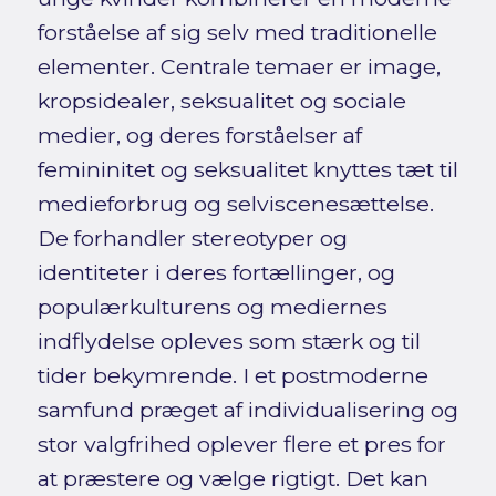
forståelse af sig selv med traditionelle
elementer. Centrale temaer er image,
kropsidealer, seksualitet og sociale
medier, og deres forståelser af
femininitet og seksualitet knyttes tæt til
medieforbrug og selviscenesættelse.
De forhandler stereotyper og
identiteter i deres fortællinger, og
populærkulturens og mediernes
indflydelse opleves som stærk og til
tider bekymrende. I et postmoderne
samfund præget af individualisering og
stor valgfrihed oplever flere et pres for
at præstere og vælge rigtigt. Det kan