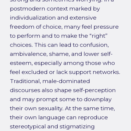
postmodern context marked by
individualization and extensive
freedom of choice, many feel pressure
to perform and to make the “right”
choices. This can lead to confusion,
ambivalence, shame, and lower self-
esteem, especially among those who
feel excluded or lack support networks.
Traditional, male-dominated
discourses also shape self-perception
and may prompt some to downplay
their own sexuality. At the same time,
their own language can reproduce
stereotypical and stigmatizing