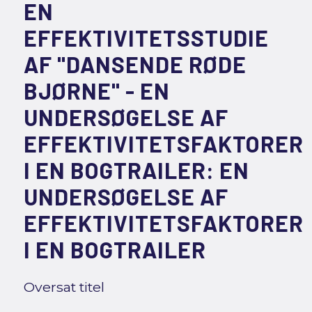
EN
EFFEKTIVITETSSTUDIE
AF "DANSENDE RØDE
BJØRNE" - EN
UNDERSØGELSE AF
EFFEKTIVITETSFAKTORER
I EN BOGTRAILER: EN
UNDERSØGELSE AF
EFFEKTIVITETSFAKTORER
I EN BOGTRAILER
Oversat titel