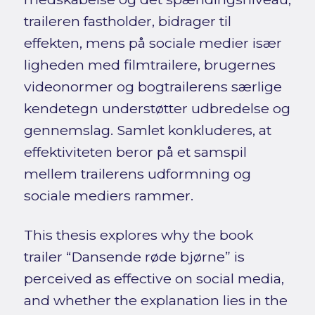
traileren fastholder, bidrager til
effekten, mens på sociale medier især
ligheden med filmtrailere, brugernes
videonormer og bogtrailerens særlige
kendetegn understøtter udbredelse og
gennemslag. Samlet konkluderes, at
effektiviteten beror på et samspil
mellem trailerens udformning og
sociale mediers rammer.
This thesis explores why the book
trailer “Dansende røde bjørne” is
perceived as effective on social media,
and whether the explanation lies in the