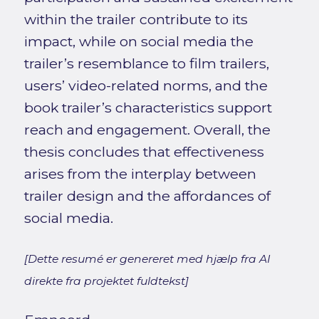
within the trailer contribute to its
impact, while on social media the
trailer’s resemblance to film trailers,
users’ video-related norms, and the
book trailer’s characteristics support
reach and engagement. Overall, the
thesis concludes that effectiveness
arises from the interplay between
trailer design and the affordances of
social media.
[Dette resumé er genereret med hjælp fra AI
direkte fra projektet fuldtekst]