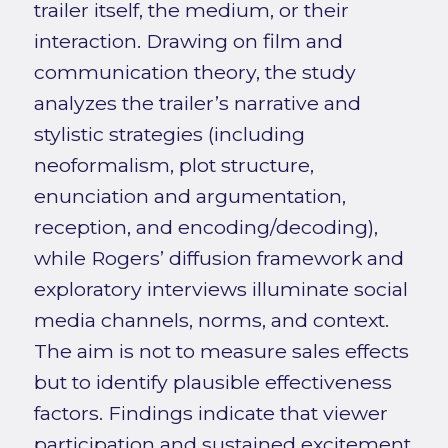
trailer itself, the medium, or their
interaction. Drawing on film and
communication theory, the study
analyzes the trailer’s narrative and
stylistic strategies (including
neoformalism, plot structure,
enunciation and argumentation,
reception, and encoding/decoding),
while Rogers’ diffusion framework and
exploratory interviews illuminate social
media channels, norms, and context.
The aim is not to measure sales effects
but to identify plausible effectiveness
factors. Findings indicate that viewer
participation and sustained excitement