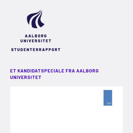
ET KANDIDATSPECIALE FRA AALBORG
UNIVERSITET