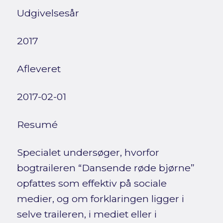
Udgivelsesår
2017
Afleveret
2017-02-01
Resumé
Specialet undersøger, hvorfor
bogtraileren “Dansende røde bjørne”
opfattes som effektiv på sociale
medier, og om forklaringen ligger i
selve traileren, i mediet eller i