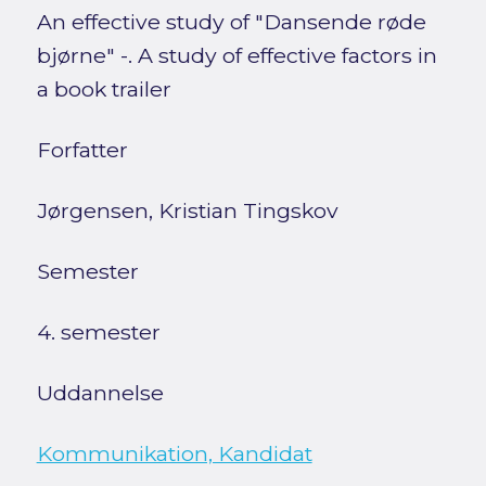
An effective study of "Dansende røde
bjørne" -. A study of effective factors in
a book trailer
Forfatter
Jørgensen, Kristian Tingskov
Semester
4. semester
Uddannelse
Kommunikation, Kandidat