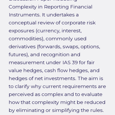
Complexity in Reporting Financial
Instruments. It undertakes a
conceptual review of corporate risk
exposures (currency, interest,
commodities), commonly used
derivatives (forwards, swaps, options,
futures), and recognition and
measurement under IAS 39 for fair
value hedges, cash flow hedges, and
hedges of net investments. The aim is
to clarify why current requirements are
perceived as complex and to evaluate
how that complexity might be reduced
by eliminating or simplifying the rules.