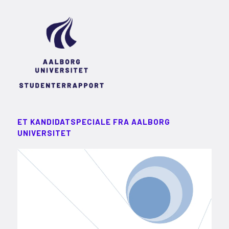
ET KANDIDATSPECIALE FRA AALBORG
UNIVERSITET