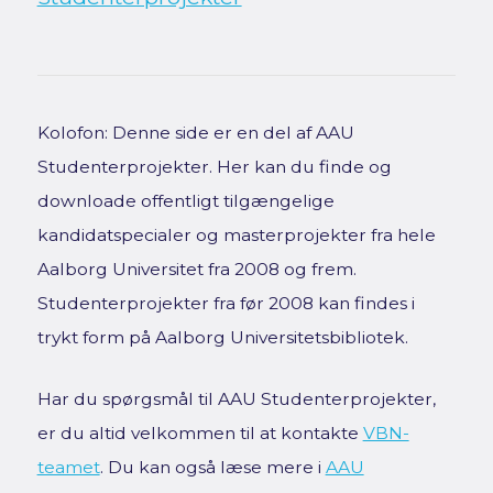
Kolofon: Denne side er en del af AAU
Studenterprojekter. Her kan du finde og
downloade offentligt tilgængelige
kandidatspecialer og masterprojekter fra hele
Aalborg Universitet fra 2008 og frem.
Studenterprojekter fra før 2008 kan findes i
trykt form på Aalborg Universitetsbibliotek.
Har du spørgsmål til AAU Studenterprojekter,
er du altid velkommen til at kontakte
VBN-
teamet
. Du kan også læse mere i
AAU