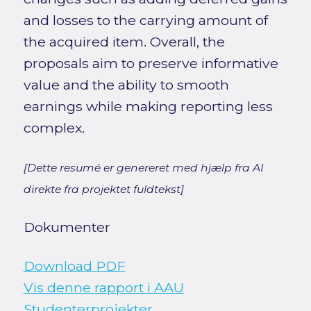
and losses to the carrying amount of
the acquired item. Overall, the
proposals aim to preserve informative
value and the ability to smooth
earnings while making reporting less
complex.
[Dette resumé er genereret med hjælp fra AI
direkte fra projektet fuldtekst]
Dokumenter
Download PDF
Vis denne rapport i AAU
Studenterprojekter