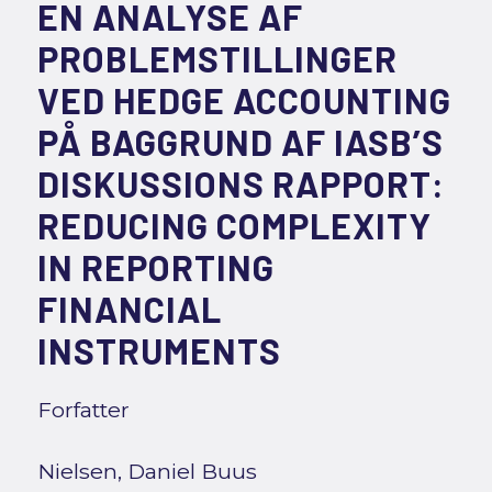
EN ANALYSE AF
PROBLEMSTILLINGER
VED HEDGE ACCOUNTING
PÅ BAGGRUND AF IASB’S
DISKUSSIONS RAPPORT:
REDUCING COMPLEXITY
IN REPORTING
FINANCIAL
INSTRUMENTS
Forfatter
Nielsen, Daniel Buus