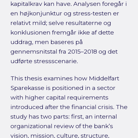
kapitalkrav kan have. Analysen foregår i
en højkonjunktur og stress-testen er
relativt mild; selve resultaterne og
konklusionen fremgår ikke af dette
uddrag, men baseres på
gennemsnitstal fra 2015–2018 og det
udførte stressscenarie.
This thesis examines how Middelfart
Sparekasse is positioned in a sector
with higher capital requirements
introduced after the financial crisis. The
study has two parts: first, an internal
organizational review of the bank’s
vision, mission, culture, structure,