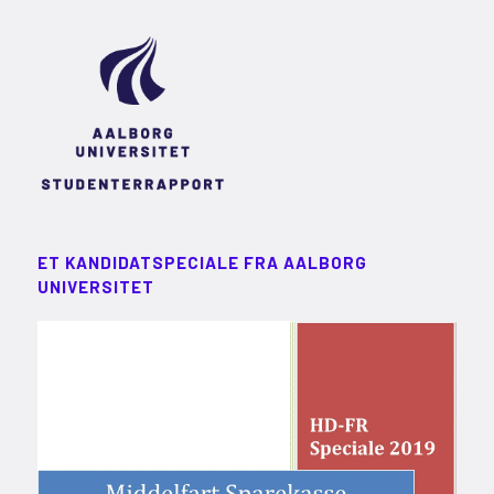
ET KANDIDATSPECIALE FRA AALBORG
UNIVERSITET