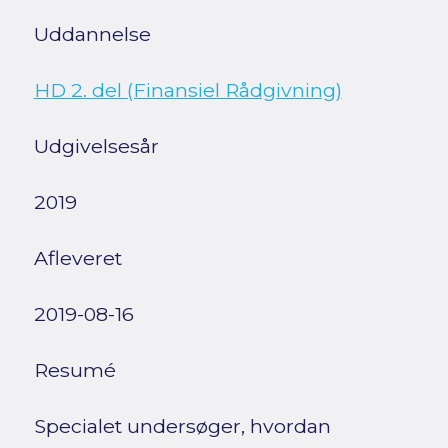
Uddannelse
HD 2. del (Finansiel Rådgivning)
Udgivelsesår
2019
Afleveret
2019-08-16
Resumé
Specialet undersøger, hvordan