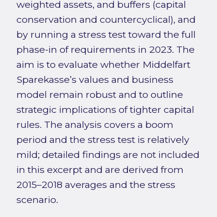
weighted assets, and buffers (capital
conservation and countercyclical), and
by running a stress test toward the full
phase-in of requirements in 2023. The
aim is to evaluate whether Middelfart
Sparekasse’s values and business
model remain robust and to outline
strategic implications of tighter capital
rules. The analysis covers a boom
period and the stress test is relatively
mild; detailed findings are not included
in this excerpt and are derived from
2015–2018 averages and the stress
scenario.