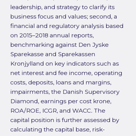
leadership, and strategy to clarify its
business focus and values; second, a
financial and regulatory analysis based
on 2015–2018 annual reports,
benchmarking against Den Jyske
Sparekasse and Sparekassen
Kronjylland on key indicators such as
net interest and fee income, operating
costs, deposits, loans and margins,
impairments, the Danish Supervisory
Diamond, earnings per cost krone,
ROA/ROE, ICGR, and WACC. The
capital position is further assessed by
calculating the capital base, risk-