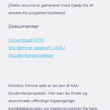
[Dette resumé er genereret med hjælp fra AI
direkte fra projektet fuldtekst]
Dokumenter
Download PDF
Vis denne rapport i AAU
Studenterprojekter
Kolofon: Denne side er en del af AAU
Studenterprojekter. Her kan du finde og
downloade offentligt tilgængelige
kandidatspecialer og masterprojekter fra hele