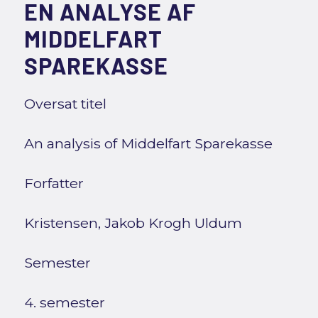
EN ANALYSE AF
MIDDELFART
SPAREKASSE
Oversat titel
An analysis of Middelfart Sparekasse
Forfatter
Kristensen, Jakob Krogh Uldum
Semester
4. semester