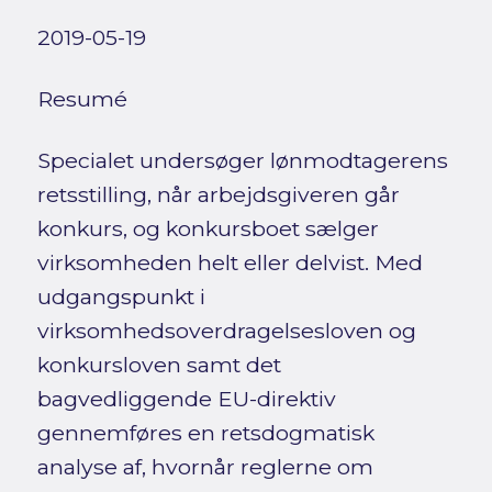
2019-05-19
Resumé
Specialet undersøger lønmodtagerens
retsstilling, når arbejdsgiveren går
konkurs, og konkursboet sælger
virksomheden helt eller delvist. Med
udgangspunkt i
virksomhedsoverdragelsesloven og
konkursloven samt det
bagvedliggende EU-direktiv
gennemføres en retsdogmatisk
analyse af, hvornår reglerne om