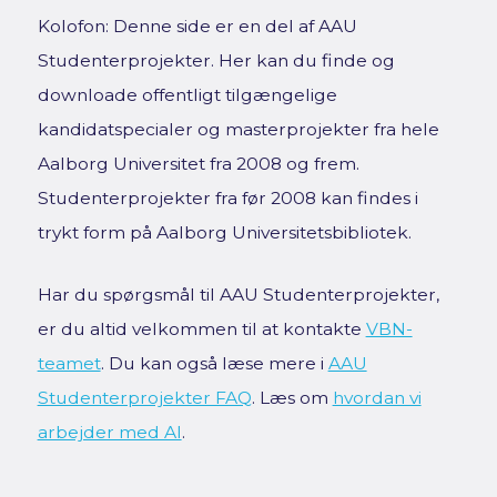
Kolofon: Denne side er en del af AAU
Studenterprojekter. Her kan du finde og
downloade offentligt tilgængelige
kandidatspecialer og masterprojekter fra hele
Aalborg Universitet fra 2008 og frem.
Studenterprojekter fra før 2008 kan findes i
trykt form på Aalborg Universitetsbibliotek.
Har du spørgsmål til AAU Studenterprojekter,
er du altid velkommen til at kontakte
VBN-
teamet
. Du kan også læse mere i
AAU
Studenterprojekter FAQ
. Læs om
hvordan vi
arbejder med AI
.