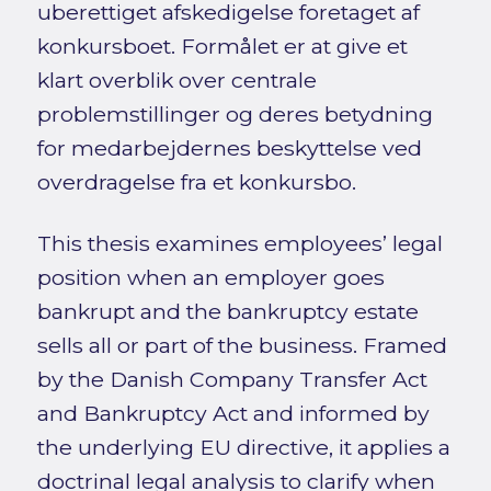
uberettiget afskedigelse foretaget af
konkursboet. Formålet er at give et
klart overblik over centrale
problemstillinger og deres betydning
for medarbejdernes beskyttelse ved
overdragelse fra et konkursbo.
This thesis examines employees’ legal
position when an employer goes
bankrupt and the bankruptcy estate
sells all or part of the business. Framed
by the Danish Company Transfer Act
and Bankruptcy Act and informed by
the underlying EU directive, it applies a
doctrinal legal analysis to clarify when