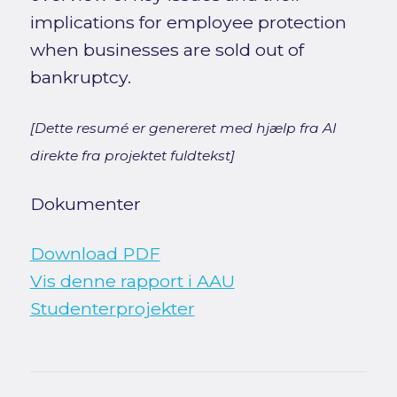
implications for employee protection
when businesses are sold out of
bankruptcy.
[Dette resumé er genereret med hjælp fra AI
direkte fra projektet fuldtekst]
Dokumenter
Download PDF
Vis denne rapport i AAU
Studenterprojekter