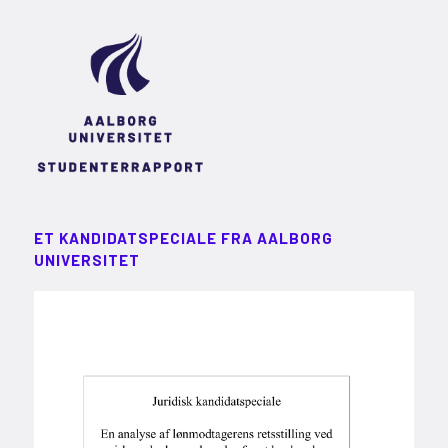
ET KANDIDATSPECIALE FRA AALBORG
UNIVERSITET