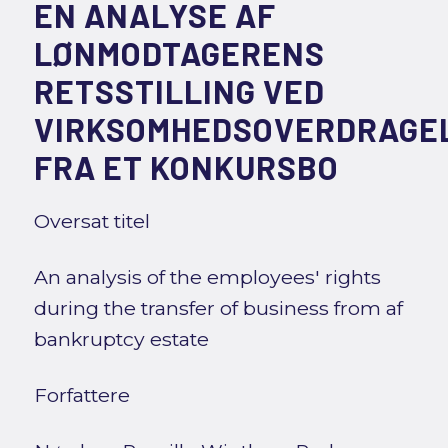
EN ANALYSE AF
LØNMODTAGERENS
RETSSTILLING VED
VIRKSOMHEDSOVERDRAGE
FRA ET KONKURSBO
Oversat titel
An analysis of the employees' rights
during the transfer of business from af
bankruptcy estate
Forfattere