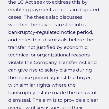
the LG Act seek to address this by
enabling payments in certain disputed
cases. The thesis also discusses
whether the buyer can step into a
bankruptcy-regulated notice period,
and notes that dismissals before the
transfer not justified by economic,
technical or organizational reasons
violate the Company Transfer Act and
can give rise to salary claims during
the notice period against the buyer,
with similar rights where the
bankruptcy estate made the unlawful
dismissal. The aim is to provide a clear
overview of key issues and their