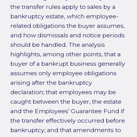
the transfer rules apply to sales by a
bankruptcy estate, which employee-
related obligations the buyer assumes,
and how dismissals and notice periods
should be handled. The analysis
highlights, among other points, that a
buyer of a bankrupt business generally
assumes only employee obligations
arising after the bankruptcy
declaration; that employees may be
caught between the buyer, the estate
and the Employees’ Guarantee Fund if
the transfer effectively occurred before
bankruptcy; and that amendments to