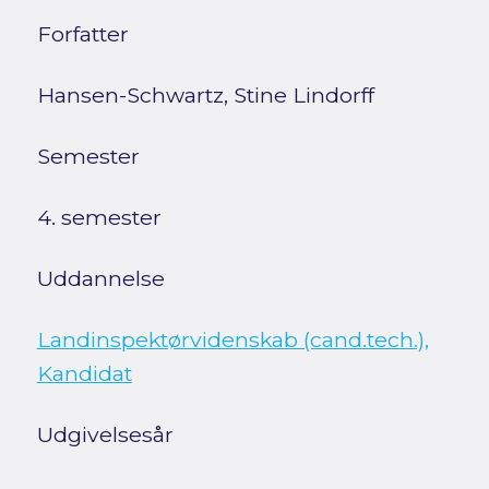
Forfatter
Hansen-Schwartz, Stine Lindorff
Semester
4. semester
Uddannelse
Landinspektørvidenskab (cand.tech.),
Kandidat
Udgivelsesår