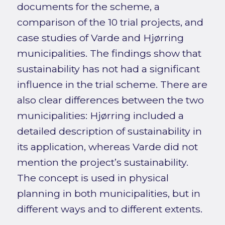
documents for the scheme, a
comparison of the 10 trial projects, and
case studies of Varde and Hjørring
municipalities. The findings show that
sustainability has not had a significant
influence in the trial scheme. There are
also clear differences between the two
municipalities: Hjørring included a
detailed description of sustainability in
its application, whereas Varde did not
mention the project’s sustainability.
The concept is used in physical
planning in both municipalities, but in
different ways and to different extents.