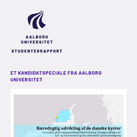
ET KANDIDATSPECIALE FRA AALBORG
UNIVERSITET