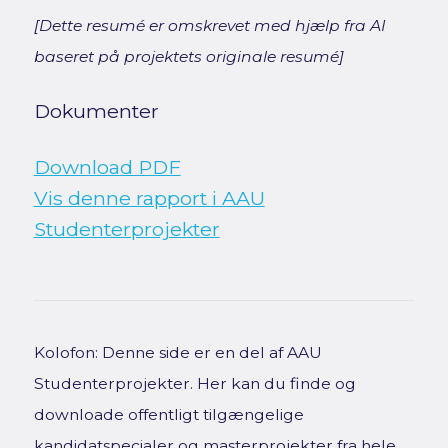
[Dette resumé er omskrevet med hjælp fra AI
baseret på projektets originale resumé]
Dokumenter
Download PDF
Vis denne rapport i AAU
Studenterprojekter
Kolofon: Denne side er en del af AAU
Studenterprojekter. Her kan du finde og
downloade offentligt tilgængelige
kandidatspecialer og masterprojekter fra hele