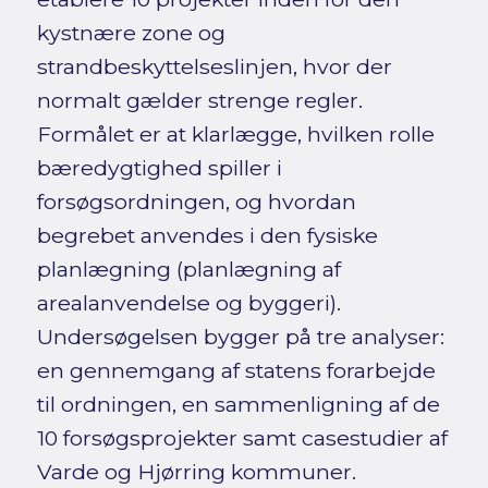
kystnære zone og
strandbeskyttelseslinjen, hvor der
normalt gælder strenge regler.
Formålet er at klarlægge, hvilken rolle
bæredygtighed spiller i
forsøgsordningen, og hvordan
begrebet anvendes i den fysiske
planlægning (planlægning af
arealanvendelse og byggeri).
Undersøgelsen bygger på tre analyser:
en gennemgang af statens forarbejde
til ordningen, en sammenligning af de
10 forsøgsprojekter samt casestudier af
Varde og Hjørring kommuner.