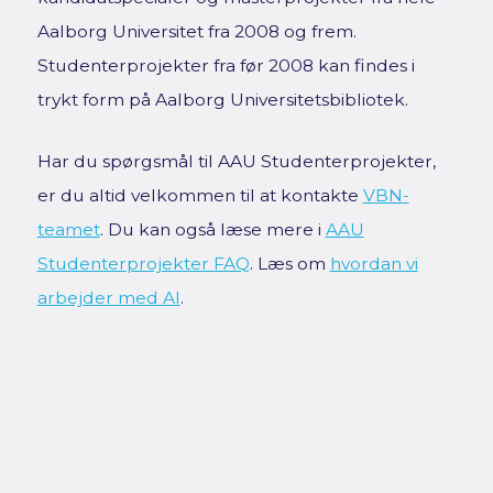
Aalborg Universitet fra 2008 og frem.
Studenterprojekter fra før 2008 kan findes i
trykt form på Aalborg Universitetsbibliotek.
Har du spørgsmål til AAU Studenterprojekter,
er du altid velkommen til at kontakte
VBN-
teamet
. Du kan også læse mere i
AAU
Studenterprojekter FAQ
. Læs om
hvordan vi
arbejder med AI
.