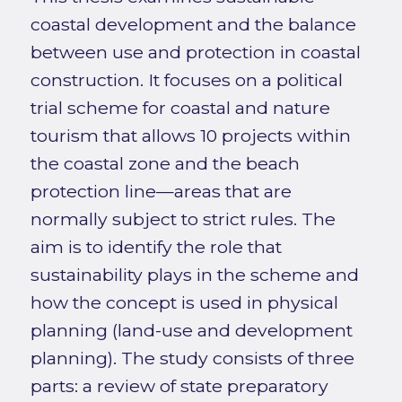
coastal development and the balance
between use and protection in coastal
construction. It focuses on a political
trial scheme for coastal and nature
tourism that allows 10 projects within
the coastal zone and the beach
protection line—areas that are
normally subject to strict rules. The
aim is to identify the role that
sustainability plays in the scheme and
how the concept is used in physical
planning (land-use and development
planning). The study consists of three
parts: a review of state preparatory