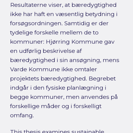
Resultaterne viser, at bæredygtighed
ikke har haft en væsentlig betydning i
forsøgsordningen. Samtidig er der
tydelige forskelle mellem de to
kommuner: Hjørring Kommune gav
en udførlig beskrivelse af
bæredygtighed i sin ansøgning, mens
Varde Kommune ikke omtaler
projektets bæredygtighed. Begrebet
indgår i den fysiske planlægning i
begge kommuner, men anvendes på
forskellige måder og i forskelligt
omfang.
This thesis examines sustainable