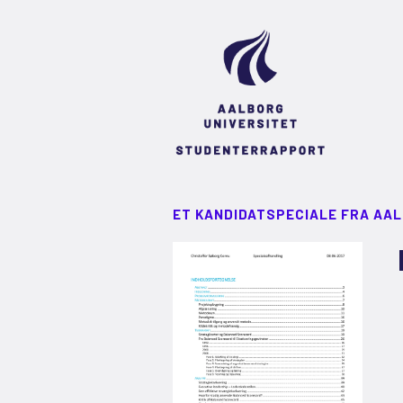
ET KANDIDATSPECIALE FRA AA