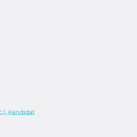
), Kandidat