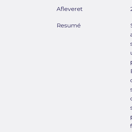
Afleveret
Resumé