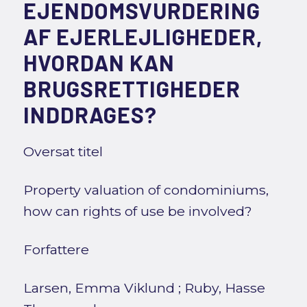
EJENDOMSVURDERING
AF EJERLEJLIGHEDER,
HVORDAN KAN
BRUGSRETTIGHEDER
INDDRAGES?
Oversat titel
Property valuation of condominiums,
how can rights of use be involved?
Forfattere
Larsen, Emma Viklund
;
Ruby, Hasse