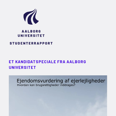
ET KANDIDATSPECIALE FRA AALBORG
UNIVERSITET