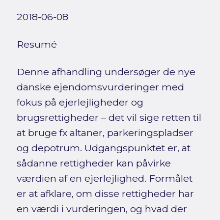
2018-06-08
Resumé
Denne afhandling undersøger de nye
danske ejendomsvurderinger med
fokus på ejerlejligheder og
brugsrettigheder – det vil sige retten til
at bruge fx altaner, parkeringspladser
og depotrum. Udgangspunktet er, at
sådanne rettigheder kan påvirke
værdien af en ejerlejlighed. Formålet
er at afklare, om disse rettigheder har
en værdi i vurderingen, og hvad der