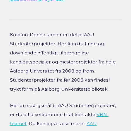
Kolofon: Denne side er en del af AAU
Studenterprojekter. Her kan du finde og
downloade offentligt tilgængelige
kandidatspecialer og masterprojekter fra hele
Aalborg Universitet fra 2008 og frem.
Studenterprojekter fra før 2008 kan findes i
trykt form på Aalborg Universitetsbibliotek.
Har du spørgsmål til AAU Studenterprojekter,
er du altid velkommen til at kontakte
VBN-
teamet
. Du kan også læse mere i
AAU