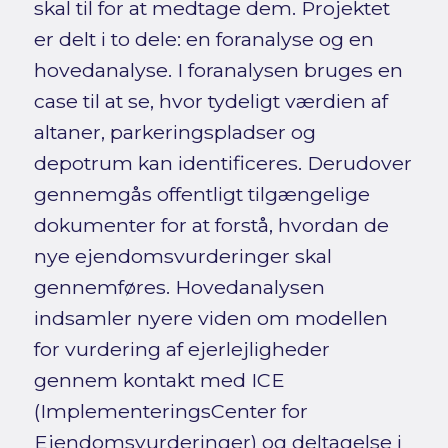
skal til for at medtage dem. Projektet
er delt i to dele: en foranalyse og en
hovedanalyse. I foranalysen bruges en
case til at se, hvor tydeligt værdien af
altaner, parkeringspladser og
depotrum kan identificeres. Derudover
gennemgås offentligt tilgængelige
dokumenter for at forstå, hvordan de
nye ejendomsvurderinger skal
gennemføres. Hovedanalysen
indsamler nyere viden om modellen
for vurdering af ejerlejligheder
gennem kontakt med ICE
(ImplementeringsCenter for
Ejendomsvurderinger) og deltagelse i