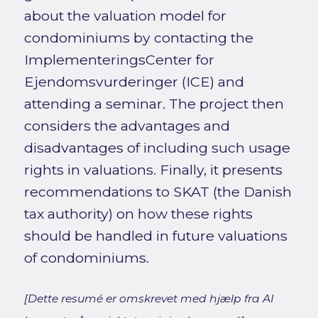
about the valuation model for
condominiums by contacting the
ImplementeringsCenter for
Ejendomsvurderinger (ICE) and
attending a seminar. The project then
considers the advantages and
disadvantages of including such usage
rights in valuations. Finally, it presents
recommendations to SKAT (the Danish
tax authority) on how these rights
should be handled in future valuations
of condominiums.
[Dette resumé er omskrevet med hjælp fra AI