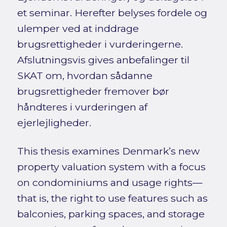
et seminar. Herefter belyses fordele og
ulemper ved at inddrage
brugsrettigheder i vurderingerne.
Afslutningsvis gives anbefalinger til
SKAT om, hvordan sådanne
brugsrettigheder fremover bør
håndteres i vurderingen af
ejerlejligheder.
This thesis examines Denmark’s new
property valuation system with a focus
on condominiums and usage rights—
that is, the right to use features such as
balconies, parking spaces, and storage