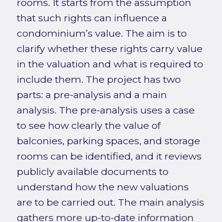
rooms. It starts from the assumption
that such rights can influence a
condominium’s value. The aim is to
clarify whether these rights carry value
in the valuation and what is required to
include them. The project has two
parts: a pre-analysis and a main
analysis. The pre-analysis uses a case
to see how clearly the value of
balconies, parking spaces, and storage
rooms can be identified, and it reviews
publicly available documents to
understand how the new valuations
are to be carried out. The main analysis
gathers more up-to-date information