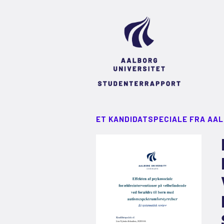
ET KANDIDATSPECIALE FRA AA