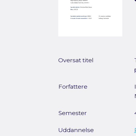
Oversat titel
Forfattere
Semester
Uddannelse